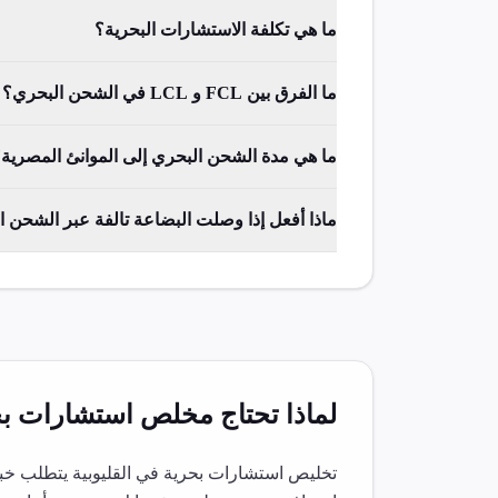
ما هي تكلفة الاستشارات البحرية؟
ما الفرق بين FCL و LCL في الشحن البحري؟
ما هي مدة الشحن البحري إلى الموانئ المصرية
ماذا أفعل إذا وصلت البضاعة تالفة عبر الشحن 
لماذا تحتاج مخلص
استشارات بح
تخليص
استشارات بحرية
في
القليوبية
يتطلب خبر