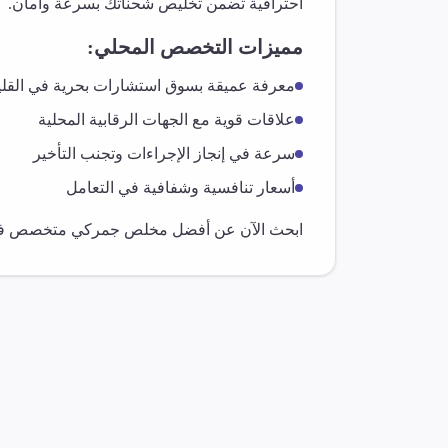
احترافية تضمن تخليص شحناتك بسرعة وأمان.
مميزات التخصص المحلي:
معرفة عميقة بسوق
استشارات بحرية
في
القلي
علاقات قوية مع الجهات الرقابية المحلية
سرعة في إنجاز الإجراءات وتجنب التأخير
أسعار تنافسية وشفافية في التعامل
ابحث الآن عن أفضل مخلص جمركي متخصص 