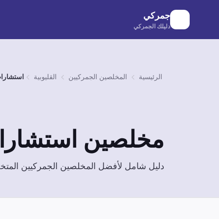
لانتقال إلى المحتوى الرئيسي
جمركي
دليلك الجمركي
الرئيسية
المخلصين الجمركيين
القليوبية
استشارات
مخلصين
استشارا
دليل شامل لأفضل المخلصين الجمركيين الم