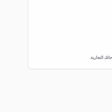
تك التجارية.