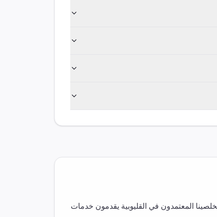
خلصينا المعتمدون في
القليوبية
يقدمون خدمات