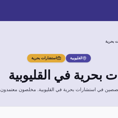
 بحرية
القليوبية
استشارات بحرية
ت بحرية
في
القليوبية
تخصصين في
استشارات بحرية
في
القليوبية
. مخلصون معتمدون بخ