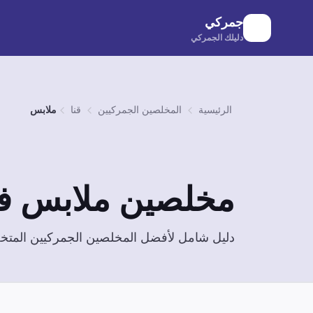
لانتقال إلى المحتوى الرئيسي
جمركي
دليلك الجمركي
الرئيسية
المخلصين الجمركيين
قنا
ملابس
مخلصين
ملابس
ف
دليل شامل لأفضل المخلصين الجمركيين الم