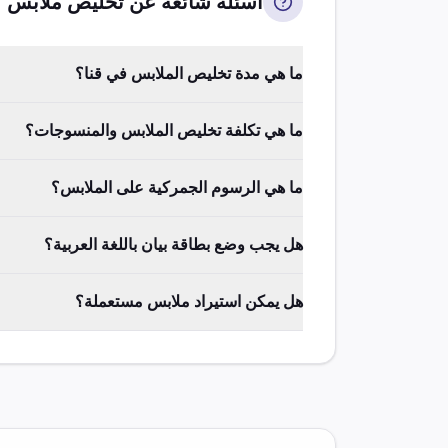
أسئلة شائعة عن تخليص
ملابس
ما هي مدة تخليص الملابس في قنا؟
ما هي تكلفة تخليص الملابس والمنسوجات؟
ما هي الرسوم الجمركية على الملابس؟
هل يجب وضع بطاقة بيان باللغة العربية؟
هل يمكن استيراد ملابس مستعملة؟