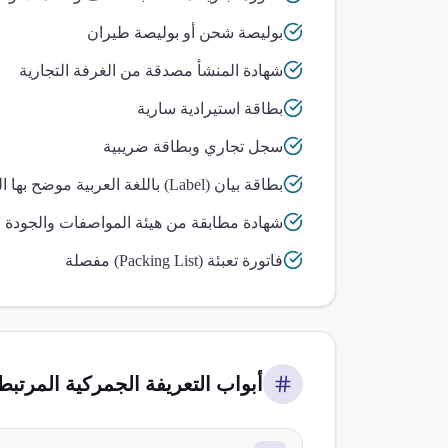
بوليصة شحن أو بوليصة طيران
شهادة المنشأ مصدقة من الغرفة التجارية
بطاقة استيرادية سارية
سجل تجاري وبطاقة ضريبية
بطاقة بيان (Label) باللغة العربية موضح بها التركيب والخامة
شهادة مطابقة من هيئة المواصفات والجودة 
فاتورة تعبئة (Packing List) مفصلة
أبواب التعريفة الجمركية المرتبطة