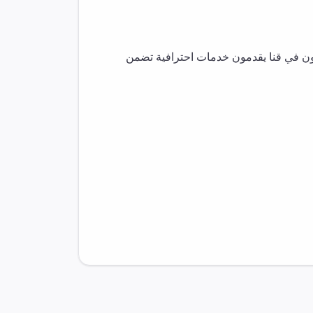
ون في
قنا
يقدمون خدمات احترافية تضمن