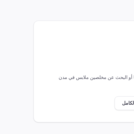
أو البحث عن مخلصين
ملابس
في مدن
لكامل