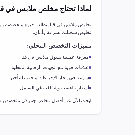
لماذا تحتاج مخلص
ملابس
في
قن
تخليص
ملابس
في
قنا
يتطلب خبرة متخصصة ومعرف
تخليص شحناتك بسرعة وأمان.
مميزات التخصص المحلي:
معرفة عميقة بسوق
ملابس
في
قنا
علاقات قوية مع الجهات الرقابية المحلية
سرعة في إنجاز الإجراءات وتجنب التأخير
أسعار تنافسية وشفافية في التعامل
ابحث الآن عن أفضل مخلص جمركي متخصص 