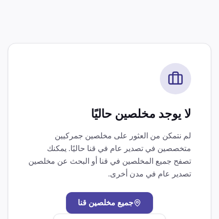
لا يوجد مخلصين حاليًا
لم نتمكن من العثور على مخلصين جمركيين
متخصصين في
تصدير عام
في
قنا
حاليًا. يمكنك
تصفح جميع المخلصين في
قنا
أو البحث عن مخلصين
تصدير عام
في مدن أخرى.
جميع مخلصين
قنا