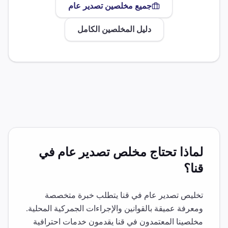
جميع مخلصين
تصدير عام
دليل المخلصين الكامل
لماذا تحتاج مخلص
تصدير عام
في
قنا
؟
تخليص
تصدير عام
في
قنا
يتطلب خبرة متخصصة
ومعرفة عميقة بالقوانين والإجراءات الجمركية المحلية.
مخلصينا المعتمدون في
قنا
يقدمون خدمات احترافية