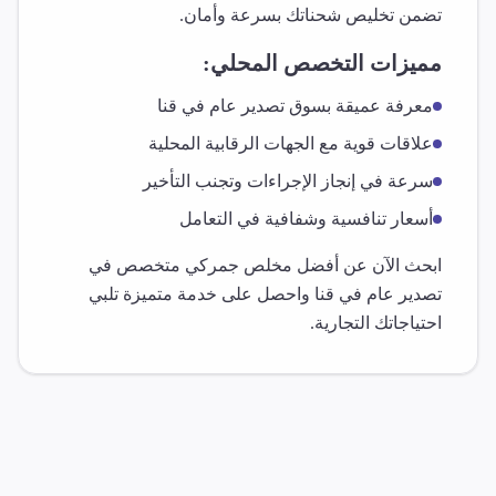
تضمن تخليص شحناتك بسرعة وأمان.
مميزات التخصص المحلي:
معرفة عميقة بسوق
تصدير عام
في
قنا
علاقات قوية مع الجهات الرقابية المحلية
سرعة في إنجاز الإجراءات وتجنب التأخير
أسعار تنافسية وشفافية في التعامل
ابحث الآن عن أفضل مخلص جمركي متخصص في
تصدير عام
في
قنا
واحصل على خدمة متميزة تلبي
احتياجاتك التجارية.