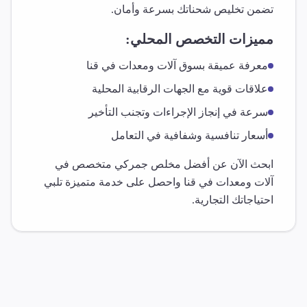
تضمن تخليص شحناتك بسرعة وأمان.
مميزات التخصص المحلي:
معرفة عميقة بسوق
آلات ومعدات
في
قنا
علاقات قوية مع الجهات الرقابية المحلية
سرعة في إنجاز الإجراءات وتجنب التأخير
أسعار تنافسية وشفافية في التعامل
ابحث الآن عن أفضل مخلص جمركي متخصص في
آلات ومعدات
في
قنا
واحصل على خدمة متميزة تلبي
احتياجاتك التجارية.