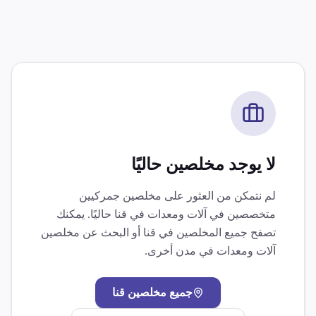
لا يوجد مخلصين حاليًا
لم نتمكن من العثور على مخلصين جمركيين
متخصصين في
آلات ومعدات
في
قنا
حاليًا. يمكنك
تصفح جميع المخلصين في
قنا
أو البحث عن مخلصين
آلات ومعدات
في مدن أخرى.
جميع مخلصين
قنا