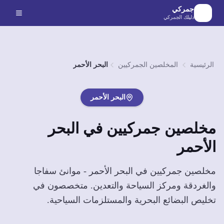
لانتقال إلى المحتوى الرئيسي
جمركي
دليلك الجمركي
الرئيسية
المخلصين الجمركيين
البحر الأحمر
البحر الأحمر
مخلصين جمركيين في
البحر
الأحمر
مخلصين جمركيين في البحر الأحمر - موانئ سفاجا
والغردقة ومركز السياحة والتعدين. متخصصون في
تخليص البضائع البحرية والمستلزمات السياحية.