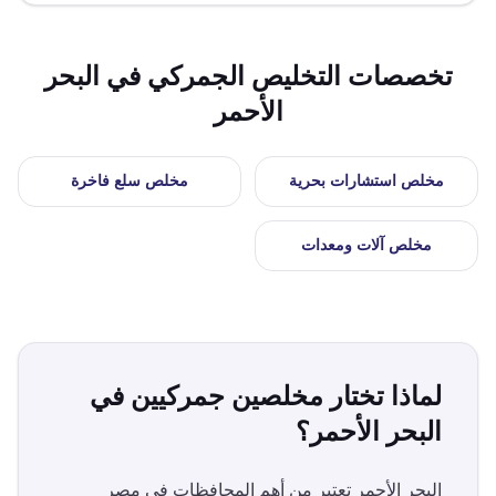
تخصصات التخليص الجمركي في
البحر
الأحمر
مخلص
استشارات بحرية
مخلص
سلع فاخرة
مخلص
آلات ومعدات
لماذا تختار مخلصين جمركيين في
البحر الأحمر
؟
البحر الأحمر
تعتبر من أهم المحافظات في مصر