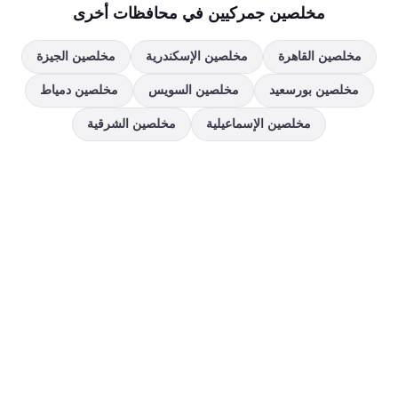
مخلصين جمركيين في محافظات أخرى
مخلصين
القاهرة
مخلصين
الإسكندرية
مخلصين
الجيزة
مخلصين
بورسعيد
مخلصين
السويس
مخلصين
دمياط
مخلصين
الإسماعيلية
مخلصين
الشرقية