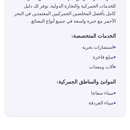
للخدمات الجمركية والتجارة الدولية. نوفر لك دليل
كامل بأفضل المخلصين الجمركيين المعتمدين في
البحر
الأحمر
مع خبرة واسعة في جميع أنواع البضائع.
الخدمات المتخصصة:
استشارات بحرية
سلع فاخرة
آلات ومعدات
الموانئ والمناطق الجمركية:
ميناء سفاجا
ميناء الغردقة