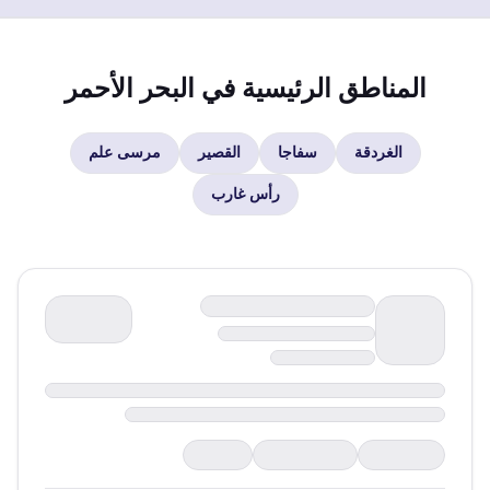
المناطق الرئيسية في
البحر الأحمر
الغردقة
سفاجا
القصير
مرسى علم
رأس غارب