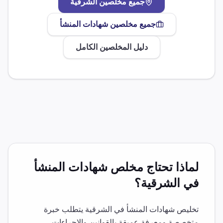
جميع مخلصين
الشرقية
جميع مخلصين
شهادات المنشأ
دليل المخلصين الكامل
لماذا تحتاج مخلص
شهادات المنشأ
في
الشرقية
؟
تخليص
شهادات المنشأ
في
الشرقية
يتطلب خبرة
متخصصة ومعرفة عميقة بالقوانين والإجراءات