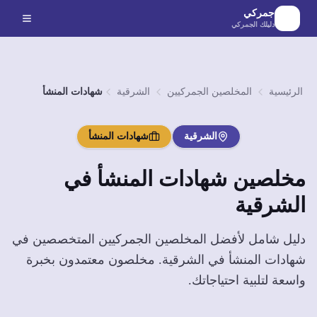
لانتقال إلى المحتوى الرئيسي
جمركي
دليلك الجمركي
الرئيسية
المخلصين الجمركيين
الشرقية
شهادات المنشأ
الشرقية
شهادات المنشأ
مخلصين
شهادات المنشأ
في
الشرقية
دليل شامل لأفضل المخلصين الجمركيين المتخصصين في
شهادات المنشأ
في
الشرقية
. مخلصون معتمدون بخبرة
واسعة لتلبية احتياجاتك.