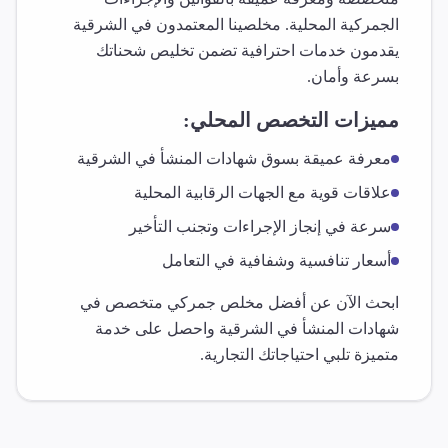
الجمركية المحلية. مخلصينا المعتمدون في
الشرقية
يقدمون خدمات احترافية تضمن تخليص شحناتك
بسرعة وأمان.
مميزات التخصص المحلي:
معرفة عميقة بسوق
شهادات المنشأ
في
الشرقية
علاقات قوية مع الجهات الرقابية المحلية
سرعة في إنجاز الإجراءات وتجنب التأخير
أسعار تنافسية وشفافية في التعامل
ابحث الآن عن أفضل مخلص جمركي متخصص في
شهادات المنشأ
في
الشرقية
واحصل على خدمة
متميزة تلبي احتياجاتك التجارية.