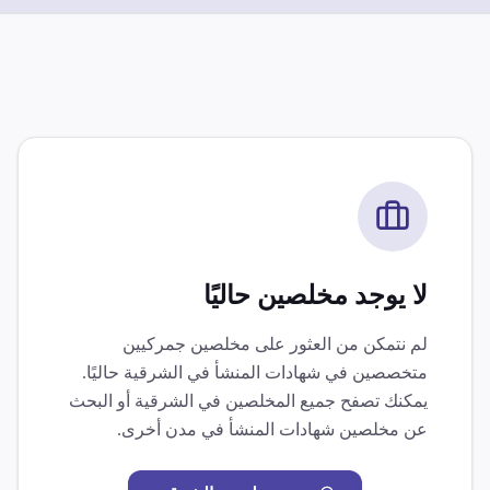
لا يوجد مخلصين حاليًا
لم نتمكن من العثور على مخلصين جمركيين
متخصصين في
شهادات المنشأ
في
الشرقية
حاليًا.
يمكنك تصفح جميع المخلصين في
الشرقية
أو البحث
عن مخلصين
شهادات المنشأ
في مدن أخرى.