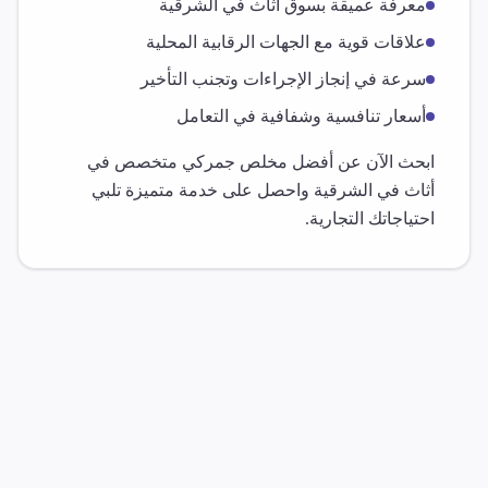
معرفة عميقة بسوق
أثاث
في
الشرقية
علاقات قوية مع الجهات الرقابية المحلية
سرعة في إنجاز الإجراءات وتجنب التأخير
أسعار تنافسية وشفافية في التعامل
ابحث الآن عن أفضل مخلص جمركي متخصص في
أثاث
في
الشرقية
واحصل على خدمة متميزة تلبي
احتياجاتك التجارية.