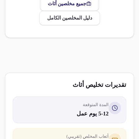
جميع مخلصين
أثاث
دليل المخلصين الكامل
تقديرات تخليص
أثاث
المدة المتوقعة
5-12 يوم عمل
أتعاب المخلص (تقريبي)