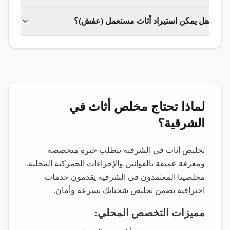
هل يمكن استيراد أثاث مستعمل (عفش)؟
لماذا تحتاج مخلص
أثاث
في
الشرقية
؟
تخليص
أثاث
في
الشرقية
يتطلب خبرة متخصصة
ومعرفة عميقة بالقوانين والإجراءات الجمركية المحلية.
مخلصينا المعتمدون في
الشرقية
يقدمون خدمات
احترافية تضمن تخليص شحناتك بسرعة وأمان.
مميزات التخصص المحلي: