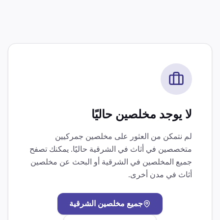
لا يوجد مخلصين حاليًا
لم نتمكن من العثور على مخلصين جمركيين
متخصصين في
أثاث
في
الشرقية
حاليًا. يمكنك تصفح
جميع المخلصين في
الشرقية
أو البحث عن مخلصين
أثاث
في مدن أخرى.
جميع مخلصين
الشرقية