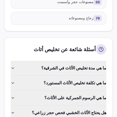
68
مصنوعات حجر وأسمنت
70
زجاج ومصنوعاته
أسئلة شائعة عن تخليص
أثاث
ما هي مدة تخليص الأثاث في الشرقية؟
ما هي تكلفة تخليص الأثاث المستورد؟
ما هي الرسوم الجمركية على الأثاث؟
هل يحتاج الأثاث الخشبي فحص حجر زراعي؟