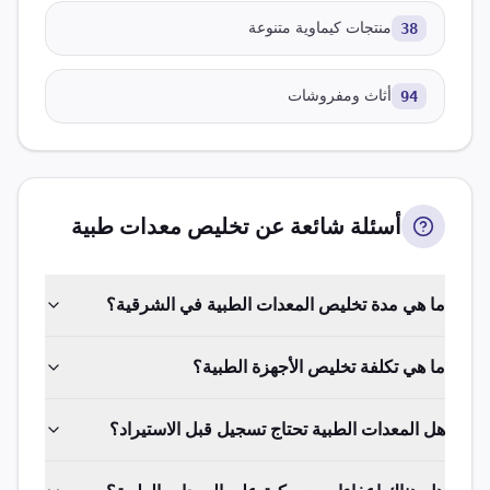
38
منتجات كيماوية متنوعة
94
أثاث ومفروشات
أسئلة شائعة عن تخليص
معدات طبية
ما هي مدة تخليص المعدات الطبية في الشرقية؟
ما هي تكلفة تخليص الأجهزة الطبية؟
هل المعدات الطبية تحتاج تسجيل قبل الاستيراد؟