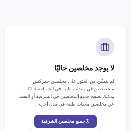
لا يوجد مخلصين حاليًا
لم نتمكن من العثور على مخلصين جمركيين
متخصصين في
معدات طبية
في
الشرقية
حاليًا.
يمكنك تصفح جميع المخلصين في
الشرقية
أو البحث
عن مخلصين
معدات طبية
في مدن أخرى.
جميع مخلصين
الشرقية