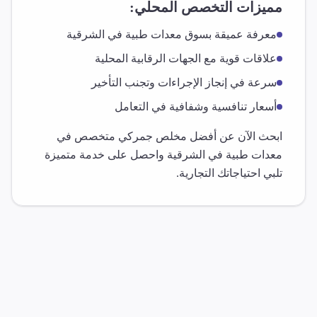
مميزات التخصص المحلي:
معرفة عميقة بسوق
معدات طبية
في
الشرقية
علاقات قوية مع الجهات الرقابية المحلية
سرعة في إنجاز الإجراءات وتجنب التأخير
أسعار تنافسية وشفافية في التعامل
ابحث الآن عن أفضل مخلص جمركي متخصص في
معدات طبية
في
الشرقية
واحصل على خدمة متميزة
تلبي احتياجاتك التجارية.