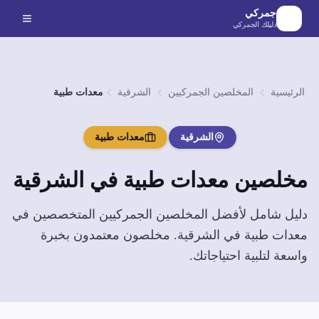
لانتقال إلى المحتوى الرئيسي
جمركي
دليلك الجمركي
الرئيسية
المخلصين الجمركيين
الشرقية
معدات طبية
الشرقية
معدات طبية
مخلصين
معدات طبية
في
الشرقية
دليل شامل لأفضل المخلصين الجمركيين المتخصصين في
معدات طبية
في
الشرقية
. مخلصون معتمدون بخبرة
واسعة لتلبية احتياجاتك.