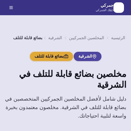
لانتقال إلى المحتوى الرئيسي
جمركي
دليلك الجمركي
الرئيسية
المخلصين الجمركيين
الشرقية
بضائع قابلة للتلف
الشرقية
بضائع قابلة للتلف
مخلصين
بضائع قابلة للتلف
في
الشرقية
دليل شامل لأفضل المخلصين الجمركيين المتخصصين في
بضائع قابلة للتلف
في
الشرقية
. مخلصون معتمدون بخبرة
واسعة لتلبية احتياجاتك.