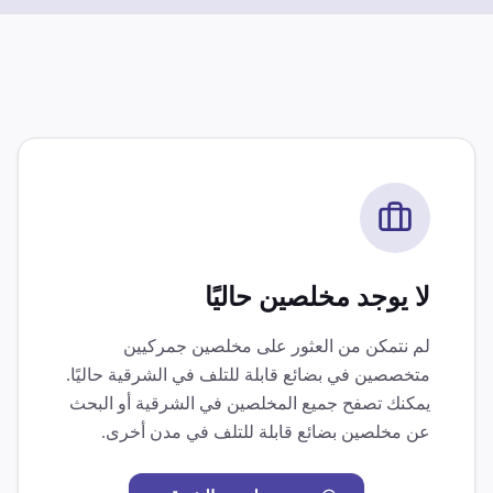
لا يوجد مخلصين حاليًا
لم نتمكن من العثور على مخلصين جمركيين
متخصصين في
بضائع قابلة للتلف
في
الشرقية
حاليًا.
يمكنك تصفح جميع المخلصين في
الشرقية
أو البحث
عن مخلصين
بضائع قابلة للتلف
في مدن أخرى.