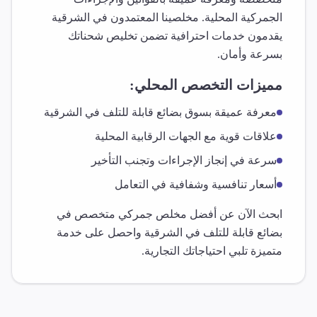
الجمركية المحلية. مخلصينا المعتمدون في
الشرقية
يقدمون خدمات احترافية تضمن تخليص شحناتك
بسرعة وأمان.
مميزات التخصص المحلي:
معرفة عميقة بسوق
بضائع قابلة للتلف
في
الشرقية
علاقات قوية مع الجهات الرقابية المحلية
سرعة في إنجاز الإجراءات وتجنب التأخير
أسعار تنافسية وشفافية في التعامل
ابحث الآن عن أفضل مخلص جمركي متخصص في
بضائع قابلة للتلف
في
الشرقية
واحصل على خدمة
متميزة تلبي احتياجاتك التجارية.