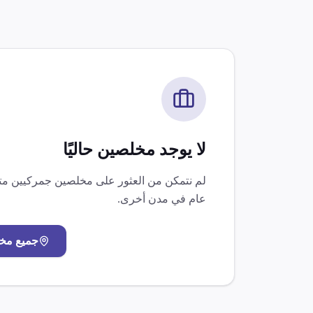
لا يوجد مخلصين حاليًا
لم نتمكن من العثور على مخلصين جمركيين 
عام
في مدن أخرى.
جميع مخ