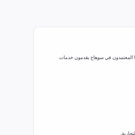
 المعتمدون في
سوهاج
يقدمون خدمات
جارية.