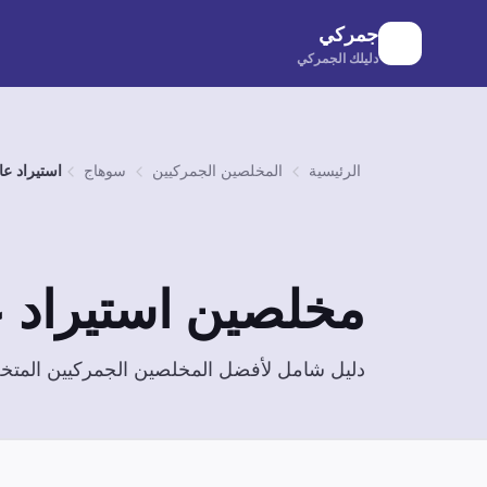
لانتقال إلى المحتوى الرئيسي
جمركي
دليلك الجمركي
الرئيسية
المخلصين الجمركيين
سوهاج
استيراد عا
مخلصين
استيراد 
دليل شامل لأفضل المخلصين الجمركيين الم