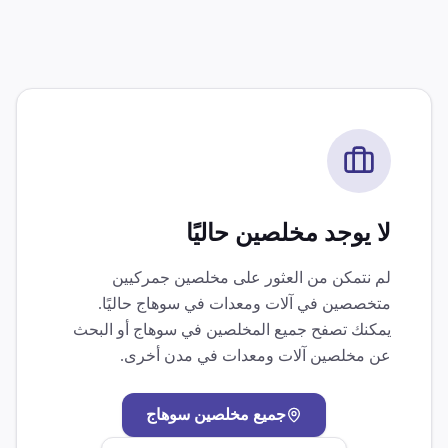
لا يوجد مخلصين حاليًا
لم نتمكن من العثور على مخلصين جمركيين
متخصصين في
آلات ومعدات
في
سوهاج
حاليًا.
يمكنك تصفح جميع المخلصين في
سوهاج
أو البحث
عن مخلصين
آلات ومعدات
في مدن أخرى.
جميع مخلصين
سوهاج