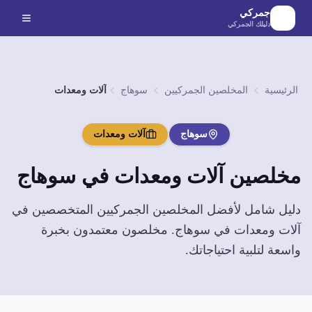
لانتقال إلى المحتوى الرئيسي
جمركي
دليلك الجمركي
الرئيسية
المخلصين الجمركيين
سوهاج
آلات ومعدات
سوهاج
آلات ومعدات
مخلصين
آلات ومعدات
في
سوهاج
دليل شامل لأفضل المخلصين الجمركيين المتخصصين في
آلات ومعدات
في
سوهاج
. مخلصون معتمدون بخبرة
واسعة لتلبية احتياجاتك.