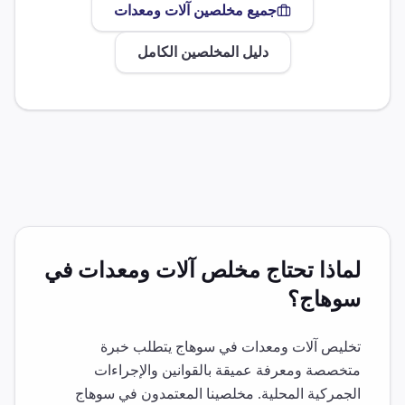
جميع مخلصين
آلات ومعدات
دليل المخلصين الكامل
لماذا تحتاج مخلص
آلات ومعدات
في
سوهاج
؟
تخليص
آلات ومعدات
في
سوهاج
يتطلب خبرة
متخصصة ومعرفة عميقة بالقوانين والإجراءات
الجمركية المحلية. مخلصينا المعتمدون في
سوهاج