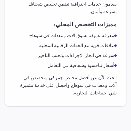
يقدمون خدمات احترافية تضمن تخليص شحناتك
بسرعة وأمان.
مميزات التخصص المحلي:
معرفة عميقة بسوق
آلات ومعدات
في
سوهاج
علاقات قوية مع الجهات الرقابية المحلية
سرعة في إنجاز الإجراءات وتجنب التأخير
أسعار تنافسية وشفافية في التعامل
ابحث الآن عن أفضل مخلص جمركي متخصص في
آلات ومعدات
في
سوهاج
واحصل على خدمة متميزة
تلبي احتياجاتك التجارية.