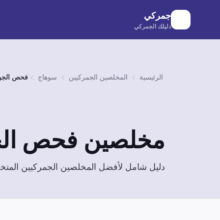
لانتقال إلى المحتوى الرئيسي
جمركي
دليلك الجمركي
الرئيسية
المخلصين الجمركيين
سوهاج
فحص الجو
مخلصين
فحص الج
دليل شامل لأفضل المخلصين الجمركيين الم