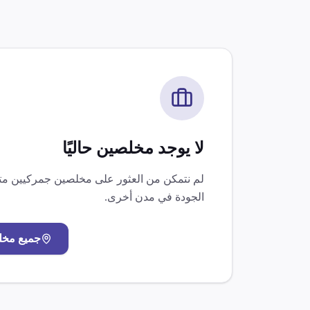
لا يوجد مخلصين حاليًا
لم نتمكن من العثور على مخلصين جمركيين 
الجودة
في مدن أخرى.
جميع مخ