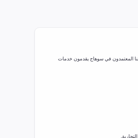
ا المعتمدون في
سوهاج
يقدمون خدمات
تجارية.