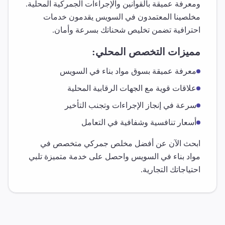
ومعرفة عميقة بالقوانين والإجراءات الجمركية المحلية.
مخلصينا المعتمدون في
السويس
يقدمون خدمات
احترافية تضمن تخليص شحناتك بسرعة وأمان.
مميزات التخصص المحلي:
معرفة عميقة بسوق
مواد بناء
في
السويس
علاقات قوية مع الجهات الرقابية المحلية
سرعة في إنجاز الإجراءات وتجنب التأخير
أسعار تنافسية وشفافية في التعامل
ابحث الآن عن أفضل مخلص جمركي متخصص في
مواد بناء
في
السويس
واحصل على خدمة متميزة تلبي
احتياجاتك التجارية.