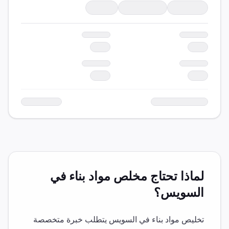
لماذا تحتاج مخلص
مواد بناء
في
السويس
؟
تخليص
مواد بناء
في
السويس
يتطلب خبرة متخصصة