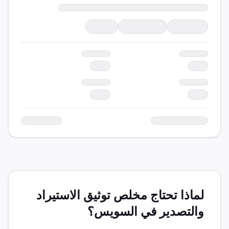
لماذا تحتاج مخلص
توثيق الاستيراد
والتصدير
في
السويس
؟