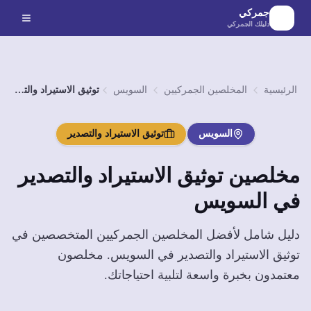
لانتقال إلى المحتوى الرئيسي
جمركي
دليلك الجمركي
الرئيسية
المخلصين الجمركيين
السويس
توثيق الاستيراد والتصدير
السويس
توثيق الاستيراد والتصدير
مخلصين
توثيق الاستيراد والتصدير
في
السويس
دليل شامل لأفضل المخلصين الجمركيين المتخصصين في
توثيق الاستيراد والتصدير
في
السويس
. مخلصون
معتمدون بخبرة واسعة لتلبية احتياجاتك.