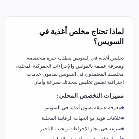
لماذا تحتاج مخلص
أغذية
في
السويس
؟
تخليص
أغذية
في
السويس
يتطلب خبرة متخصصة
ومعرفة عميقة بالقوانين والإجراءات الجمركية المحلية.
مخلصينا المعتمدون في
السويس
يقدمون خدمات
احترافية تضمن تخليص شحناتك بسرعة وأمان.
مميزات التخصص المحلي:
معرفة عميقة بسوق
أغذية
في
السويس
علاقات قوية مع الجهات الرقابية المحلية
سرعة في إنجاز الإجراءات وتجنب التأخير