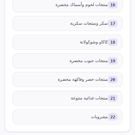
16
منتجات لحوم وأسماك محضرة
17
سكر ومنتجات سكرية
18
كاكاو وشوكولاتة
19
منتجات حبوب محضرة
20
منتجات خضر وفاكهة محضرة
21
منتجات غذائية متنوعة
22
مشروبات