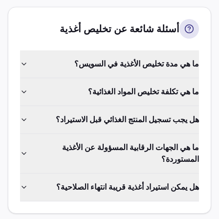
أسئلة شائعة عن تخليص
أغذية
ما هي مدة تخليص الأغذية في السويس؟
ما هي تكلفة تخليص المواد الغذائية؟
هل يجب تسجيل المنتج الغذائي قبل الاستيراد؟
ما هي الجهات الرقابية المسؤولة عن الأغذية
المستوردة؟
هل يمكن استيراد أغذية قريبة انتهاء الصلاحية؟