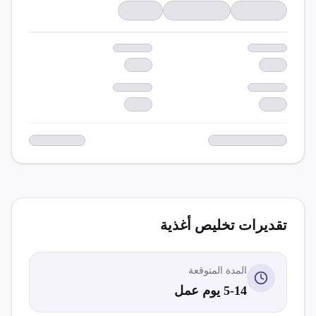
تقديرات تخليص
أغذية
المدة المتوقعة
5-14 يوم عمل