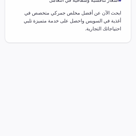
أسعار تنافسية وشفافية في التعامل
ابحث الآن عن أفضل مخلص جمركي متخصص في
أغذية
في
السويس
واحصل على خدمة متميزة تلبي
احتياجاتك التجارية.