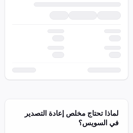
لماذا تحتاج مخلص
إعادة التصدير
في
السويس
؟