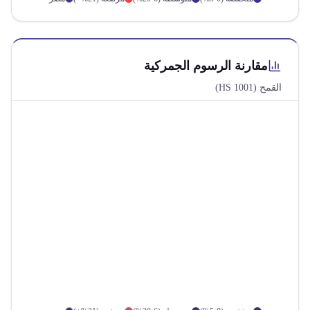
مقارنة الرسوم الجمركية
القمح
(HS
1001
)