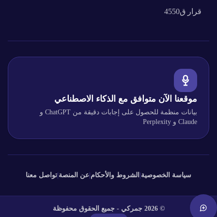
قرار
ق4550
موقعنا الآن متوافق مع الذكاء الاصطناعي
بيانات منظمة للحصول على إجابات دقيقة من ChatGPT و
Claude و Perplexity
سياسة الخصوصية
|
الشروط والأحكام
|
عن المنصة
|
تواصل معنا
©
2026
جمركي - جميع الحقوق محفوظة