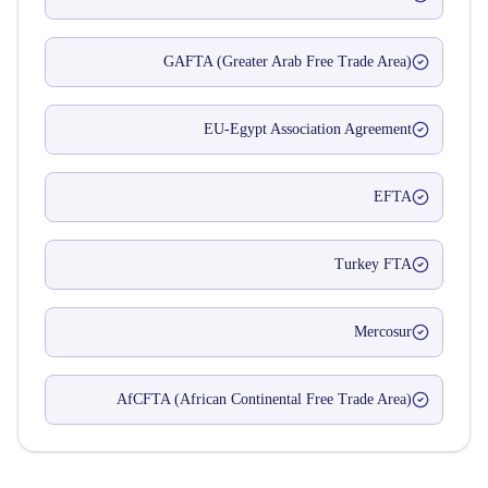
GAFTA (Greater Arab Free Trade Area)
EU-Egypt Association Agreement
EFTA
Turkey FTA
Mercosur
AfCFTA (African Continental Free Trade Area)