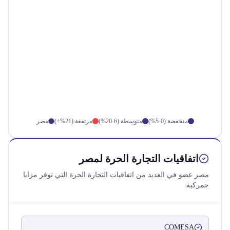
منخفضة (0-5%)
متوسطة (6-20%)
مرتفعة (21%+)
مصر
اتفاقيات التجارة الحرة لمصر
مصر عضو في العديد من اتفاقيات التجارة الحرة التي توفر مزايا
جمركية
COMESA