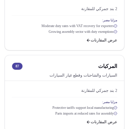
2
بند جمركي للمقارنة
مزايا مصر:
Moderate duty rates with VAT recovery for exporters
Growing assembly sector with duty exemptions
عرض المقارنات
المركبات
87
السيارات والشاحنات وقطع غيار السيارات
2
بند جمركي للمقارنة
مزايا مصر:
Protective tariffs support local manufacturing
Parts imports at reduced rates for assembly
عرض المقارنات