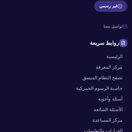
غير رسمي
تواصل معنا
روابط سريعة
الرئيسية
مركز المعرفة
تصفح النظام المنسق
حاسبة الرسوم الجمركية
أسئلة وأجوبة
الأسئلة الشائعة
مركز المساعدة
القرارات والتعليمات