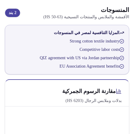
المنسوجات
2
بند
الأقمشة والملابس والمنتجات النسيجية
(HS
50-63
)
المزايا التنافسية لمصر في
المنسوجات
Strong cotton textile industry
Competitive labor costs
QIZ agreement with US via Jordan partnership
EU Association Agreement benefits
مقارنة الرسوم الجمركية
بدلات وملابس الرجال
(HS
6203
)