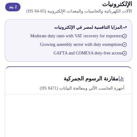
الإلكترونيات
2
بند
الآلات الكهربائية والحاسبات والمعدات الإلكترونية
(HS
84-85
)
المزايا التنافسية لمصر في
الإلكترونيات
Moderate duty rates with VAT recovery for exporters
Growing assembly sector with duty exemptions
GAFTA and COMESA duty-free access
مقارنة الرسوم الجمركية
أجهزة الحاسب الآلي ومعالجة البيانات
(HS
8471
)