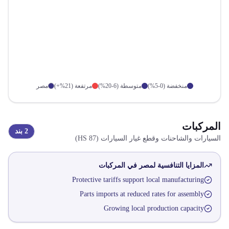
منخفضة (0-5%)
متوسطة (6-20%)
مرتفعة (21%+)
مصر
المركبات
2
بند
السيارات والشاحنات وقطع غيار السيارات
(HS
87
)
المزايا التنافسية لمصر في
المركبات
Protective tariffs support local manufacturing
Parts imports at reduced rates for assembly
Growing local production capacity