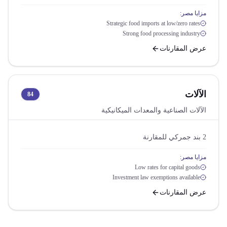
مزايا مصر:
Strategic food imports at low/zero rates
Strong food processing industry
عرض المقارنات
الآلات
84
الآلات الصناعية والمعدات الميكانيكية
2
بند جمركي للمقارنة
مزايا مصر:
Low rates for capital goods
Investment law exemptions available
عرض المقارنات