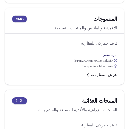
المنسوجات
50-63
الأقمشة والملابس والمنتجات النسيجية
2
بند جمركي للمقارنة
مزايا مصر:
Strong cotton textile industry
Competitive labor costs
عرض المقارنات
المنتجات الغذائية
01-24
المنتجات الزراعية والأغذية المصنعة والمشروبات
2
بند جمركي للمقارنة