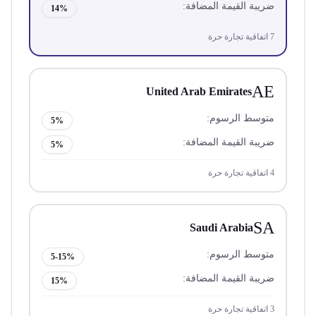
ضريبة القيمة المضافة:
14%
7
اتفاقية تجارة حرة
AE
United Arab Emirates
متوسط الرسوم:
5%
ضريبة القيمة المضافة:
5%
4
اتفاقية تجارة حرة
SA
Saudi Arabia
متوسط الرسوم:
5-15%
ضريبة القيمة المضافة:
15%
3
اتفاقية تجارة حرة