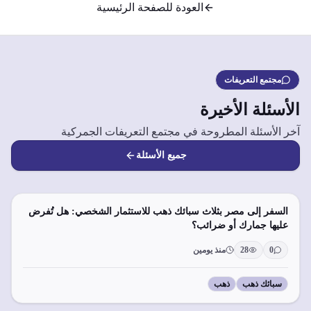
العودة للصفحة الرئيسية
مجتمع التعريفات
الأسئلة الأخيرة
آخر الأسئلة المطروحة في مجتمع التعريفات الجمركية
جميع الأسئلة
السفر إلى مصر بثلاث سبائك ذهب للاستثمار الشخصي: هل تُفرض
عليها جمارك أو ضرائب؟
0
28
منذ يومين
سبائك ذهب
ذهب