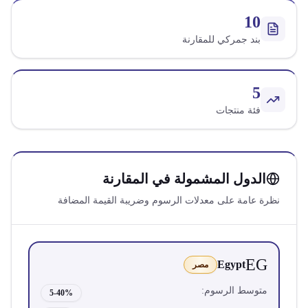
10
بند جمركي للمقارنة
5
فئة منتجات
الدول المشمولة في المقارنة
نظرة عامة على معدلات الرسوم وضريبة القيمة المضافة
EG
Egypt
مصر
متوسط الرسوم:
5-40%