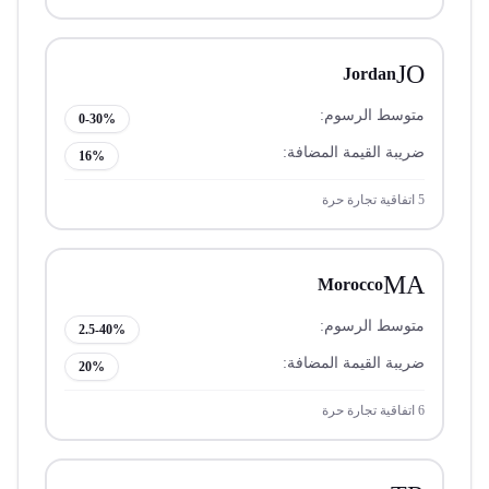
JO
Jordan
متوسط الرسوم:
0-30%
ضريبة القيمة المضافة:
16%
5
اتفاقية تجارة حرة
MA
Morocco
متوسط الرسوم:
2.5-40%
ضريبة القيمة المضافة:
20%
6
اتفاقية تجارة حرة