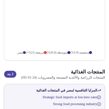
منخفضة (0-5%)
متوسطة (6-20%)
مرتفعة (21%+)
مصر
المنتجات الغذائية
2
بند
المنتجات الزراعية والأغذية المصنعة والمشروبات
(HS
01-24
)
المزايا التنافسية لمصر في
المنتجات الغذائية
Strategic food imports at low/zero rates
Strong food processing industry