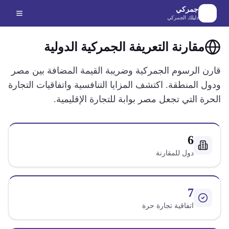
لانتقال إلى المحتوى الرئيسي
جمركي
دليلك الجمركي
مقارنة التعريفة الجمركية الدولية
قارن الرسوم الجمركية وضريبة القيمة المضافة بين مصر
ودول المنطقة. اكتشف المزايا التنافسية واتفاقيات التجارة
الحرة التي تجعل مصر بوابة للتجارة الإقليمية.
6
دول للمقارنة
7
اتفاقية تجارة حرة