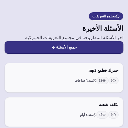
مجتمع التعريفات
الأسئلة الأخيرة
آخر الأسئلة المطروحة في مجتمع التعريفات الجمركية
جميع الأسئلة
جمرك قطمع mp2
0
13
منذ ٦ ساعات
تكلفه شحنه
0
47
منذ ٤ أيام