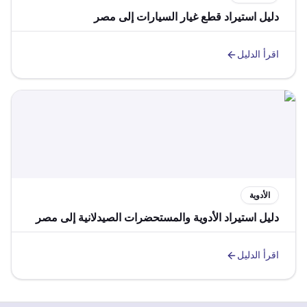
دليل استيراد قطع غيار السيارات إلى مصر
اقرأ الدليل
الأدوية
دليل استيراد الأدوية والمستحضرات الصيدلانية إلى مصر
اقرأ الدليل