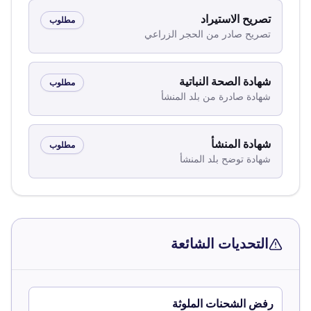
تصريح الاستيراد
مطلوب
تصريح صادر من الحجر الزراعي
شهادة الصحة النباتية
مطلوب
شهادة صادرة من بلد المنشأ
شهادة المنشأ
مطلوب
شهادة توضح بلد المنشأ
التحديات الشائعة
رفض الشحنات الملوثة