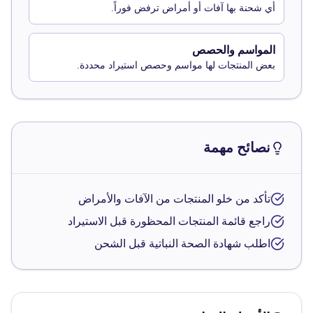
أي شحنة بها آفات أو أمراض ترفض فوراً.
المواسم والحصص
بعض المنتجات لها مواسم وحصص استيراد محددة.
نصائح مهمة
تأكد من خلو المنتجات من الآفات والأمراض
راجع قائمة المنتجات المحظورة قبل الاستيراد
اطلب شهادة الصحة النباتية قبل الشحن