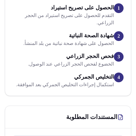
الحصول على تصريح استيراد
1
التقدم للحصول على تصريح استيراد من الحجر
الزراعي.
شهادة الصحة النباتية
2
الحصول على شهادة صحة نباتية من بلد المنشأ.
فحص الحجر الزراعي
3
الخضوع لفحص الحجر الزراعي عند الوصول.
التخليص الجمركي
4
استكمال إجراءات التخليص الجمركي بعد الموافقة.
المستندات المطلوبة