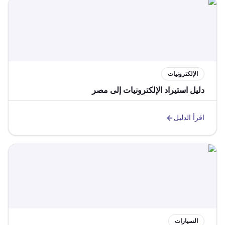
الإلكترونيات
دليل استيراد الإلكترونيات إلى مصر
اقرأ الدليل
السيارات