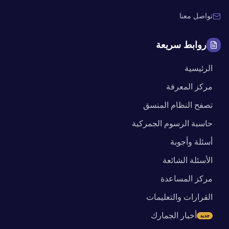
تواصل معنا
روابط سريعة
الرئيسية
مركز المعرفة
تصفح النظام المنسق
حاسبة الرسوم الجمركية
أسئلة وأجوبة
الأسئلة الشائعة
مركز المساعدة
القرارات والتعليمات
أخبار الجمارك
جديد