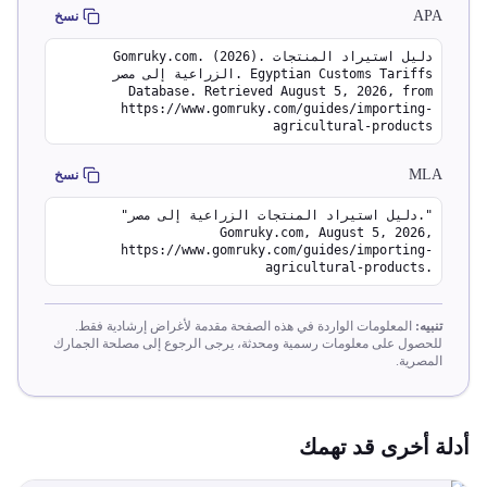
APA
نسخ
Gomruky.com. (2026). دليل استيراد المنتجات
الزراعية إلى مصر. Egyptian Customs Tariffs
Database. Retrieved August 5, 2026, from
https://www.gomruky.com/guides/importing-
agricultural-products
MLA
نسخ
"دليل استيراد المنتجات الزراعية إلى مصر."
Gomruky.com, August 5, 2026,
https://www.gomruky.com/guides/importing-
agricultural-products.
تنبيه:
المعلومات الواردة في هذه الصفحة مقدمة لأغراض إرشادية فقط.
للحصول على معلومات رسمية ومحدثة، يرجى الرجوع إلى مصلحة الجمارك
المصرية.
أدلة أخرى قد تهمك