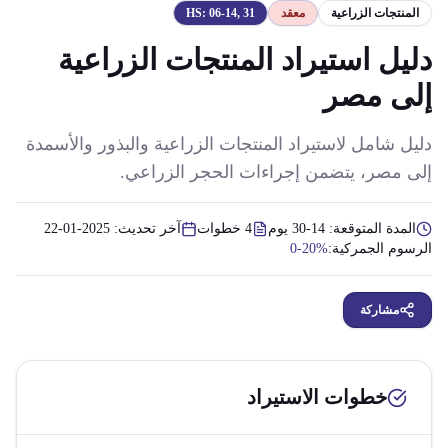
المنتجات الزراعية
معقد
06-14, 31
HS:
دليل استيراد المنتجات الزراعية
إلى مصر
دليل شامل لاستيراد المنتجات الزراعية والبذور والأسمدة
إلى مصر، يتضمن إجراءات الحجر الزراعي.
المدة المتوقعة:
14-30 يوم
4
خطوات
آخر تحديث:
2025-01-22
الرسوم الجمركية:
0-20%
مشاركة
خطوات الاستيراد