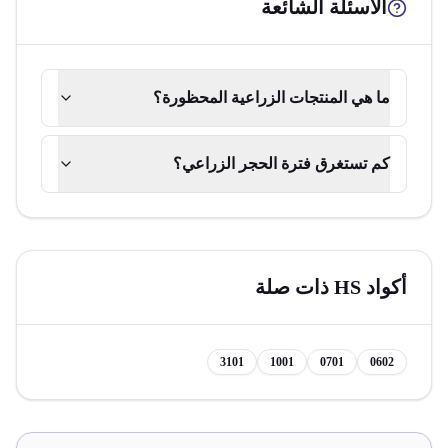
الأسئلة الشائعة
ما هي المنتجات الزراعية المحظورة؟
كم تستغرق فترة الحجر الزراعي؟
أكواد HS ذات صلة
3101
1001
0701
0602