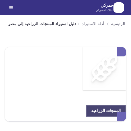
لانتقال إلى المحتوى الرئيسي
جمركي
دليلك الجمركي
الرئيسية
أدلة الاستيراد
دليل استيراد المنتجات الزراعية إلى مصر
المنتجات الزراعية