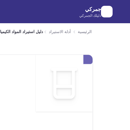
لانتقال إلى المحتوى الرئيسي
جمركي
دليلك الجمركي
الرئيسية
أدلة الاستيراد
دليل استيراد المواد الكيمي