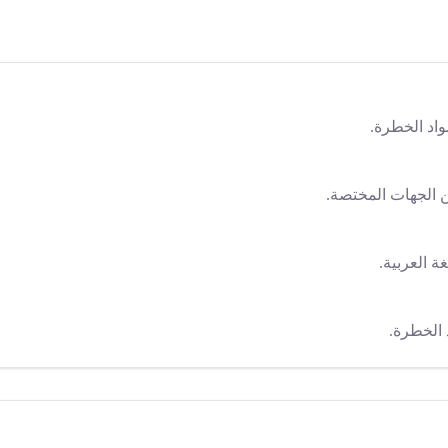
 الجهات المختصة.
الخطرة.