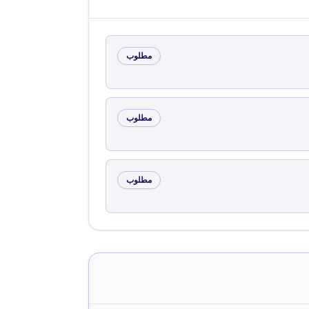
مطلوب
مطلوب
مطلوب