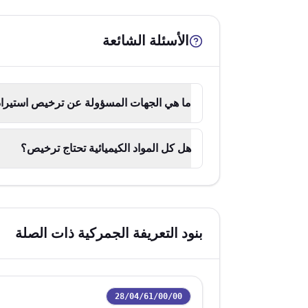
الأسئلة الشائعة
ما هي الجهات المسؤولة عن ترخيص استيراد
هل كل المواد الكيميائية تحتاج ترخيص؟
بنود التعريفة الجمركية ذات الصلة
28/04/61/00/00
رمز التعريفة: