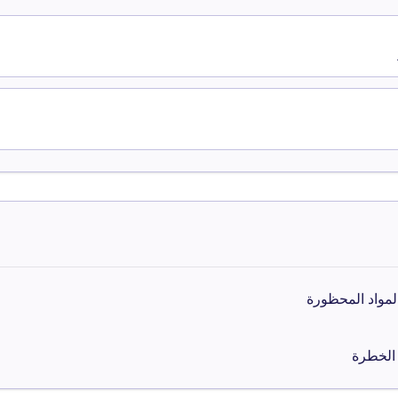
لمواد المحظورة
الخطرة