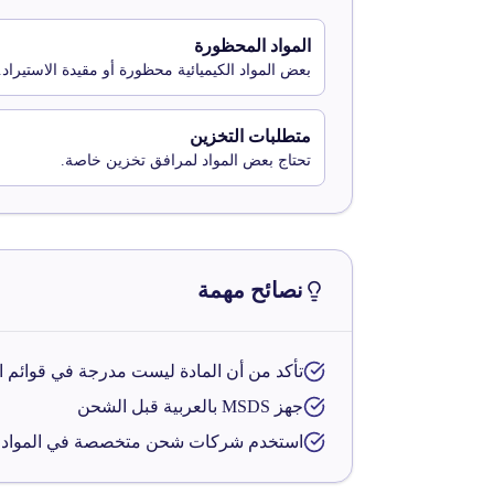
المواد المحظورة
بعض المواد الكيميائية محظورة أو مقيدة الاستيراد.
متطلبات التخزين
تحتاج بعض المواد لمرافق تخزين خاصة.
نصائح مهمة
تأكد من أن المادة ليست مدرجة في قوائم ا
جهز MSDS بالعربية قبل الشحن
استخدم شركات شحن متخصصة في المواد 