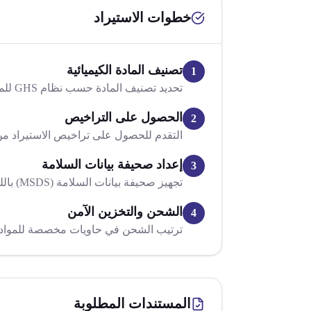
خطوات الاستيراد
تصنيف المادة الكيميائية
1
تحديد تصنيف المادة حسب نظام GHS للمواد الخطرة.
الحصول على التراخيص
2
التقدم للحصول على تراخيص الاستيراد من
إعداد صحيفة بيانات السلامة
3
تجهيز صحيفة بيانات السلامة (MSDS) باللغة العربية.
الشحن والتخزين الآمن
4
ترتيب الشحن في حاويات مخصصة للمواد 
المستندات المطلوبة