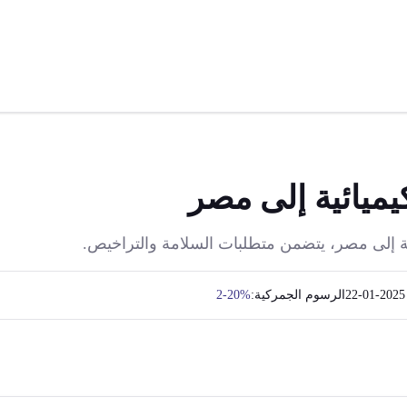
كيميائية إلى مصر
عية إلى مصر، يتضمن متطلبات السلامة والتراخيص.
2025-01-22
الرسوم الجمركية:
2-20%