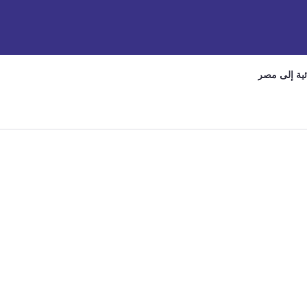
ائية إلى مصر