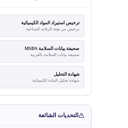
ترخيص استيراد المواد الكيميائية
ترخيص من هيئة الرقابة الصناعية
صحيفة بيانات السلامة MSDS
صحيفة بيانات السلامة بالعربية
شهادة التحليل
شهادة تحليل المادة الكيميائية
التحديات الشائعة