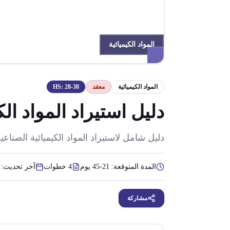
المواد الكيميائية
المواد الكيميائية
معقد
28-38
HS:
دليل استيراد المواد ال
دليل شامل لاستيراد المواد الكيميائية الصنا
المدة المتوقعة:
21-45 يوم
4
خطوات
آخر تحديث:
مشاركة