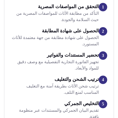
التحقق من المواصفات المصرية
1
التأكد من مطابقة الأثاث للمواصفات المصرية من
حيث السلامة والجودة.
الحصول على شهادة المطابقة
2
الحصول على شهادة مطابقة من جهة معتمدة للأثاث
المستورد.
تحضير المستندات والفواتير
3
تجهيز الفاتورة التجارية التفصيلية مع وصف دقيق
للمواد والأبعاد.
ترتيب الشحن والتغليف
4
ترتيب شحن الأثاث بطريقة آمنة مع التغليف
المناسب لمنع التلف.
التخليص الجمركي
5
تقديم البيان الجمركي والمستندات عبر منظومة
نافذة.