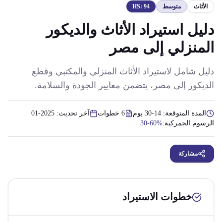
الأثاث
متوسط
94
HS:
دليل استيراد الأثاث والديكور
المنزلي إلى مصر
دليل شامل لاستيراد الأثاث المنزلي والمكتبي وقطع
الديكور إلى مصر، يتضمن معايير الجودة والسلامة.
المدة المتوقعة:
14-30 يوم
6
خطوات
آخر تحديث:
2025-01
الرسوم الجمركية:
30-60%
مشاركة
خطوات الاستيراد