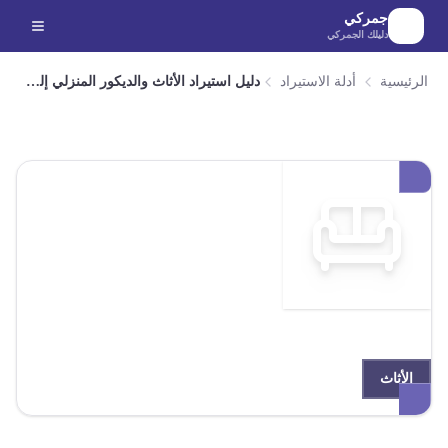
لانتقال إلى المحتوى الرئيسي
جمركي
دليلك الجمركي
الرئيسية
أدلة الاستيراد
دليل استيراد الأثاث والديكور المنزلي إلى مصر
الأثاث