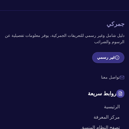
جمركي
دليل شامل وغير رسمي للتعريفات الجمركية، يوفر معلومات تفصيلية عن
الرسوم والضرائب
غير رسمي
تواصل معنا
روابط سريعة
الرئيسية
مركز المعرفة
تصفح النظام المنسق