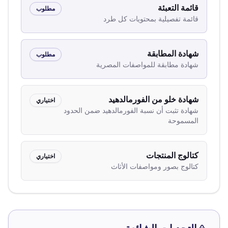
قائمة التعبئة
مطلوب
قائمة تفصيلية بمحتويات كل طرد
شهادة المطابقة
مطلوب
شهادة مطابقة للمواصفات المصرية
شهادة خلو من الفورمالدهيد
اختياري
شهادة تثبت أن نسبة الفورمالدهيد ضمن الحدود
المسموحة
كتالوج المنتجات
اختياري
كتالوج بصور ومواصفات الأثاث