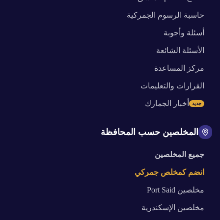
حاسبة الرسوم الجمركية
أسئلة وأجوبة
الأسئلة الشائعة
مركز المساعدة
القرارات والتعليمات
أخبار الجمارك
جديد
المخلصين حسب المحافظة
جميع المخلصين
انضم كمخلص جمركي
مخلصين
Port Said
مخلصين
الإسكندرية