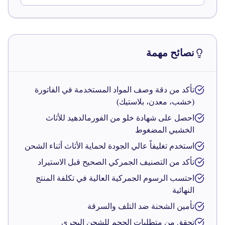
نصائح مهمة
تأكد من دقة وصف المواد المستخدمة في الفاتورة
(خشب، معدن، بلاستيك)
احصل على شهادة خلو من الفورمالدهيد للأثاث
الخشبي المضغوط
استخدم تغليفاً عالي الجودة لحماية الأثاث أثناء الشحن
تأكد من التصنيف الجمركي الصحيح قبل الاستيراد
احتسب الرسوم الجمركية العالية في تكلفة المنتج
النهائية
تأمين الشحنة ضد التلف والسرقة
تحقق من متطلبات الحجم للشحن البحري