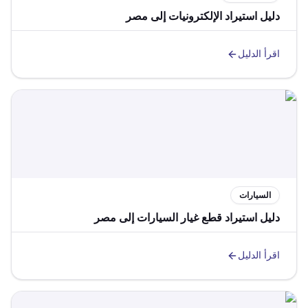
دليل استيراد الإلكترونيات إلى مصر
اقرأ الدليل
السيارات
دليل استيراد قطع غيار السيارات إلى مصر
اقرأ الدليل