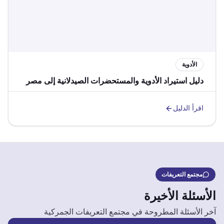
الأدوية
دليل استيراد الأدوية والمستحضرات الصيدلانية إلى مصر
اقرأ الدليل
مجتمع التعريفات
الأسئلة الأخيرة
آخر الأسئلة المطروحة في مجتمع التعريفات الجمركية