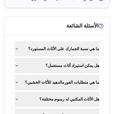
الأسئلة الشائعة
ما هي نسبة الجمارك على الأثاث المستورد؟
هل يمكن استيراد أثاث مستعمل؟
ما هي متطلبات الفورمالدهيد للأثاث الخشبي؟
هل الأثاث المكتبي له رسوم مختلفة؟