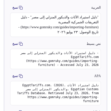
العربية
نسخ
"دليل استيراد الأثاث والديكور المنزلي إلى مصر" - دليل
التعريفات الجمركية المصرية
(https://www.gomruky.com/guides/importing-furniture) -
تاريخ الوصول: ٢٣ يوليو ٢٠٢٦
نص بسيط
نسخ
دليل استيراد الأثاث والديكور المنزلي إلى مصر -
EgyptTariffs.com
(https://www.gomruky.com/guides/importing-
furniture) - Accessed July 23, 2026
APA
نسخ
EgyptTariffs.com. (2026). دليل استيراد الأثاث
والديكور المنزلي إلى مصر. Egyptian Customs
Tariffs Database. Retrieved July 23, 2026, from
https://www.gomruky.com/guides/importing-
furniture