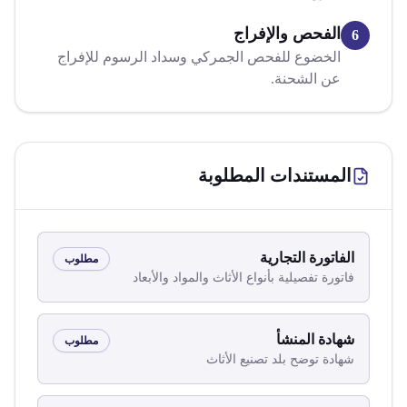
الفحص والإفراج
6
الخضوع للفحص الجمركي وسداد الرسوم للإفراج
عن الشحنة.
المستندات المطلوبة
الفاتورة التجارية
مطلوب
فاتورة تفصيلية بأنواع الأثاث والمواد والأبعاد
شهادة المنشأ
مطلوب
شهادة توضح بلد تصنيع الأثاث