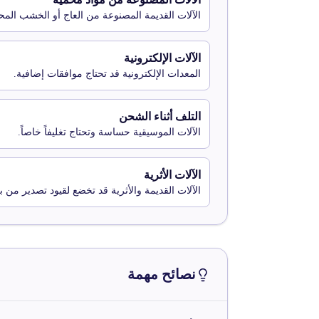
الآلات القديمة المصنوعة من العاج أو الخشب المحمي ت
الآلات الإلكترونية
المعدات الإلكترونية قد تحتاج موافقات إضافية.
التلف أثناء الشحن
الآلات الموسيقية حساسة وتحتاج تغليفاً خاصاً.
الآلات الأثرية
الآلات القديمة والأثرية قد تخضع لقيود تصدير من بل
نصائح مهمة