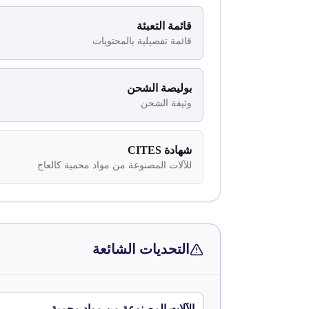
قائمة التعبئة
قائمة تفصيلية بالمحتويات
بوليصة الشحن
وثيقة الشحن
شهادة CITES
للآلات المصنوعة من مواد محمية كالعاج
التحديات الشائعة
الآلات المصنوعة من مواد محمية