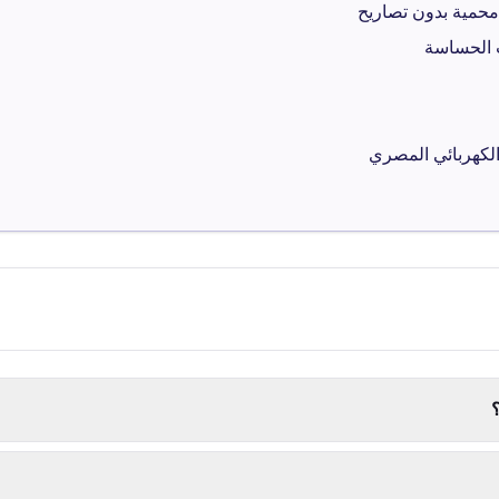
محمية بدون تصاريح
ت الحساسة
 الكهربائي المصري