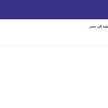
يقية إلى مصر