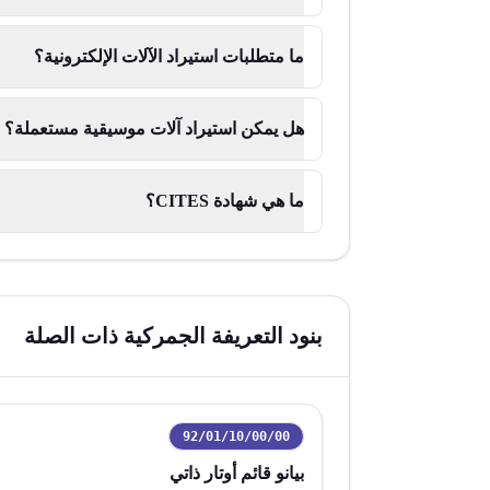
ما متطلبات استيراد الآلات الإلكترونية؟
هل يمكن استيراد آلات موسيقية مستعملة؟
ما هي شهادة CITES؟
بنود التعريفة الجمركية ذات الصلة
92/01/10/00/00
رمز التعريفة:
بيانو قائم أوتار ذاتي