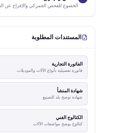
الخضوع للفحص الجمركي والإفراج عن ال
المستندات المطلوبة
الفاتورة التجارية
فاتورة تفصيلية بأنواع الآلات والموديلات
شهادة المنشأ
شهادة توضح بلد التصنيع
الكتالوج الفني
كتالوج يوضح مواصفات الآلات