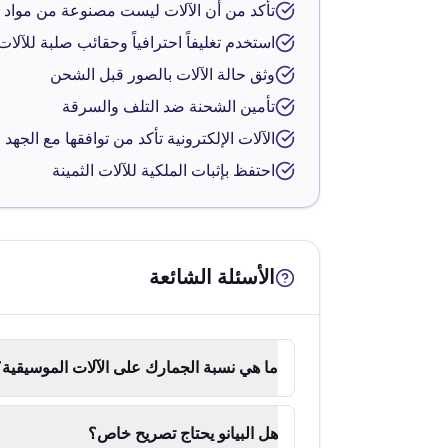
تأكد من أن الآلات ليست مصنوعة من مواد 
استخدم تغليفاً احترافياً وحقائب صلبة للآلا
وثق حالة الآلات بالصور قبل الشحن
تأمين الشحنة ضد التلف والسرقة
الآلات الإلكترونية تأكد من توافقها مع الجهد
احتفظ بإثبات الملكية للآلات الثمينة
الأسئلة الشائعة
ما هي نسبة الجمارك على الآلات الموسيقية؟
هل البيانو يحتاج تصريح خاص؟