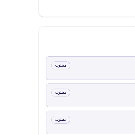
مطلوب
مطلوب
مطلوب