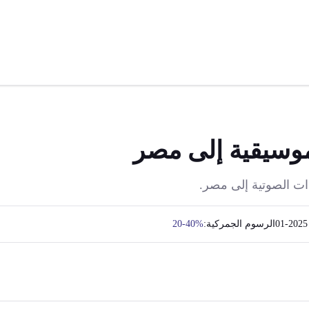
لموسيقية إلى مصر
دات الصوتية إلى مصر.
2025-01
الرسوم الجمركية:
20-40%