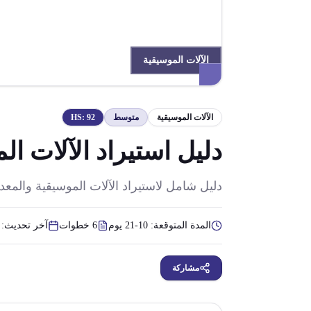
الآلات الموسيقية
الآلات الموسيقية
متوسط
92
HS:
دليل استيراد الآلات ا
دليل شامل لاستيراد الآلات الموسيقية والمع
المدة المتوقعة:
10-21 يوم
6
خطوات
آخر تحديث:
مشاركة