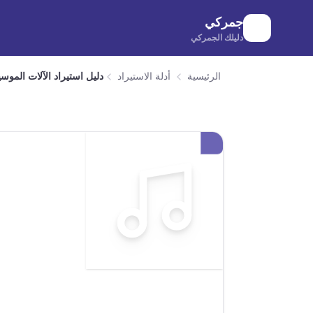
لانتقال إلى المحتوى الرئيسي
جمركي
دليلك الجمركي
الرئيسية
أدلة الاستيراد
دليل استيراد الآلات الموس