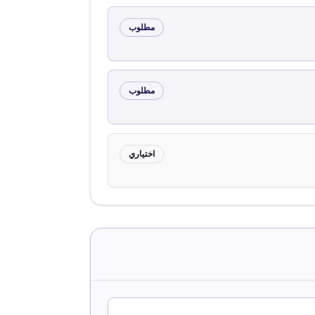
مطلوب
مطلوب
اختياري