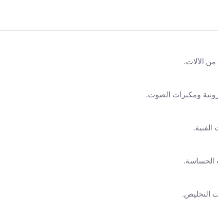
ن الآلات.
ترونية ومكبرات الصوت.
الفنية.
 الحساسة.
ت التخليص.