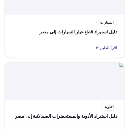
السيارات
دليل استيراد قطع غيار السيارات إلى مصر
اقرأ الدليل
الأدوية
دليل استيراد الأدوية والمستحضرات الصيدلانية إلى مصر