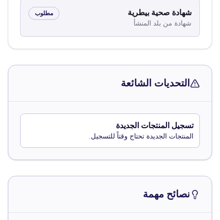
شهادة صحية بيطرية
مطلوب
شهادة من بلد المنشأ
التحديات الشائعة
تسجيل المنتجات الجديدة
المنتجات الجديدة تحتاج وقتاً للتسجيل.
نصائح مهمة