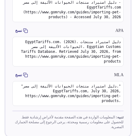
دليل استيراد منتجات الحيوانات الأليفة إلى مصر -
EgyptTariffs.com
(https://www.gomruky.com/guides/importing-pet-
products) - Accessed July 30, 2026
APA
نسخ
EgyptTariffs.com. (2026). دليل استيراد منتجات
الحيوانات الأليفة إلى مصر. Egyptian Customs
Tariffs Database. Retrieved July 30, 2026, from
https://www.gomruky.com/guides/importing-pet-
products
MLA
نسخ
"دليل استيراد منتجات الحيوانات الأليفة إلى مصر."
EgyptTariffs.com, July 30, 2026,
https://www.gomruky.com/guides/importing-pet-
products.
تنبيه:
المعلومات الواردة في هذه الصفحة مقدمة لأغراض إرشادية فقط.
للحصول على معلومات رسمية ومحدثة، يرجى الرجوع إلى مصلحة الجمارك
المصرية.