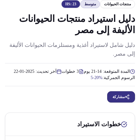
منتجات الحيوانات
متوسط
23
HS:
دليل استيراد منتجات الحيوانات
الأليفة إلى مصر
دليل شامل لاستيراد أغذية ومستلزمات الحيوانات الأليفة
إلى مصر.
المدة المتوقعة:
14-21 يوم
3
خطوات
آخر تحديث:
2025-01-22
الرسوم الجمركية:
5-20%
مشاركة
خطوات الاستيراد