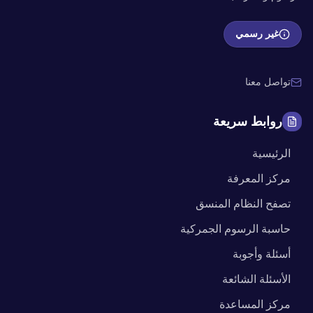
غير رسمي
تواصل معنا
روابط سريعة
الرئيسية
مركز المعرفة
تصفح النظام المنسق
حاسبة الرسوم الجمركية
أسئلة وأجوبة
الأسئلة الشائعة
مركز المساعدة