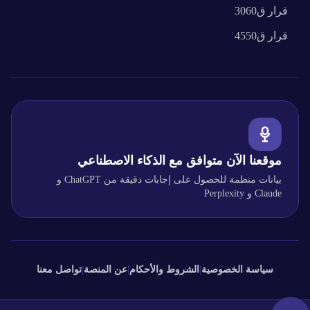
قرار
ق3060
قرار
ق4550
موقعنا الآن متوافق مع الذكاء الاصطناعي
بيانات منظمة للحصول على إجابات دقيقة من ChatGPT و
Claude و Perplexity
سياسة الخصوصية
|
الشروط والأحكام
|
عن المنصة
|
تواصل معنا