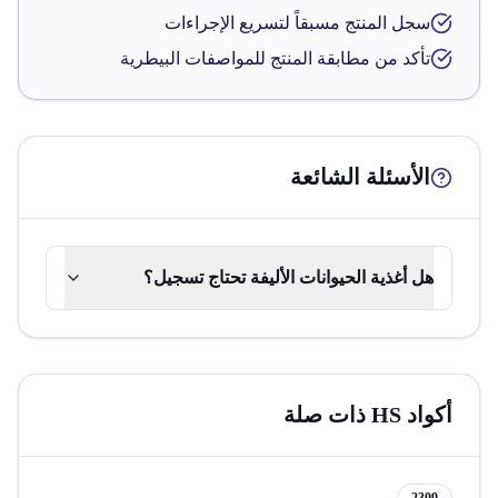
سجل المنتج مسبقاً لتسريع الإجراءات
تأكد من مطابقة المنتج للمواصفات البيطرية
الأسئلة الشائعة
هل أغذية الحيوانات الأليفة تحتاج تسجيل؟
أكواد HS ذات صلة