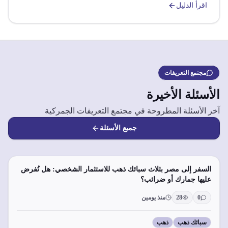
اقرأ الدليل
مجتمع التعريفات
الأسئلة الأخيرة
آخر الأسئلة المطروحة في مجتمع التعريفات الجمركية
جميع الأسئلة
السفر إلى مصر بثلاث سبائك ذهب للاستثمار الشخصي: هل تُفرض
عليها جمارك أو ضرائب؟
0
28
منذ يومين
سبائك ذهب
ذهب