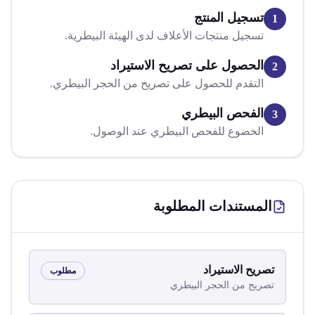
تسجيل المنتج
1
تسجيل منتجات الأعلاف لدى الهيئة البيطرية.
الحصول على تصريح الاستيراد
2
التقدم للحصول على تصريح من الحجر البيطري.
الفحص البيطري
3
الخضوع للفحص البيطري عند الوصول.
المستندات المطلوبة
تصريح الاستيراد
مطلوب
تصريح من الحجر البيطري