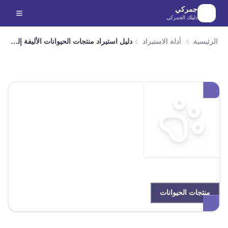
لانتقال إلى المحتوى الرئيسي
جمركي
دليلك الجمركي
الرئيسية
أدلة الاستيراد
دليل استيراد منتجات الحيوانات الأليفة إلى مصر
منتجات الحيوانات