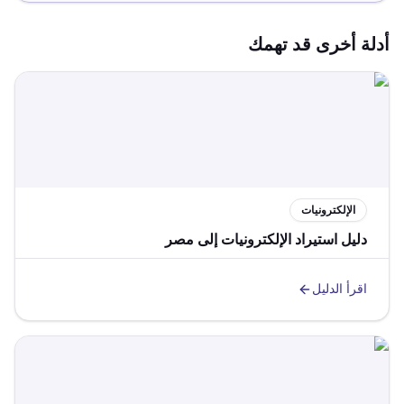
أدلة أخرى قد تهمك
الإلكترونيات
دليل استيراد الإلكترونيات إلى مصر
اقرأ الدليل