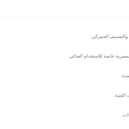
مصرية خاصة للاستخدام الغذائي.
دة.
الفنية.
ات.