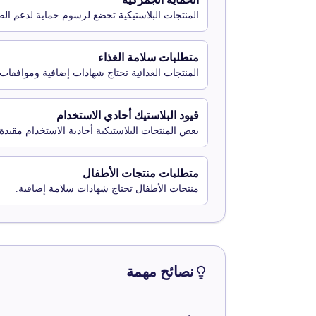
المنتجات البلاستيكية تخضع لرسوم حماية لدعم الصن
متطلبات سلامة الغذاء
المنتجات الغذائية تحتاج شهادات إضافية وموافقات.
قيود البلاستيك أحادي الاستخدام
بعض المنتجات البلاستيكية أحادية الاستخدام مقيدة
متطلبات منتجات الأطفال
منتجات الأطفال تحتاج شهادات سلامة إضافية.
نصائح مهمة