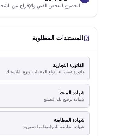
الخضوع للفحص الفني والإفراج عن الشحن
المستندات المطلوبة
الفاتورة التجارية
فاتورة تفصيلية بأنواع المنتجات ونوع البلاستيك
شهادة المنشأ
شهادة توضح بلد التصنيع
شهادة المطابقة
شهادة مطابقة للمواصفات المصرية