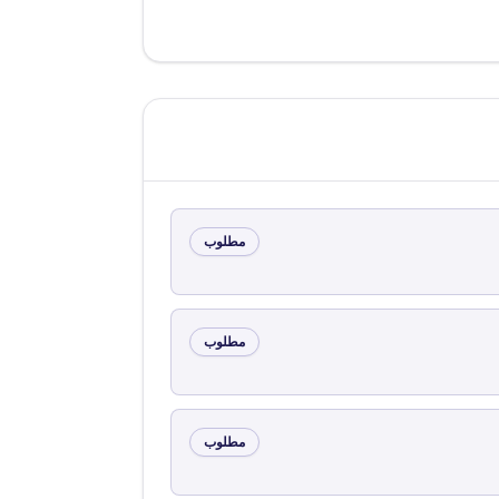
مطلوب
مطلوب
مطلوب