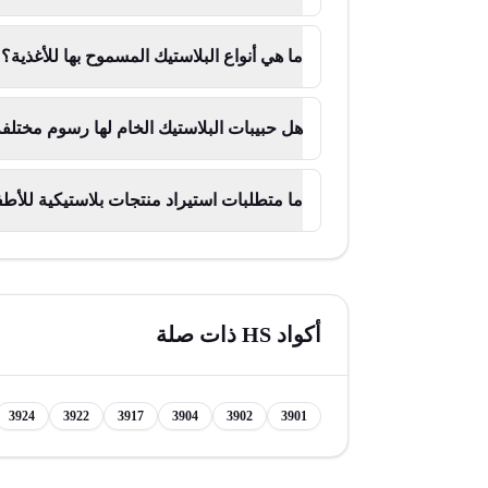
ما هي أنواع البلاستيك المسموح بها للأغذية؟
هل حبيبات البلاستيك الخام لها رسوم مختلف
ما متطلبات استيراد منتجات بلاستيكية للأط
أكواد HS ذات صلة
3924
3922
3917
3904
3902
3901