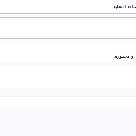
اعة المحلية.
 أو محظورة.