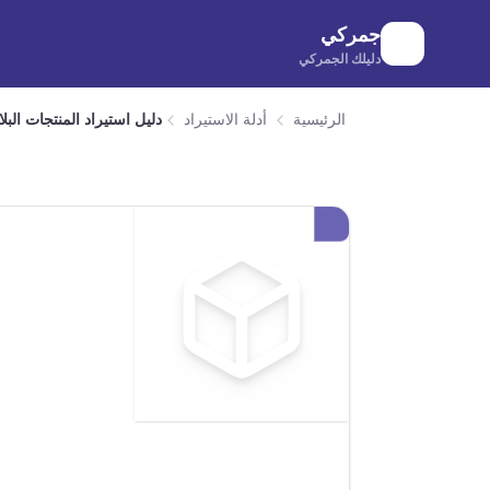
لانتقال إلى المحتوى الرئيسي
جمركي
دليلك الجمركي
الرئيسية
أدلة الاستيراد
دليل استيراد المنتجات الب