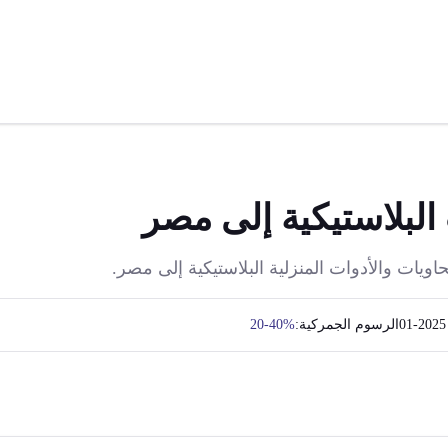
 البلاستيكية إلى مصر
حاويات والأدوات المنزلية البلاستيكية إلى مصر.
2025-01
الرسوم الجمركية:
20-40%