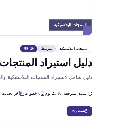
المنتجات البلاستيكية
المنتجات البلاستيكية
متوسط
39
HS:
دليل استيراد المنتجات
دليل شامل لاستيراد المنتجات البلاستيكية وال
المدة المتوقعة:
10-21 يوم
6
خطوات
آخر تحديث:
مشاركة