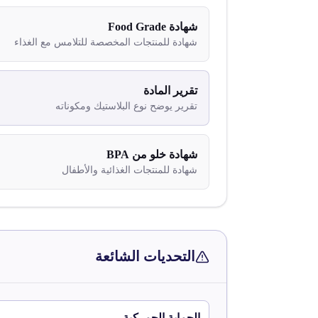
شهادة Food Grade
شهادة للمنتجات المخصصة للتلامس مع الغذاء
تقرير المادة
تقرير يوضح نوع البلاستيك ومكوناته
شهادة خلو من BPA
شهادة للمنتجات الغذائية والأطفال
التحديات الشائعة
الحماية الجمركية