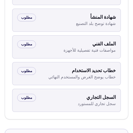
شهادة المنشأ
مطلوب
شهادة توضح بلد التصنيع
الملف الفني
مطلوب
مواصفات فنية تفصيلية للأجهزة
خطاب تحديد الاستخدام
مطلوب
خطاب يوضح الغرض والمستخدم النهائي
السجل التجاري
مطلوب
سجل تجاري للمستورد