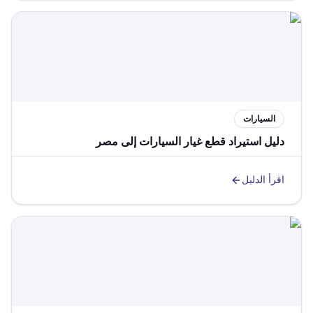
السيارات
دليل استيراد قطع غيار السيارات إلى مصر
اقرأ الدليل