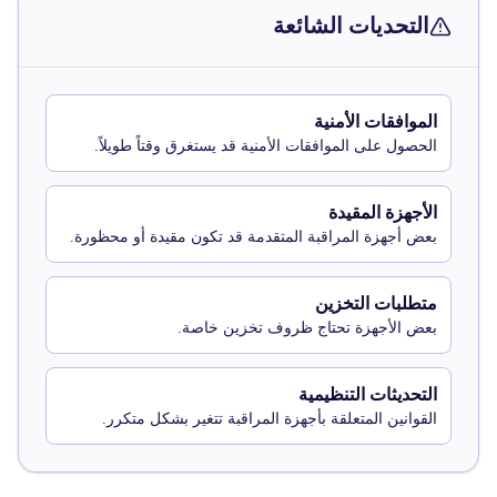
التحديات الشائعة
الموافقات الأمنية
الحصول على الموافقات الأمنية قد يستغرق وقتاً طويلاً.
الأجهزة المقيدة
بعض أجهزة المراقبة المتقدمة قد تكون مقيدة أو محظورة.
متطلبات التخزين
بعض الأجهزة تحتاج ظروف تخزين خاصة.
التحديثات التنظيمية
القوانين المتعلقة بأجهزة المراقبة تتغير بشكل متكرر.