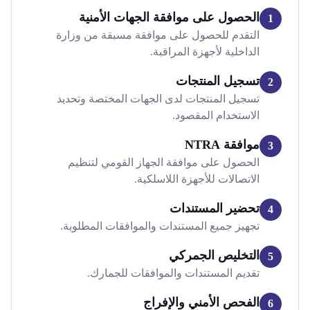
الحصول على موافقة الجهات الأمنية
1
التقدم للحصول على موافقة مسبقة من وزارة
الداخلية لأجهزة المراقبة.
تسجيل المنتجات
2
تسجيل المنتجات لدى الجهات المختصة وتحديد
الاستخدام المقصود.
موافقة NTRA
3
الحصول على موافقة الجهاز القومي لتنظيم
الاتصالات للأجهزة اللاسلكية.
تحضير المستندات
4
تجهيز جميع المستندات والموافقات المطلوبة.
التخليص الجمركي
5
تقديم المستندات والموافقات للجمارك.
الفحص الأمني والإفراج
6