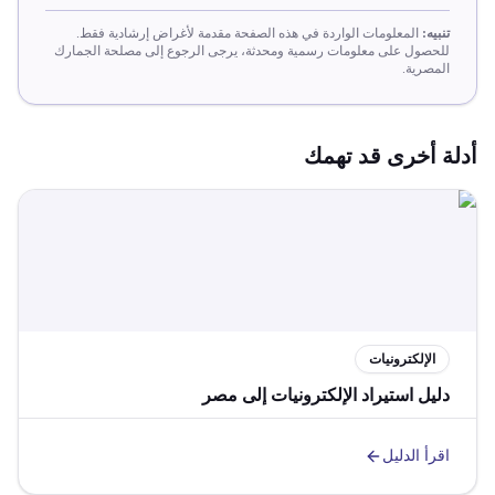
تنبيه:
المعلومات الواردة في هذه الصفحة مقدمة لأغراض إرشادية فقط.
للحصول على معلومات رسمية ومحدثة، يرجى الرجوع إلى مصلحة الجمارك
المصرية.
أدلة أخرى قد تهمك
الإلكترونيات
دليل استيراد الإلكترونيات إلى مصر
اقرأ الدليل