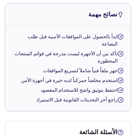
نصائح مهمة
ابدأ بالحصول على الموافقات الأمنية قبل طلب
البضاعة
تأكد من أن الأجهزة ليست مدرجة في قوائم المنتجات
المحظورة
جهز ملفاً فنياً شاملاً لتسريع الموافقات
استخدم مخلصاً جمركياً لديه خبرة في أجهزة الأمن
احتفظ بتوثيق واضح للاستخدام المقصود
راجع آخر التحديثات القانونية قبل الاستيراد
الأسئلة الشائعة