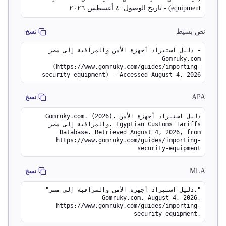
equipment) - تاريخ الوصول: ٤ أغسطس ٢٠٢٦
نص بسيط
نسخ
دليل استيراد أجهزة الأمن والمراقبة إلى مصر -
Gomruky.com
(https://www.gomruky.com/guides/importing-
security-equipment) - Accessed August 4, 2026
APA
نسخ
Gomruky.com. (2026). دليل استيراد أجهزة الأمن
والمراقبة إلى مصر. Egyptian Customs Tariffs
Database. Retrieved August 4, 2026, from
https://www.gomruky.com/guides/importing-
security-equipment
MLA
نسخ
"دليل استيراد أجهزة الأمن والمراقبة إلى مصر."
Gomruky.com, August 4, 2026,
https://www.gomruky.com/guides/importing-
security-equipment.