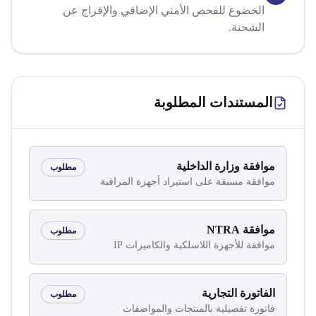
الخضوع للفحص الأمني الإضافي والإفراج عن
الشحنة.
المستندات المطلوبة
موافقة وزارة الداخلية
مطلوب
موافقة مسبقة على استيراد أجهزة المراقبة
موافقة NTRA
مطلوب
موافقة للأجهزة اللاسلكية والكاميرات IP
الفاتورة التجارية
مطلوب
فاتورة تفصيلية بالمنتجات والمواصفات