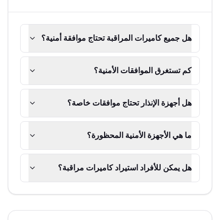
هل جميع كاميرات المراقبة تحتاج موافقة أمنية؟
كم تستغرق الموافقات الأمنية؟
هل أجهزة الإنذار تحتاج موافقات خاصة؟
ما هي الأجهزة الأمنية المحظورة؟
هل يمكن للأفراد استيراد كاميرات مراقبة؟