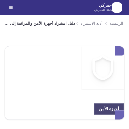
لانتقال إلى المحتوى الرئيسي
جمركي
دليلك الجمركي
الرئيسية
أدلة الاستيراد
دليل استيراد أجهزة الأمن والمراقبة إلى مصر
أجهزة الأمن