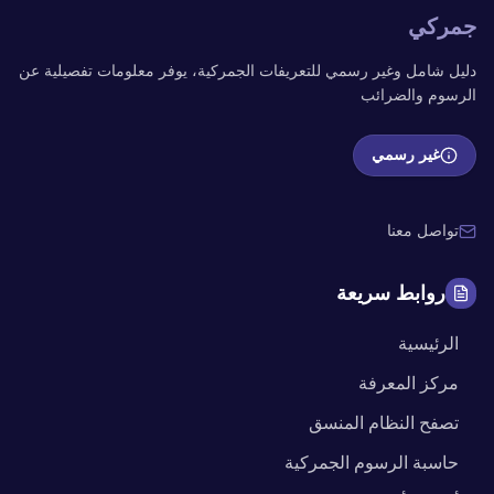
جمركي
دليل شامل وغير رسمي للتعريفات الجمركية، يوفر معلومات تفصيلية عن
الرسوم والضرائب
غير رسمي
تواصل معنا
روابط سريعة
الرئيسية
مركز المعرفة
تصفح النظام المنسق
حاسبة الرسوم الجمركية