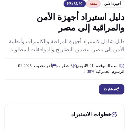
أجهزة الأمن
معقد
85, 90
HS:
دليل استيراد أجهزة الأمن
والمراقبة إلى مصر
دليل شامل لاستيراد أجهزة المراقبة والكاميرات وأنظمة
الأمن إلى مصر، يتضمن التصاريح والموافقات المطلوبة.
المدة المتوقعة:
21-45 يوم
6
خطوات
آخر تحديث:
2025-01
الرسوم الجمركية:
5-30%
مشاركة
خطوات الاستيراد