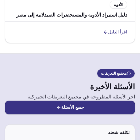
الأدوية
دليل استيراد الأدوية والمستحضرات الصيدلانية إلى مصر
اقرأ الدليل
مجتمع التعريفات
الأسئلة الأخيرة
آخر الأسئلة المطروحة في مجتمع التعريفات الجمركية
جميع الأسئلة
تكلفه شحنه