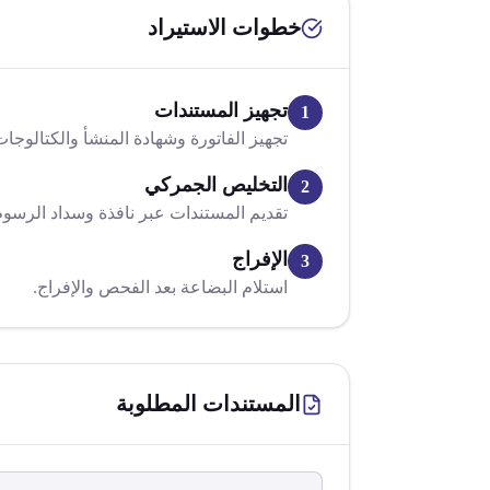
خطوات الاستيراد
تجهيز المستندات
1
تجهيز الفاتورة وشهادة المنشأ والكتالوجات
التخليص الجمركي
2
تقديم المستندات عبر نافذة وسداد الرسوم
الإفراج
3
استلام البضاعة بعد الفحص والإفراج.
المستندات المطلوبة