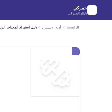
لانتقال إلى المحتوى الرئيسي
جمركي
دليلك الجمركي
الرئيسية
أدلة الاستيراد
دليل استيراد المعدات الر