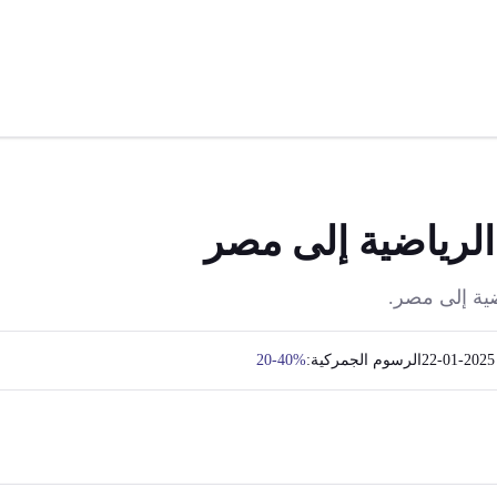
الرياضية إلى مصر
ضية إلى مصر.
2025-01-22
الرسوم الجمركية:
20-40%