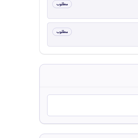
مطلوب
مطلوب