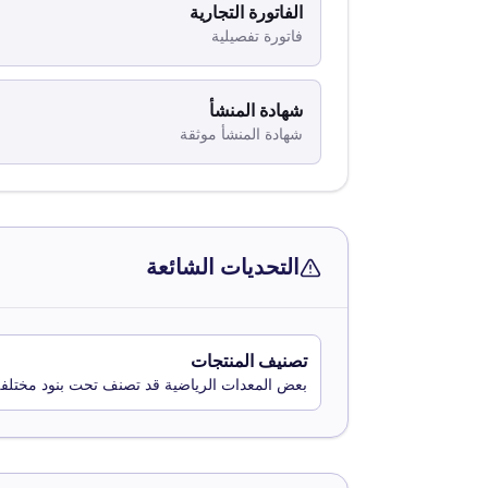
الفاتورة التجارية
فاتورة تفصيلية
شهادة المنشأ
شهادة المنشأ موثقة
التحديات الشائعة
تصنيف المنتجات
بعض المعدات الرياضية قد تصنف تحت بنود مختلفة