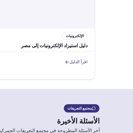
الإلكترونيات
دليل استيراد الإلكترونيات إلى مصر
اقرأ الدليل
مجتمع التعريفات
الأسئلة الأخيرة
آخر الأسئلة المطروحة في مجتمع التعريفات الجمركي