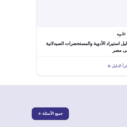
الأدوية
يل استيراد الأدوية والمستحضرات الصيدلانية
لى مصر
رأ الدليل
جميع الأسئلة