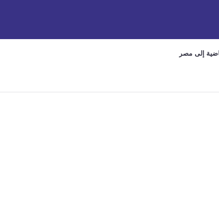
ياضية إلى مصر