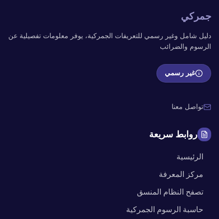
جمركي
دليل شامل وغير رسمي للتعريفات الجمركية، يوفر معلومات تفصيلية عن
الرسوم والضرائب
غير رسمي
تواصل معنا
روابط سريعة
الرئيسية
مركز المعرفة
تصفح النظام المنسق
حاسبة الرسوم الجمركية