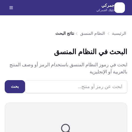
لانتقال إلى المحتوى الرئيسي
جمركي
دليلك الجمركي
الرئيسية
النظام المنسق
نتائج البحث
البحث في النظام المنسق
ابحث في رموز النظام المنسق باستخدام الرمز أو وصف المنتج
بالعربية أو الإنجليزية
بحث