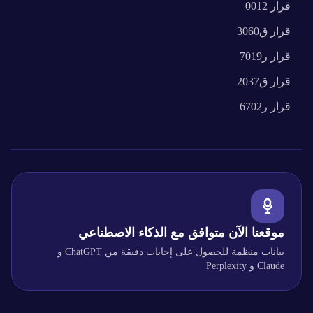
قرار
0012
قرار
ق3060
قرار
ر7019
قرار
ق2037
قرار
ر6702
موقعنا الآن متوافق مع الذكاء الاصطناعي
بيانات منظمة للحصول على إجابات دقيقة من ChatGPT و
Claude و Perplexity