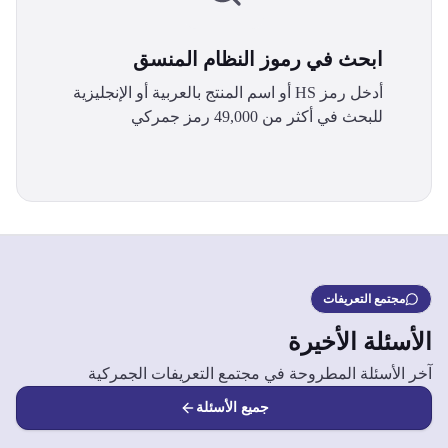
ابحث في رموز النظام المنسق
أدخل رمز HS أو اسم المنتج بالعربية أو الإنجليزية
للبحث في أكثر من 49,000 رمز جمركي
مجتمع التعريفات
الأسئلة الأخيرة
آخر الأسئلة المطروحة في مجتمع التعريفات الجمركية
جميع الأسئلة