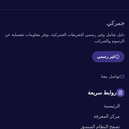
جمركي
دليل شامل وغير رسمي للتعريفات الجمركية، يوفر معلومات تفصيلية عن
الرسوم والضرائب
غير رسمي
تواصل معنا
روابط سريعة
الرئيسية
مركز المعرفة
تصفح النظام المنسق