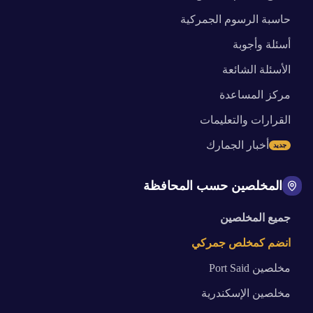
حاسبة الرسوم الجمركية
أسئلة وأجوبة
الأسئلة الشائعة
مركز المساعدة
القرارات والتعليمات
أخبار الجمارك
جديد
المخلصين حسب المحافظة
جميع المخلصين
انضم كمخلص جمركي
مخلصين
Port Said
مخلصين
الإسكندرية