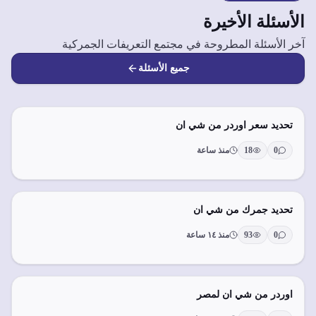
الأسئلة الأخيرة
آخر الأسئلة المطروحة في مجتمع التعريفات الجمركية
جميع الأسئلة
تحديد سعر اوردر من شي ان
0
18
منذ ساعة
تحديد جمرك من شي ان
0
93
منذ ١٤ ساعة
اوردر من شي ان لمصر