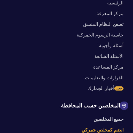
الرئيسية
مركز المعرفة
تصفح النظام المنسق
حاسبة الرسوم الجمركية
أسئلة وأجوبة
الأسئلة الشائعة
مركز المساعدة
القرارات والتعليمات
أخبار الجمارك
جديد
المخلصين حسب المحافظة
جميع المخلصين
انضم كمخلص جمركي