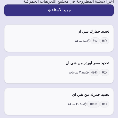
آخر الأسئلة المطروحة في مجتمع التعريفات الجمركية
جميع الأسئلة
تحديد جمارك شي ان
0
8
منذ ساعة
تحديد سعر اوردر من شي ان
0
42
منذ ٧ ساعات
تحديد جمرك من شي ان
0
106
منذ ٢٠ ساعة