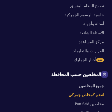
تصفح النظام المنسق
حاسبة الرسوم الجمركية
أسئلة وأجوبة
الأسئلة الشائعة
مركز المساعدة
القرارات والتعليمات
أخبار الجمارك
جديد
المخلصين حسب المحافظة
جميع المخلصين
انضم كمخلص جمركي
مخلصين
Port Said