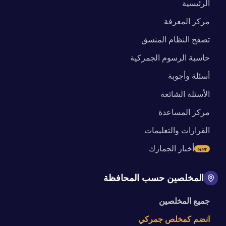
الرئيسية
مركز المعرفة
تصفح النظام المنسق
حاسبة الرسوم الجمركية
أسئلة وأجوبة
الأسئلة الشائعة
مركز المساعدة
القرارات والتعليمات
أخبار الجمارك
جديد
المخلصين حسب المحافظة
جميع المخلصين
انضم كمخلص جمركي