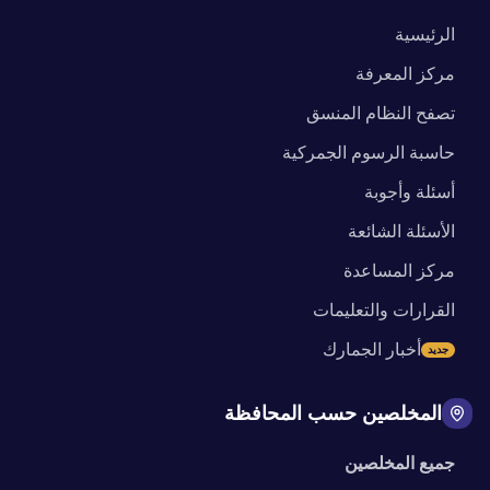
الرئيسية
مركز المعرفة
تصفح النظام المنسق
حاسبة الرسوم الجمركية
أسئلة وأجوبة
الأسئلة الشائعة
مركز المساعدة
القرارات والتعليمات
أخبار الجمارك
جديد
المخلصين حسب المحافظة
جميع المخلصين