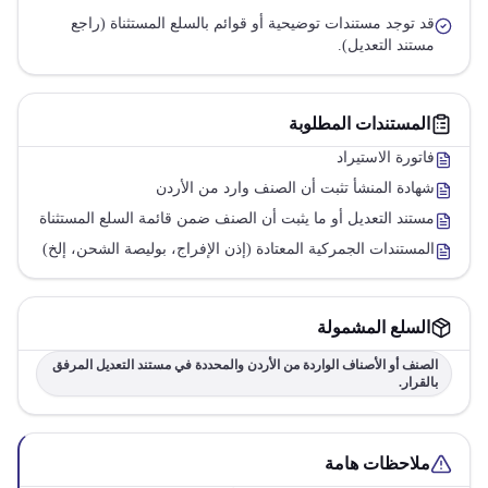
قد توجد مستندات توضيحية أو قوائم بالسلع المستثناة (راجع
مستند التعديل).
المستندات المطلوبة
فاتورة الاستيراد
شهادة المنشأ تثبت أن الصنف وارد من الأردن
مستند التعديل أو ما يثبت أن الصنف ضمن قائمة السلع المستثناة
المستندات الجمركية المعتادة (إذن الإفراج، بوليصة الشحن، إلخ)
السلع المشمولة
الصنف أو الأصناف الواردة من الأردن والمحددة في مستند التعديل المرفق
بالقرار.
ملاحظات هامة