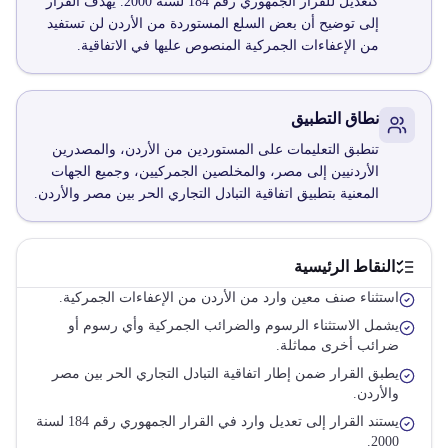
كتعديل للقرار الجمهوري رقم 184 لسنة 2000. يهدف القرار
إلى توضيح أن بعض السلع المستوردة من الأردن لن تستفيد
من الإعفاءات الجمركية المنصوص عليها في الاتفاقية.
نطاق التطبيق
تنطبق التعليمات على المستوردين من الأردن، والمصدرين
الأردنيين إلى مصر، والمخلصين الجمركيين، وجميع الجهات
المعنية بتطبيق اتفاقية التبادل التجاري الحر بين مصر والأردن.
النقاط الرئيسية
استثناء صنف معين وارد من الأردن من الإعفاءات الجمركية.
يشمل الاستثناء الرسوم والضرائب الجمركية وأي رسوم أو
ضرائب أخرى مماثلة.
يطبق القرار ضمن إطار اتفاقية التبادل التجاري الحر بين مصر
والأردن.
يستند القرار إلى تعديل وارد في القرار الجمهوري رقم 184 لسنة
2000.