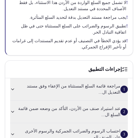
!
لا تشمل جميع السلع الواردة من الأردن هذا الاستثناء، بل فقط
الأصناف المحددة في مستند التعديل.
!
يجب مراجعة مستند التعديل بدقة لتحديد السلع المتأثرة.
!
تطبيق الرسوم والضرائب على السلع المستثناة حتى في ظل
اتفاقية التبادل الحر.
!
قد يؤدي الخطأ في التصنيف أو عدم تقديم المستندات إلى غرامات
أو تأخير الإفراج الجمركي.
إجراءات التطبيق
مراجعة قائمة السلع المستثناة من الإعفاء وفق مستند
1
التعديل ال...
عند استيراد صنف من الأردن، التأكد من وضعه ضمن قائمة
2
السلع ال...
احتساب الرسوم والضرائب الجمركية والرسوم الأخرى
3
على الصنف الم...