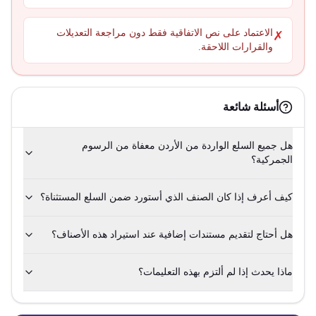
الاعتماد على نص الاتفاقية فقط دون مراجعة التعديلات
✗
والقرارات اللاحقة.
أسئلة شائعة
هل جميع السلع الواردة من الأردن معفاة من الرسوم
الجمركية؟
كيف أعرف إذا كان الصنف الذي أستورد ضمن السلع المستثناة؟
هل أحتاج لتقديم مستندات إضافية عند استيراد هذه الأصناف؟
ماذا يحدث إذا لم ألتزم بهذه التعليمات؟