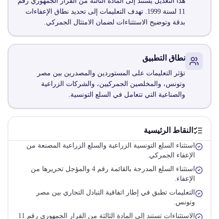
هذا التعديل يستند إلى المادة الثالثة من القرار الجمهوري رقم
11 لسنة 1999. تهدف التعليمات إلى تحديد نطاق الإعفاءات
بدقة وتوضيح الاستثناءات لضمان الامتثال الجمركي.
نطاق التطبيق
تؤثر التعليمات على المستوردين والمصدرين بين مصر
وتونس، والمخلصين الجمركيين، والشركات الزراعية
والصناعية التي تتعامل في السلع التونسية.
النقاط الرئيسية
استثناء السلع التونسية الزراعية والسلع الزراعية المصنعة من
الإعفاء الجمركي.
استثناء السلع المدرجة بالقائمة رقم 4 والمؤجل تحريرها من
الإعفاء.
التعليمات تطبق في إطار اتفاقية التبادل التجاري بين مصر
وتونس.
الاستثناءات تستند إلى المادة الثالثة من القرار الجمهوري رقم 11