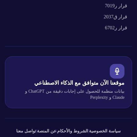
قرار
ر7019
قرار
ق2037
قرار
ر6702
موقعنا الآن متوافق مع الذكاء الاصطناعي
بيانات منظمة للحصول على إجابات دقيقة من ChatGPT و
Claude و Perplexity
سياسة الخصوصية
|
الشروط والأحكام
|
عن المنصة
|
تواصل معنا