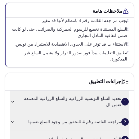
ملاحظات هامة
!
يجب مراجعة القائمة رقم 4 بانتظام لأنها قد تتغير.
!
السلع المستثناة تخضع للرسوم الجمركية والضرائب، حتى لو كانت
ضمن اتفاقية التبادل التجاري.
!
الاستثناءات قد تؤثر على الجدوى الاقتصادية للاستيراد من تونس.
!
تطبيق التعليمات يبدأ فور صدور القرار ولا يشمل السلع غير
المذكورة.
إجراءات التطبيق
تحديد السلع التونسية الزراعية والسلع الزراعية المصنعة
1
ضمن ال...
مراجعة القائمة رقم 4 للتحقق من وجود السلع ضمنها.
2