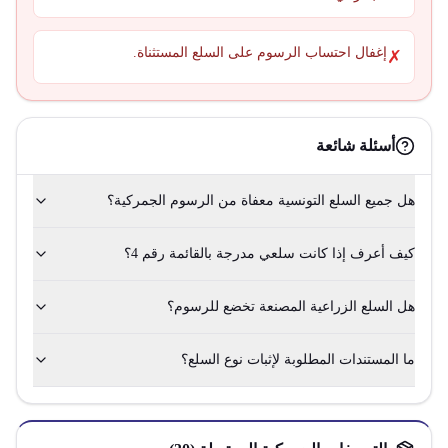
إغفال احتساب الرسوم على السلع المستثناة.
✗
أسئلة شائعة
هل جميع السلع التونسية معفاة من الرسوم الجمركية؟
كيف أعرف إذا كانت سلعي مدرجة بالقائمة رقم 4؟
هل السلع الزراعية المصنعة تخضع للرسوم؟
ما المستندات المطلوبة لإثبات نوع السلع؟