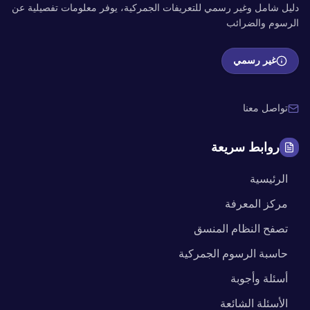
دليل شامل وغير رسمي للتعريفات الجمركية، يوفر معلومات تفصيلية عن
الرسوم والضرائب
غير رسمي
تواصل معنا
روابط سريعة
الرئيسية
مركز المعرفة
تصفح النظام المنسق
حاسبة الرسوم الجمركية
أسئلة وأجوبة
الأسئلة الشائعة