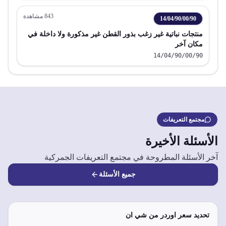
843
مشاهدة
14/04/90/00/90
منتجات نباتية غير زغب بذور القطن غير مذكورة ولا داخلة في
مكان آخر
14/04/90/00/90
مجتمع التعريفات
الأسئلة الأخيرة
آخر الأسئلة المطروحة في مجتمع التعريفات الجمركية
جميع الأسئلة
تحديد سعر اوردر من شي ان