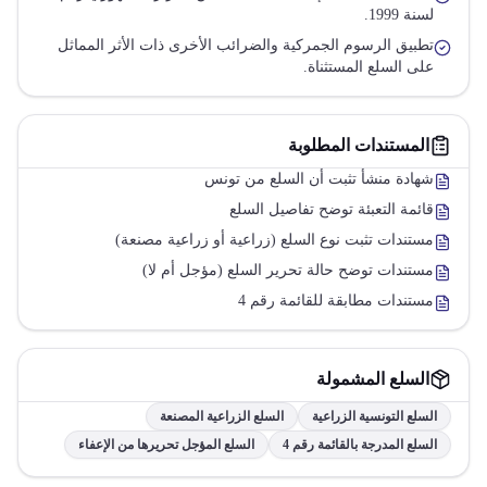
لسنة 1999.
تطبيق الرسوم الجمركية والضرائب الأخرى ذات الأثر المماثل
على السلع المستثناة.
المستندات المطلوبة
شهادة منشأ تثبت أن السلع من تونس
قائمة التعبئة توضح تفاصيل السلع
مستندات تثبت نوع السلع (زراعية أو زراعية مصنعة)
مستندات توضح حالة تحرير السلع (مؤجل أم لا)
مستندات مطابقة للقائمة رقم 4
السلع المشمولة
السلع التونسية الزراعية
السلع الزراعية المصنعة
السلع المدرجة بالقائمة رقم 4
السلع المؤجل تحريرها من الإعفاء