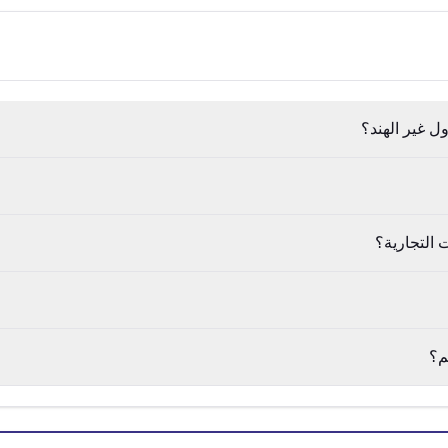
ل غير الهند؟
 التجارية؟