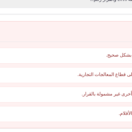
 بشكل صحيح.
ى قطاع المعالجات التجارية.
 أخرى غير مشمولة بالقرار.
أقلام.