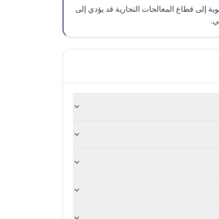
ة إلى قطاع المعالجات التجارية قد يؤدي إلى
ي.