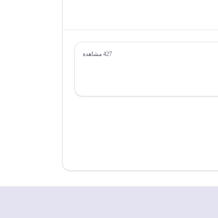
427
مشاهدة