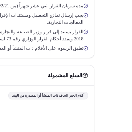
مدة سريان القرار اثني عشر شهراً (من 2018/2/21 حتى 2019/2/20).
يجب إرسال نماذج التحصيل ومستندات الإفرا
المعالجات التجارية.
2018 ويمدد أحكام القرار الوزاري رقم 73 لسنة 2013.
تطبق الرسوم على الأقلام ذات المنشأ أو الم
السلع المشمولة
أقلام الحبر الجاف ذات المنشأ أو المصدرة من الهند