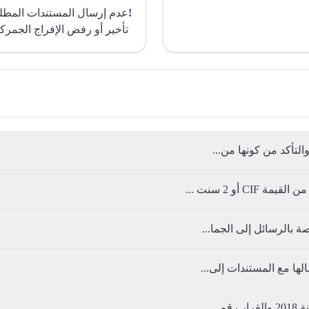
!
عدم إرسال المستندات المطلوب
تأخير أو رفض الإفراج الجمرك
التأكد من كونها من...
 بالرسائل إلى الجما...
ها مع المستندات إلى...