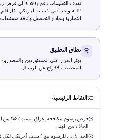
التجارية بنماذج التحصيل وكافة مستندات 
نطاق التطبيق
يؤثر القرار على المستوردين والمصدرين ل
المختصة بالإفراج عن الرسائل.
النقاط الرئيسية
الجاف من الهند.
الحد الأدنى للرسوم هو 2 سنت أمريكي لكل قلم.