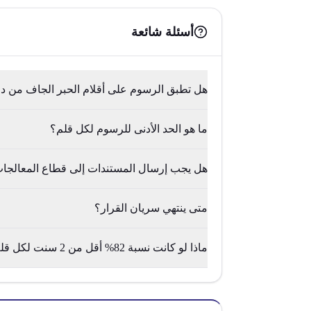
أسئلة شائعة
هل تطبق الرسوم على أقلام الحبر الجاف من دو
ما هو الحد الأدنى للرسوم لكل قلم؟
هل يجب إرسال المستندات إلى قطاع المعالجات
متى ينتهي سريان القرار؟
ماذا لو كانت نسبة 82% أقل من 2 سنت لكل قلم؟