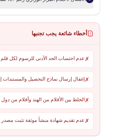
أخطاء شائعة يجب تجنبها
عدم احتساب الحد الأدنى للرسوم لكل قلم
✗
إغفال إرسال نماذج التحصيل والمستندات إل
✗
الخلط بين الأقلام من الهند وأقلام من دول
✗
عدم تقديم شهادة منشأ موثقة تثبت مصدر ال
✗