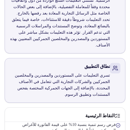
الرسمية. تستثني التعليمات السلع الواردة من دول واتفاقيات
محددة وفقاً للمعاملة التفضيلية، بالإضافة إلى بعض الحالات
الخاصة مثل الرسائل التجارية المعادة بعد رفضها بالخارج.
تحدد التعليمات شروطاً دقيقة للاستثناءات، خاصة فيما يتعلق
بالبضائع المعادة، وتوضح المستندات والمراسلات الرسمية
التي تدعم القرار. تؤثر هذه التعليمات بشكل مباشر على
المستوردين والمصدرين والمخلصين الجمركيين المعنيين بهذه
الأصناف.
نطاق التطبيق
تسري التعليمات على المستوردين والمصدرين والمخلصين
الجمركيين والشركات التجارية التي تتعامل في الأصناف
المحددة، بالإضافة إلى الجهات الجمركية المختصة بفحص
المستندات وتطبيق الرسوم.
النقاط الرئيسية
فرض رسم تنمية بنسبة 10% على قيمة الفاتورة للأغراض