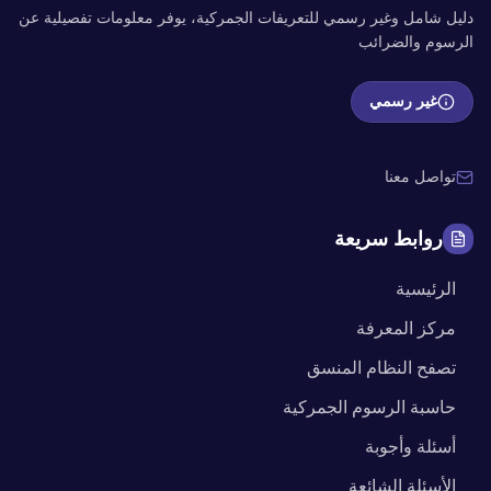
دليل شامل وغير رسمي للتعريفات الجمركية، يوفر معلومات تفصيلية عن
الرسوم والضرائب
غير رسمي
تواصل معنا
روابط سريعة
الرئيسية
مركز المعرفة
تصفح النظام المنسق
حاسبة الرسوم الجمركية
أسئلة وأجوبة
الأسئلة الشائعة