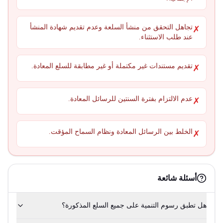
تجاهل التحقق من منشأ السلعة وعدم تقديم شهادة المنشأ
✗
عند طلب الاستثناء.
تقديم مستندات غير مكتملة أو غير مطابقة للسلع المعادة.
✗
عدم الالتزام بفترة السنتين للرسائل المعادة.
✗
الخلط بين الرسائل المعادة ونظام السماح المؤقت.
✗
أسئلة شائعة
هل تطبق رسوم التنمية على جميع السلع المذكورة؟