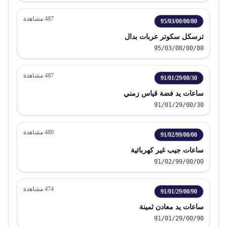
487
مشاهدة
95/03/00/00/80
ترسكل سكوتر عربات بدال
95/03/00/00/80
487
مشاهدة
91/01/29/00/30
ساعات يد فضة قياس زمني
91/01/29/00/30
480
مشاهدة
91/02/99/00/00
ساعات جيب غير كهربائية
91/02/99/00/00
474
مشاهدة
91/01/29/00/90
ساعات يد معادن ثمينة
91/01/29/00/90