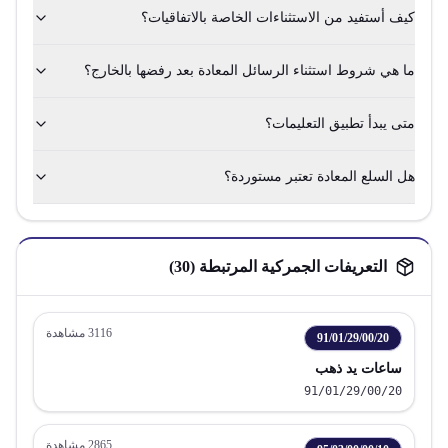
كيف أستفيد من الاستثناءات الخاصة بالاتفاقيات؟
ما هي شروط استثناء الرسائل المعادة بعد رفضها بالخارج؟
متى يبدأ تطبيق التعليمات؟
هل السلع المعادة تعتبر مستوردة؟
التعريفات الجمركية المرتبطة (
30
)
3116
مشاهدة
91/01/29/00/20
ساعات يد ذهب
91/01/29/00/20
2865
مشاهدة