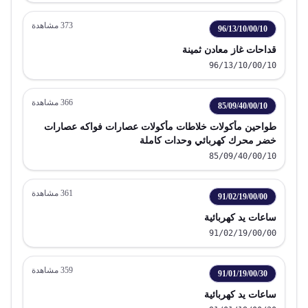
373
مشاهدة
96/13/10/00/10
قداحات غاز معادن ثمينة
96/13/10/00/10
366
مشاهدة
85/09/40/00/10
طواحين مأكولات خلاطات مأكولات عصارات فواكه عصارات
خضر محرك كهربائي وحدات كاملة
85/09/40/00/10
361
مشاهدة
91/02/19/00/00
ساعات يد كهربائية
91/02/19/00/00
359
مشاهدة
91/01/19/00/30
ساعات يد كهربائية