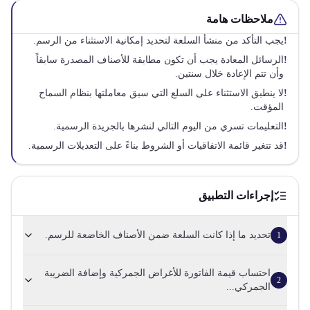
ملاحظات هامة
!
يجب التأكد من منشأ السلعة لتحديد إمكانية الاستثناء من الرسم.
!
الرسائل المعادة يجب أن تكون مطابقة للأصناف المصدرة سابقاً
وأن تتم الإعادة خلال سنتين.
!
لا ينطبق الاستثناء على السلع التي سبق معاملتها بنظام السماح
المؤقت.
!
التعليمات تسري من اليوم التالي لنشرها بالجريدة الرسمية.
!
قد تتغير قائمة الاتفاقيات أو الشروط بناءً على التعديلات الرسمية.
إجراءات التطبيق
تحديد ما إذا كانت السلعة ضمن الأصناف الخاضعة للرسم.
1
احتساب قيمة الفاتورة للأغراض الجمركية وإضافة الضريبة
2
الجمركي...