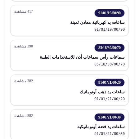
417
مشاهدة
91/01/19/00/90
ساعات يد كهربائية معادن ثمينة
91/01/19/00/90
390
مشاهدة
85/18/30/90/70
سماعات رأس سماعات أذن للاستخدامات الطبية
85/18/30/90/70
382
مشاهدة
91/01/21/00/20
ساعات يد ذهب أوتوماتيك
91/01/21/00/20
382
مشاهدة
91/01/21/00/30
ساعات يد فضة أوتوماتيكية
91/01/21/00/30