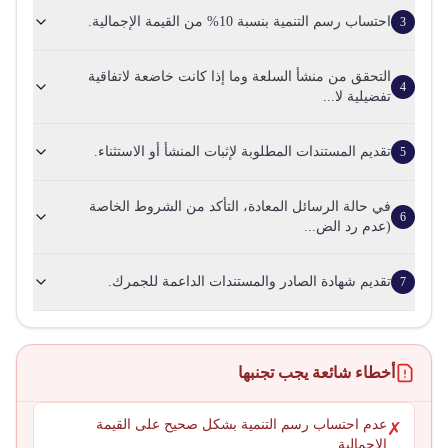
احتساب رسم التنمية بنسبة 10% من القيمة الإجمالية.
3
التحقق من منشأ السلعة وما إذا كانت خاضعة لاتفاقية
4
تفضيلية لا...
تقديم المستندات المطلوبة لإثبات المنشأ أو الاستثناء.
5
في حالة الرسائل المعادة، التأكد من الشروط الخاصة
6
(عدم رد الض...
تقديم شهادة الصادر والمستندات الداعمة للجمرك.
7
أخطاء شائعة يجب تجنبها
عدم احتساب رسم التنمية بشكل صحيح على القيمة
✗
الإجمالية.