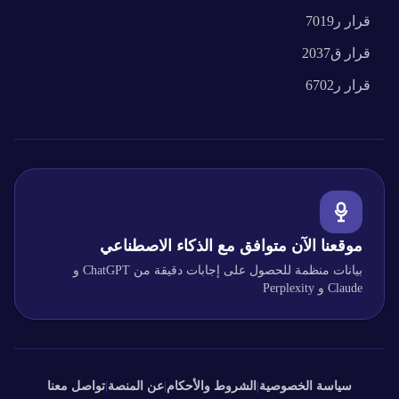
قرار
ر7019
قرار
ق2037
قرار
ر6702
موقعنا الآن متوافق مع الذكاء الاصطناعي
بيانات منظمة للحصول على إجابات دقيقة من ChatGPT و
Claude و Perplexity
سياسة الخصوصية
|
الشروط والأحكام
|
عن المنصة
|
تواصل معنا