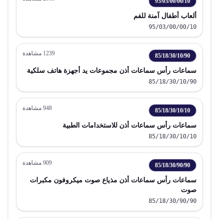
95/03/00/00/10
ألعاب أطفال آمنة للفم
95/03/00/00/10
1239
مشاهدة
85/18/30/10/90
سماعات رأس سماعات أذن مجموعات يد أجهزة هاتف سلكية
85/18/30/10/90
948
مشاهدة
85/18/30/10/10
سماعات رأس سماعات أذن للاستخدامات الطبية
85/18/30/10/10
909
مشاهدة
85/18/30/90/90
سماعات رأس سماعات أذن مذياع صوت ميكروفون مكبرات
صوت
85/18/30/90/90