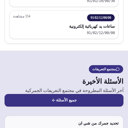
91/01/19/00/30
354
مشاهدة
91/02/12/00/00
ساعات يد كهربائية إلكترونية
91/02/12/00/00
مجتمع التعريفات
الأسئلة الأخيرة
آخر الأسئلة المطروحة في مجتمع التعريفات الجمركية
جميع الأسئلة
تحديد جمرك من شي ان