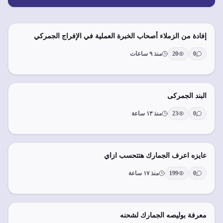
إفادة من الزملاء أصحاب الخبرة العملية في الإفراج الجمركي
0
20
منذ ٩ ساعات
البند الجمركى
0
23
منذ ١٣ ساعة
عايزه اعرف الجمارك هتتحسب ازاي
0
199
منذ ١٧ ساعة
معرفة بوليصه الجمارك لشحنه