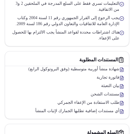
التعليمات تسري فقط على السلع المدرجة في الملحقين 2 و3
من الاتفاقية.
يجب الرجوع إلى القرار الجمهوري رقم 11 لسنة 2004 وكتاب
الإدارة العامة للاتفاقيات والتعاون الدولي رقم 186 لسنة 2009.
هناك اشتراطات محددة لقواعد المنشأ يجب الالتزام بها للحصول
على الإعفاء.
المستندات المطلوبة
شهادة منشأ أوربية متوسطية (وفق البروتوكول الرابع)
فاتورة تجارية
بيان التعبئة
مستندات الشحن
طلب الاستفادة من الإعفاء الجمركي
أي مستندات إضافية تطلبها الجمارك لإثبات المنشأ
السلع المشمولة