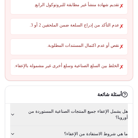
تقديم شهادة منشأ غير مطابقة للبروتوكول الرابع.
✗
عدم التأكد من إدراج السلعة ضمن الملحقين 2 أو 3.
✗
نقص أو عدم اكتمال المستندات المطلوبة.
✗
الخلط بين السلع الصناعية وسلع أخرى غير مشمولة بالإعفاء.
✗
أسئلة شائعة
هل يشمل الإعفاء جميع المنتجات الصناعية المستوردة من
أوروبا؟
ما هي شروط الاستفادة من الإعفاء؟