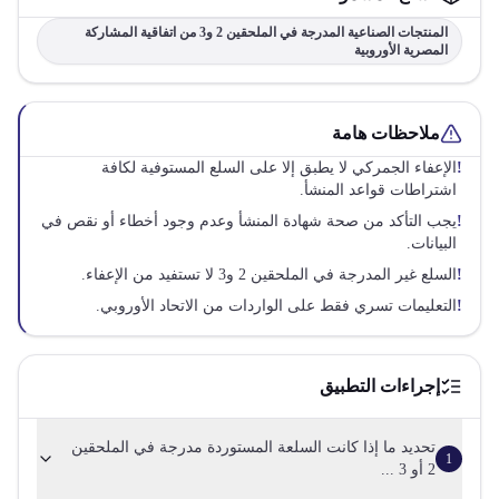
المنتجات الصناعية المدرجة في الملحقين 2 و3 من اتفاقية المشاركة
المصرية الأوروبية
ملاحظات هامة
!
الإعفاء الجمركي لا يطبق إلا على السلع المستوفية لكافة
اشتراطات قواعد المنشأ.
!
يجب التأكد من صحة شهادة المنشأ وعدم وجود أخطاء أو نقص في
البيانات.
!
السلع غير المدرجة في الملحقين 2 و3 لا تستفيد من الإعفاء.
!
التعليمات تسري فقط على الواردات من الاتحاد الأوروبي.
إجراءات التطبيق
تحديد ما إذا كانت السلعة المستوردة مدرجة في الملحقين
1
2 أو 3 ...