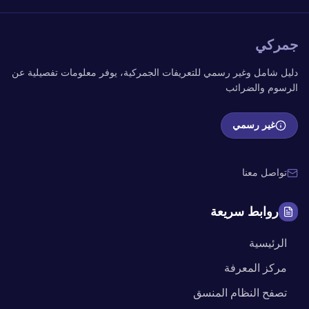
جمركي
دليل شامل وغير رسمي للتعريفات الجمركية، يوفر معلومات تفصيلية عن
الرسوم والضرائب
غير رسمي
تواصل معنا
روابط سريعة
الرئيسية
مركز المعرفة
تصفح النظام المنسق