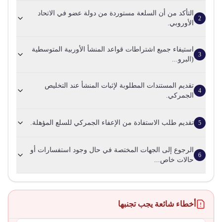
التأكد من أن السلعة مستوردة من دولة عضو في الاتحاد
2
الأوروبي.
استيفاء جميع اشتراطات قواعد المنشأ الأوربية المتوسطية
3
(البرو...
تقديم المستندات المطلوبة لإثبات المنشأ عند التخليص
4
الجمركي.
تقديم طلب الاستفادة من الإعفاء الجمركي للسلع المؤهلة.
5
الرجوع إلى الجهات المختصة في حال وجود استفسارات أو
6
حالات خاص...
أخطاء شائعة يجب تجنبها