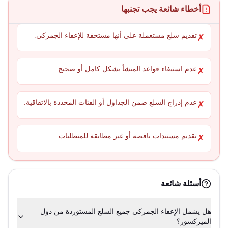
أخطاء شائعة يجب تجنبها
تقديم سلع مستعملة على أنها مستحقة للإعفاء الجمركي.
✗
عدم استيفاء قواعد المنشأ بشكل كامل أو صحيح.
✗
عدم إدراج السلع ضمن الجداول أو الفئات المحددة بالاتفاقية.
✗
تقديم مستندات ناقصة أو غير مطابقة للمتطلبات.
✗
أسئلة شائعة
هل يشمل الإعفاء الجمركي جميع السلع المستوردة من دول
الميركسور؟