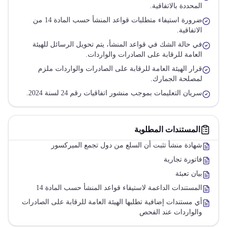
المحددة بالاتفاقية.
ضرورة استيفاء متطلبات قواعد المنشأ حسب المادة 14 من
الاتفاقية.
في حالة الشك في قواعد المنشأ، يتم تحويل الرسائل للهيئة
العامة للرقابة على الصادرات والواردات.
قرار الهيئة العامة للرقابة على الصادرات والواردات ملزم
لمصلحة الجمارك.
سريان التعليمات بموجب منشور اتفاقيات رقم 24 لسنة 2024.
المستندات المطلوبة
شهادة منشأ تثبت أن السلع من دول تجمع الميركسور
فاتورة تجارية
بيان تعبئة
المستندات الداعمة لاستيفاء قواعد المنشأ حسب المادة 14
أي مستندات إضافية تطلبها الهيئة العامة للرقابة على الصادرات
والواردات عند الفحص