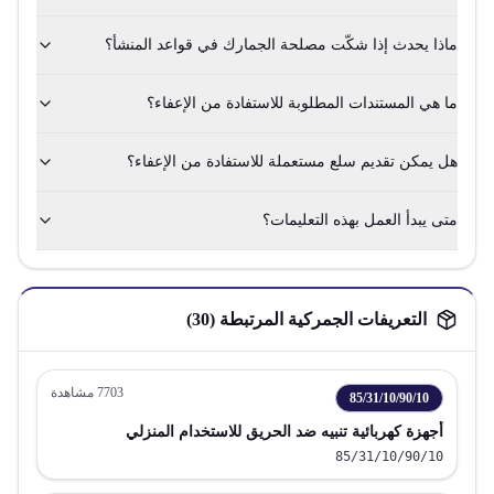
ماذا يحدث إذا شكّت مصلحة الجمارك في قواعد المنشأ؟
ما هي المستندات المطلوبة للاستفادة من الإعفاء؟
هل يمكن تقديم سلع مستعملة للاستفادة من الإعفاء؟
متى يبدأ العمل بهذه التعليمات؟
التعريفات الجمركية المرتبطة (
30
)
7703
مشاهدة
85/31/10/90/10
أجهزة كهربائية تنبيه ضد الحريق للاستخدام المنزلي
85/31/10/90/10