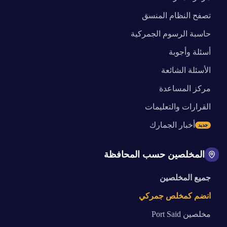
تصفح النظام المنسق
حاسبة الرسوم الجمركية
أسئلة وأجوبة
الأسئلة الشائعة
مركز المساعدة
القرارات والتعليمات
أخبار الجمارك
جديد
المخلصين حسب المحافظة
جميع المخلصين
انضم كمخلص جمركي
مخلصين
Port Said