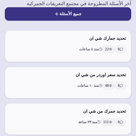
آخر الأسئلة المطروحة في مجتمع التعريفات الجمركية
جميع الأسئلة
تحديد جمارك شي ان
0
22
منذ ٤ ساعات
تحديد سعر اوردر من شي ان
0
48
منذ ١٠ ساعات
تحديد جمرك من شي ان
0
111
منذ ٢٣ ساعة