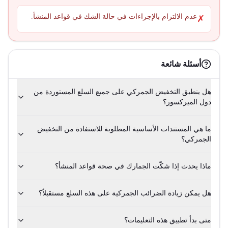
عدم الالتزام بالإجراءات في حالة الشك في قواعد المنشأ.
✗
أسئلة شائعة
هل ينطبق التخفيض الجمركي على جميع السلع المستوردة من
دول الميركسور؟
ما هي المستندات الأساسية المطلوبة للاستفادة من التخفيض
الجمركي؟
ماذا يحدث إذا شكّت الجمارك في صحة قواعد المنشأ؟
هل يمكن زيادة الضرائب الجمركية على هذه السلع مستقبلاً؟
متى بدأ تطبيق هذه التعليمات؟