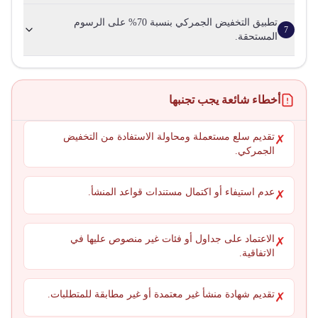
تطبيق التخفيض الجمركي بنسبة 70% على الرسوم
7
المستحقة.
أخطاء شائعة يجب تجنبها
تقديم سلع مستعملة ومحاولة الاستفادة من التخفيض
✗
الجمركي.
عدم استيفاء أو اكتمال مستندات قواعد المنشأ.
✗
الاعتماد على جداول أو فئات غير منصوص عليها في
✗
الاتفاقية.
تقديم شهادة منشأ غير معتمدة أو غير مطابقة للمتطلبات.
✗