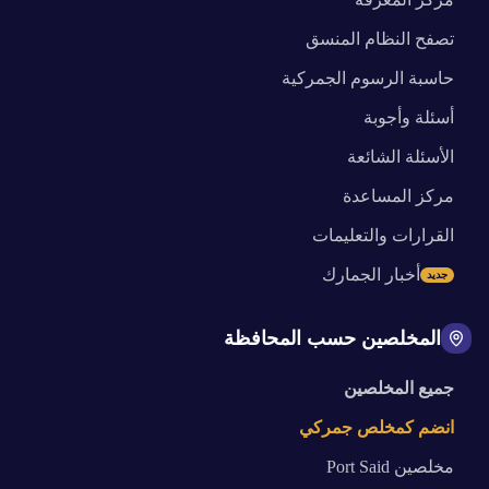
تصفح النظام المنسق
حاسبة الرسوم الجمركية
أسئلة وأجوبة
الأسئلة الشائعة
مركز المساعدة
القرارات والتعليمات
أخبار الجمارك
جديد
المخلصين حسب المحافظة
جميع المخلصين
انضم كمخلص جمركي
مخلصين
Port Said