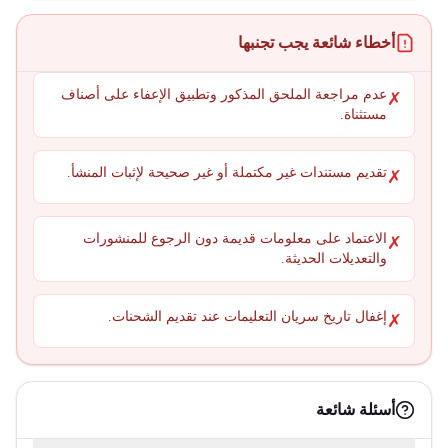
أخطاء شائعة يجب تجنبها
عدم مراجعة الملحق المذكور وتطبيق الإعفاء على أصناف
✗
مستثناة.
تقديم مستندات غير مكتملة أو غير صحيحة لإثبات المنشأ.
✗
الاعتماد على معلومات قديمة دون الرجوع للمنشورات
✗
والتعديلات الحديثة.
إغفال تاريخ سريان التعليمات عند تقديم الشحنات.
✗
أسئلة شائعة