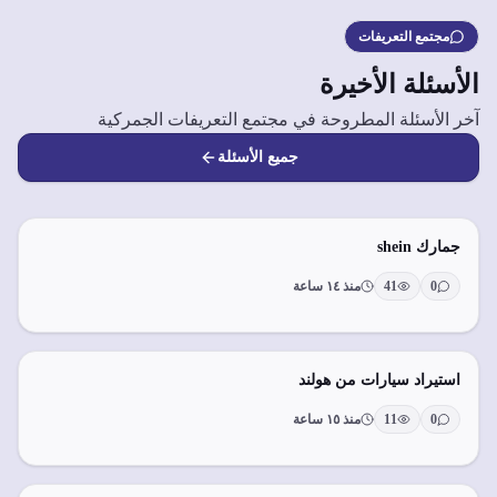
مجتمع التعريفات
الأسئلة الأخيرة
آخر الأسئلة المطروحة في مجتمع التعريفات الجمركية
جميع الأسئلة
جمارك shein
0
41
منذ ١٤ ساعة
استيراد سيارات من هولند
0
11
منذ ١٥ ساعة