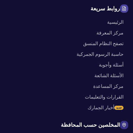
روابط سريعة
الرئيسية
مركز المعرفة
تصفح النظام المنسق
حاسبة الرسوم الجمركية
أسئلة وأجوبة
الأسئلة الشائعة
مركز المساعدة
القرارات والتعليمات
أخبار الجمارك
جديد
المخلصين حسب المحافظة