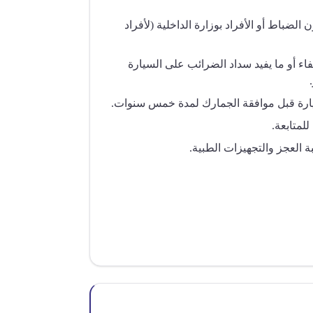
لضباط أو الأفراد بوزارة الداخلية (لأفراد
فاء أو ما يفيد سداد الضرائب على السيارة
يارة قبل موافقة الجمارك لمدة خمس سنوات.
للمتابعة.
 العجز والتجهيزات الطبية.