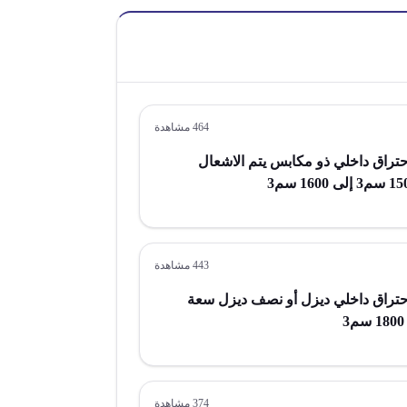
464
مشاهدة
راق داخلي ذو مكابس يتم الاشعال
443
مشاهدة
تراق داخلي ديزل أو نصف ديزل سعة
374
مشاهدة