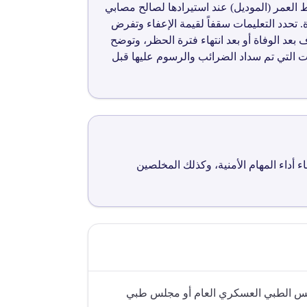
كية وشرط العمر (الموديل) عند استيرادها لصالح مصابي
تحدد التعليمات سقفاً لقيمة الإعفاء وتفرض
د الوفاة أو بعد انتهاء فترة الحظر، وتوضح
ات التي تم سداد الضرائب والرسوم عليها قبل
 أداء المهام الأمنية، وكذلك المخلصين
لس الطبي العسكري العام أو مجلس طبي