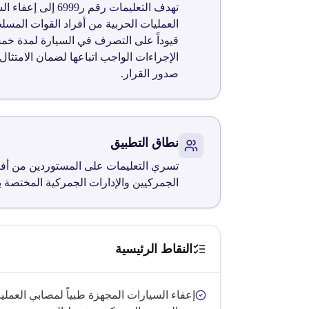
تهدف التعليمات 
العمليات الحربية من أفراد القوات المس
قيوداً على التصرف في السيارة لمدة خمس
الإجراءات الواجب اتباعها لضمان الامتثا
صدور القرار.
نطاق التطبيق
تسري التعليمات على المستوردين من أفراد 
الجمركيين والإدارات الجمركية المختصة با
النقاط الرئيسية
إعفاء السيارات المجهزة طبياً لمصابي العملي