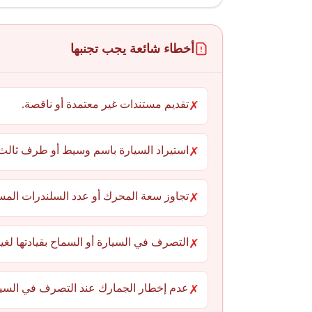
أخطاء شائعة يجب تجنبها
تقديم مستندات غير معتمدة أو ناقصة.
✗
استيراد السيارة باسم وسيط أو طرف ثالث
✗
تجاوز سعة المحرك أو عدد السلندرات المس
✗
التصرف في السيارة أو السماح بقيادتها لغي
✗
عدم إخطار الجمارك عند التصرف في السيا
✗