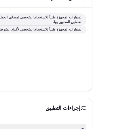
السيارات المجهزة طبياً للاستخدام الشخصي لمصابي العمليا
العاملين المدنيين بها.
السيارات المجهزة طبياً للاستخدام الشخصي لأفراد الشرطة الم
إجراءات التطبيق