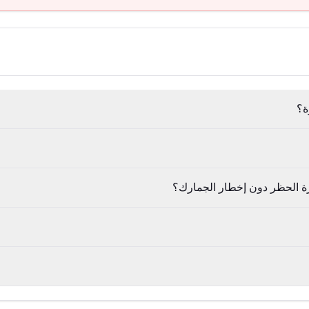
ة؟
رة الحظر دون إخطار الجمارك؟