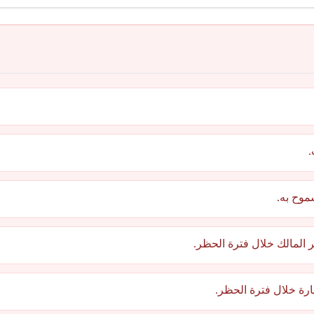
.
موح به.
ر المالك خلال فترة الحظر.
رة خلال فترة الحظر.