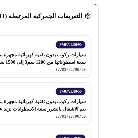
التعريفات الجمركية المرتبطة (
11
87/03/22/90/90
سيارات ركوب بدون تقنية كهربائية مجهزة 
سعة اسطواناتها من 1200 سم3 إلى 1500 سم3
87/03/22/90/90
87/03/23/90/50
سيارات ركوب بدون تقنية كهربائية مجهزة 
سم3
87/03/23/90/50