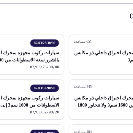
)
651
مشاهدة
87/03/23/30/00
بمحرك احتراق داخلي ذو مكابس
سيارات ركوب مجهزة بمحرك احت
بالشرر سعة الاسطوانات من 1500 سم3 إلى 1600 سم3
87/03/23/30/00
445
مشاهدة
87/03/32/90/20
بمحرك احتراق داخلي ذو مكابس
سيارات ركوب مجهزة بمحرك اح
يتم الاشعال بالشرر سعة الاسطوانات تزيد عن 1600 سم3 ولا تتجاوز 1800
الاسطوانات من 1600 سم3 إلى 1800 سم3
87/03/32/90/20
404
مشاهدة