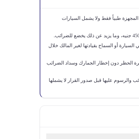
المجهزة طبياً فقط ولا يشمل السيارات
السيارة أو السماح بقيادتها لغير المالك خلال
رة الحظر دون إخطار الجمارك وسداد الضرائب
ئب والرسوم عليها قبل صدور القرار لا يشملها