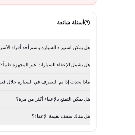
أسئلة شائعة
هل يمكن استيراد السيارة باسم أحد أفراد الأسر
هل يشمل الإعفاء السيارات غير المجهزة طبياً؟
ماذا يحدث إذا تم التصرف في السيارة خلال فت
هل يمكن التمتع بالإعفاء أكثر من مرة؟
هل هناك سقف لقيمة الإعفاء؟