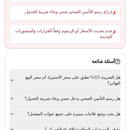
إدراج رسم التأمين الصحي ضمن وعاء ضريبة الجدول.
✗
عدم تحديث الأسعار أو الرسوم وفقاً للقرارات والمنشورات
✗
الجديدة.
أسئلة شائعة
هل الضريبة 225% تطبق على سعر الاستيراد أم سعر البيع
النهائي؟
هل رسم التأمين الصحي يدخل ضمن وعاء ضريبة الجدول؟
هل يجب وضع علامات مميزة على جميع عبوات المعسل؟
ما هي المستندات المطلوبة للإفراج الجمركي؟