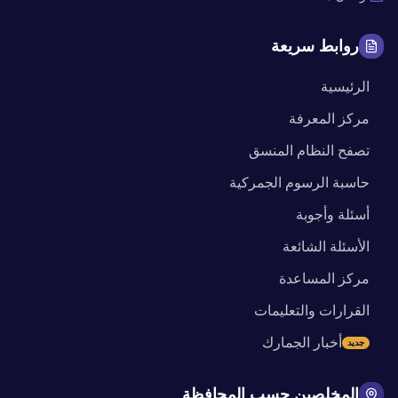
روابط سريعة
الرئيسية
مركز المعرفة
تصفح النظام المنسق
حاسبة الرسوم الجمركية
أسئلة وأجوبة
الأسئلة الشائعة
مركز المساعدة
القرارات والتعليمات
أخبار الجمارك
جديد
المخلصين حسب المحافظة