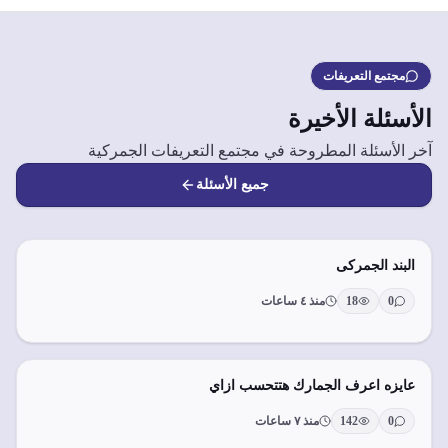
مجتمع التعريفات
الأسئلة الأخيرة
آخر الأسئلة المطروحة في مجتمع التعريفات الجمركية
جميع الأسئلة
البند الجمركى
0
18
منذ ٤ ساعات
عايزه اعرف الجمارك هتتحسب ازاي
0
142
منذ ٧ ساعات