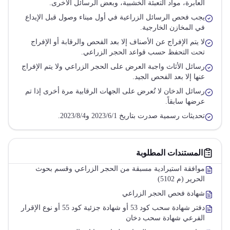
العابرة، مواد التعبئة الخشبية، وبعض الرسائل الأخرى.
يجب فحص الرسائل الزراعية في أول ميناء وصول قبل الإيداع
في المخازن الخارجية.
لا يتم الإفراج عن الأصناف إلا بعد الفحص والرقابة أو الإفراج
تحت التحفظ حسب قواعد الحجر الزراعي.
رسائل الأثاث واجبة العرض على الحجر الزراعي ولا يتم الإفراج
عنها إلا بعد الفحص الجيد.
رسائل الدخان لا تُعرض على الجهات الرقابية مرة أخرى إذا تم
عرضها سابقاً.
تحديثات رسمية صدرت بتاريخ 2023/6/1 و2023/8/4.
المستندات المطلوبة
موافقة استيرادية مسبقة من الحجر الزراعي وقسم بحوث
الحرير (م 5102)
شهادة فحص الحجر الزراعي
دفتر شهادة سحب كود 53 أو شهادة جزئية كود 55 أو نوع الإقرار
الفرعي شهادة سحب دخان