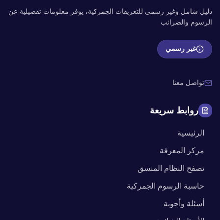
دليل شامل وغير رسمي للتعريفات الجمركية، يوفر معلومات تفصيلية عن
الرسوم والضرائب
غير رسمي
تواصل معنا
روابط سريعة
الرئيسية
مركز المعرفة
تصفح النظام المنسق
حاسبة الرسوم الجمركية
أسئلة وأجوبة