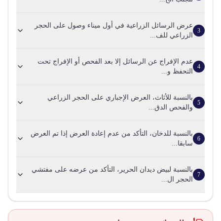
عرض الرسائل الزراعية في أول ميناء وصول على الحجر
3
الزراعي للف...
عدم الإفراج عن الرسائل إلا بعد الفحص أو الإفراج تحت
4
التحفظ و...
بالنسبة للأثاث، العرض الإجباري على الحجر الزراعي
5
والفحص الدق...
بالنسبة للدخان، التأكد من عدم إعادة العرض إذا تم العرض
6
سابقا...
بالنسبة لبيض ديدان الحرير، التأكد من عرضه على مفتشي
7
الحجر ال...