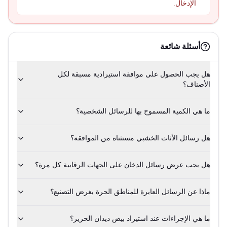
الإدخال.
أسئلة شائعة
هل يجب الحصول على موافقة استيرادية مسبقة لكل
الأصناف؟
ما هي الكمية المسموح بها للرسائل الشخصية؟
هل رسائل الأثاث الخشبي مستثناة من الموافقة؟
هل يجب عرض رسائل الدخان على الجهات الرقابية كل مرة؟
ماذا عن الرسائل العابرة للمناطق الحرة بغرض التصنيع؟
ما هي الإجراءات عند استيراد بيض ديدان الحرير؟