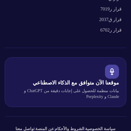
قرار
ر7019
قرار
ق2037
قرار
ر6702
موقعنا الآن متوافق مع الذكاء الاصطناعي
بيانات منظمة للحصول على إجابات دقيقة من ChatGPT و
Claude و Perplexity
سياسة الخصوصية
|
الشروط والأحكام
|
عن المنصة
|
تواصل معنا