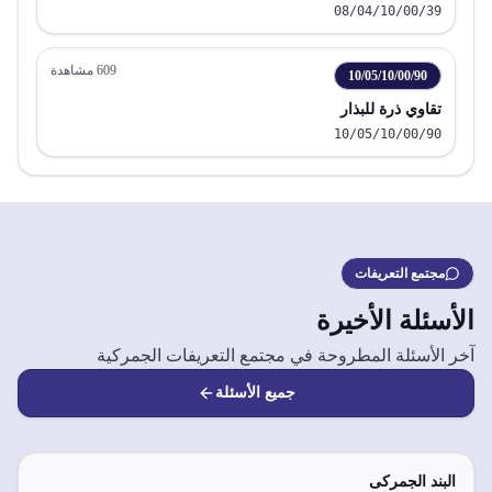
08/04/10/00/39
609
مشاهدة
10/05/10/00/90
تقاوي ذرة للبذار
10/05/10/00/90
مجتمع التعريفات
الأسئلة الأخيرة
آخر الأسئلة المطروحة في مجتمع التعريفات الجمركية
جميع الأسئلة
البند الجمركى