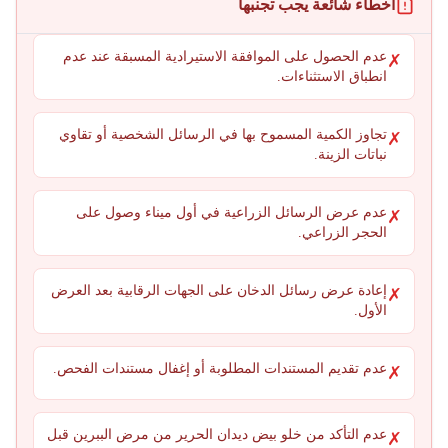
أخطاء شائعة يجب تجنبها
عدم الحصول على الموافقة الاستيرادية المسبقة عند عدم
✗
انطباق الاستثناءات.
تجاوز الكمية المسموح بها في الرسائل الشخصية أو تقاوي
✗
نباتات الزينة.
عدم عرض الرسائل الزراعية في أول ميناء وصول على
✗
الحجر الزراعي.
إعادة عرض رسائل الدخان على الجهات الرقابية بعد العرض
✗
الأول.
عدم تقديم المستندات المطلوبة أو إغفال مستندات الفحص.
✗
عدم التأكد من خلو بيض ديدان الحرير من مرض الببرين قبل
✗