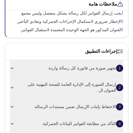
ملاحظات هامة
!
يجب إرسال الفواتير لكل رسالة بشكل منفصل وليس مجمع.
!
الإخطار ضروري لاستكمال الإجراءات الجمركية وتفادي التأخير.
!
العنوان المذكور هو الجهة الوحيدة المعتمدة لاستقبال الفواتير.
إجراءات التطبيق
تجهيز صورة من فاتورة كل رسالة واردة.
1
إرسال الصورة إلى الإدارة العامة للصحة المهنية على
2
العنوان ال...
الاحتفاظ بإثبات الإرسال ضمن مستندات الرسالة.
3
التأكد من مطابقة الفواتير للبيانات الجمركية.
4