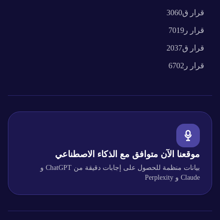
قرار
ق3060
قرار
ر7019
قرار
ق2037
قرار
ر6702
موقعنا الآن متوافق مع الذكاء الاصطناعي
بيانات منظمة للحصول على إجابات دقيقة من ChatGPT و
Claude و Perplexity