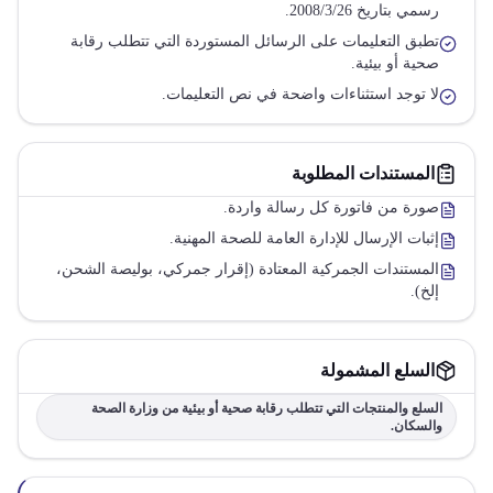
رسمي بتاريخ 2008/3/26.
تطبق التعليمات على الرسائل المستوردة التي تتطلب رقابة
صحية أو بيئية.
لا توجد استثناءات واضحة في نص التعليمات.
المستندات المطلوبة
صورة من فاتورة كل رسالة واردة.
إثبات الإرسال للإدارة العامة للصحة المهنية.
المستندات الجمركية المعتادة (إقرار جمركي، بوليصة الشحن،
إلخ).
السلع المشمولة
السلع والمنتجات التي تتطلب رقابة صحية أو بيئية من وزارة الصحة
والسكان.