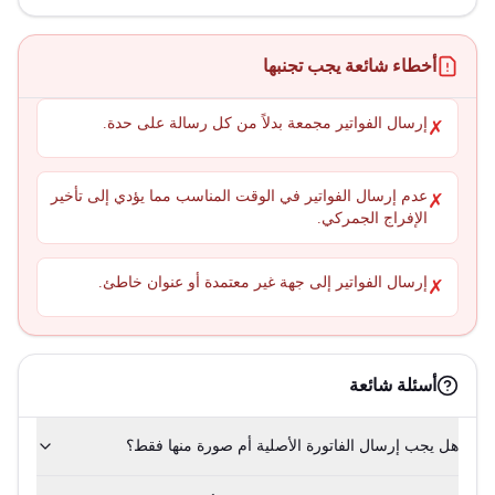
أخطاء شائعة يجب تجنبها
إرسال الفواتير مجمعة بدلاً من كل رسالة على حدة.
✗
عدم إرسال الفواتير في الوقت المناسب مما يؤدي إلى تأخير
✗
الإفراج الجمركي.
إرسال الفواتير إلى جهة غير معتمدة أو عنوان خاطئ.
✗
أسئلة شائعة
هل يجب إرسال الفاتورة الأصلية أم صورة منها فقط؟