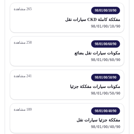
265
مشاهدة
98/01/00/10/90
مفككة كاملة CKD سيارات نقل
98/01/00/10/90
258
مشاهدة
98/01/00/60/90
مكونات سيارات نقل بضائع
98/01/00/60/90
241
مشاهدة
98/01/00/50/90
مكونات سيارات مفككة جزئيا
98/01/00/50/90
189
مشاهدة
98/01/00/40/90
مفككة جزئيا سيارات نقل
98/01/00/40/90