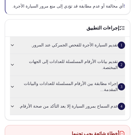
!
أي مخالفة أو عدم مطابقة قد تؤدي إلى منع مرور السيارة الأجرة.
إجراءات التطبيق
تقديم السيارة الأجرة للفحص الجمركي عند المرور.
1
تقديم بيانات الأرقام المسلسلة للعدادات إلى الجهات
2
المختصة.
إجراء مطابقة بين الأرقام المسلسلة للعدادات والبيانات
3
المقدمة...
عدم السماح بمرور السيارة إلا بعد التأكد من صحة الأرقام.
4
أخطاء شائعة يجب تجنبها