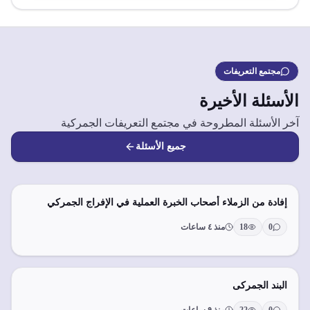
مجتمع التعريفات
الأسئلة الأخيرة
آخر الأسئلة المطروحة في مجتمع التعريفات الجمركية
جميع الأسئلة
إفادة من الزملاء أصحاب الخبرة العملية في الإفراج الجمركي
0
18
منذ ٤ ساعات
البند الجمركى