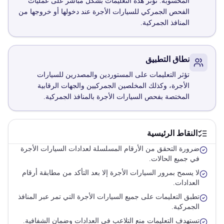
المحسوبة. تؤثر هذه التعليمات بشكل مباشر على عمليات
الفحص الجمركي للسيارات الأجرة عند دخولها أو خروجها من
المنافذ الجمركية.
نطاق التطبيق
تؤثر التعليمات على المستوردين والمصدرين للسيارات
الأجرة، وكذلك المخلصين الجمركيين والجهات الرقابية
المختصة بفحص السيارات الأجرة بالمنافذ الجمركية.
النقاط الرئيسية
ضرورة التحقق من الأرقام المسلسلة لعدادات السيارات الأجرة
في جميع الحالات.
لا يسمح بمرور السيارات الأجرة إلا بعد التأكد من مطابقة أرقام
العدادات.
تطبق التعليمات على جميع السيارات الأجرة التي تمر عبر المنافذ
الجمركية.
تستهدف التعليمات منع التلاعب في العدادات وضمان الشفافية.