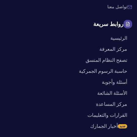
تواصل معنا
روابط سريعة
الرئيسية
مركز المعرفة
تصفح النظام المنسق
حاسبة الرسوم الجمركية
أسئلة وأجوبة
الأسئلة الشائعة
مركز المساعدة
القرارات والتعليمات
أخبار الجمارك
جديد