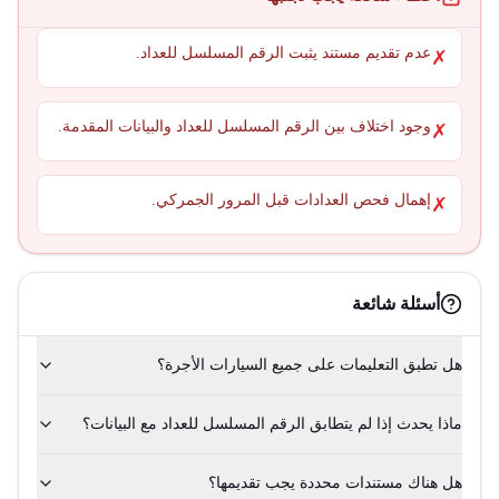
عدم تقديم مستند يثبت الرقم المسلسل للعداد.
✗
وجود اختلاف بين الرقم المسلسل للعداد والبيانات المقدمة.
✗
إهمال فحص العدادات قبل المرور الجمركي.
✗
أسئلة شائعة
هل تطبق التعليمات على جميع السيارات الأجرة؟
ماذا يحدث إذا لم يتطابق الرقم المسلسل للعداد مع البيانات؟
هل هناك مستندات محددة يجب تقديمها؟