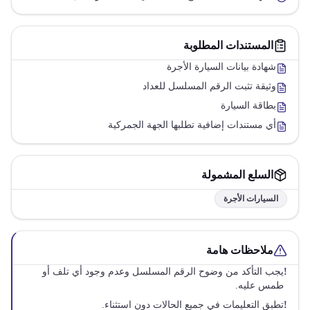
المستندات المطلوبة
شهادة بيانات السيارة الأجرة
وثيقة تثبت الرقم المسلسل للعداد
بطاقة السيارة
أي مستندات إضافية تطلبها الجهة الجمركية
السلع المشمولة
السيارات الأجرة
ملاحظات هامة
!
يجب التأكد من وضوح الرقم المسلسل وعدم وجود أي تلف أو
طمس عليه.
!
تطبق التعليمات في جميع الحالات دون استثناء.