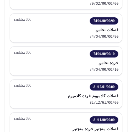
79/02/00/00/00
366
مشاهدة
74/04/00/00/90
فضلات نحاس
74/04/00/00/90
366
مشاهدة
74/04/00/00/10
خردة نحاس
74/04/00/00/10
360
مشاهدة
81/12/61/00/00
فضلات كادميوم خردة كادميوم
81/12/61/00/00
336
مشاهدة
81/11/00/20/00
فضلات منجنيز خردة منجنيز