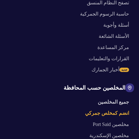
تصفح النظام المنسق
حاسبة الرسوم الجمركية
أسئلة وأجوبة
الأسئلة الشائعة
مركز المساعدة
القرارات والتعليمات
أخبار الجمارك
جديد
المخلصين حسب المحافظة
جميع المخلصين
انضم كمخلص جمركي
مخلصين
Port Said
مخلصين
الإسكندرية