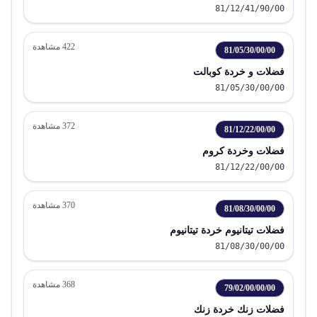
81/12/41/90/00
422
مشاهدة
81/05/30/00/00
فضلات و خردة كوبالت
81/05/30/00/00
372
مشاهدة
81/12/22/00/00
فضلات وخردة كروم
81/12/22/00/00
370
مشاهدة
81/08/30/00/00
فضلات تيتانيوم خردة تيتانيوم
81/08/30/00/00
368
مشاهدة
79/02/00/00/00
فضلات زنك خردة زنك