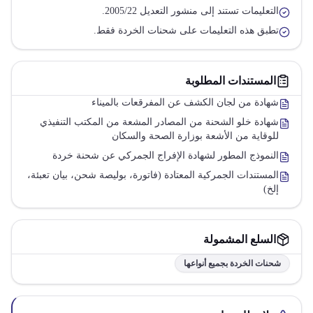
التعليمات تستند إلى منشور التعديل 2005/22.
تطبق هذه التعليمات على شحنات الخردة فقط.
المستندات المطلوبة
شهادة من لجان الكشف عن المفرقعات بالميناء
شهادة خلو الشحنة من المصادر المشعة من المكتب التنفيذي
للوقاية من الأشعة بوزارة الصحة والسكان
النموذج المطور لشهادة الإفراج الجمركي عن شحنة خردة
المستندات الجمركية المعتادة (فاتورة، بوليصة شحن، بيان تعبئة،
إلخ)
السلع المشمولة
شحنات الخردة بجميع أنواعها