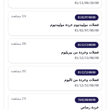
81/11/00/20/00
324
مشاهدة
81/02/97/00/00
فضلات موليبدنيوم خردة موليبدنيوم
81/02/97/00/00
296
مشاهدة
81/12/13/00/00
فضلات وخردة من بيريليوم
81/12/13/00/00
292
مشاهدة
81/12/52/00/00
فضلات وخردة من ثاليوم
81/12/52/00/00
276
مشاهدة
78/02/00/00/90
خردة رصاص