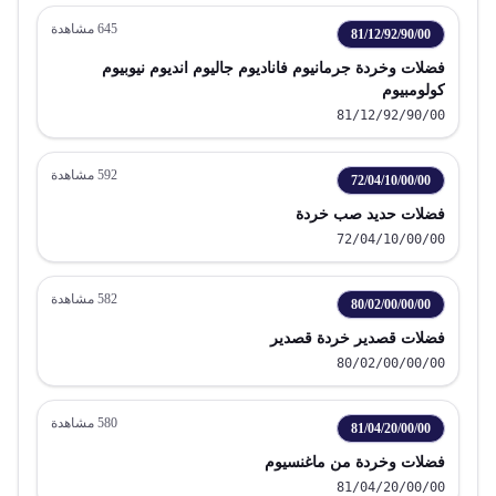
645
مشاهدة
81/12/92/90/00
فضلات وخردة جرمانيوم فاناديوم جاليوم انديوم نيوبيوم
كولومبيوم
81/12/92/90/00
592
مشاهدة
72/04/10/00/00
فضلات حديد صب خردة
72/04/10/00/00
582
مشاهدة
80/02/00/00/00
فضلات قصدير خردة قصدير
80/02/00/00/00
580
مشاهدة
81/04/20/00/00
فضلات وخردة من ماغنسيوم
81/04/20/00/00