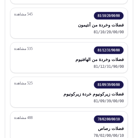
545
مشاهدة
81/10/20/00/00
فضلات وخردة من أنتيمون
81/10/20/00/00
535
مشاهدة
81/12/31/90/00
فضلات وخردة من الهافنيوم
81/12/31/90/00
525
مشاهدة
81/09/39/00/00
فضلات زيركونيوم خردة زيركونيوم
81/09/39/00/00
488
مشاهدة
78/02/00/00/10
فضلات رصاص
78/02/00/00/10