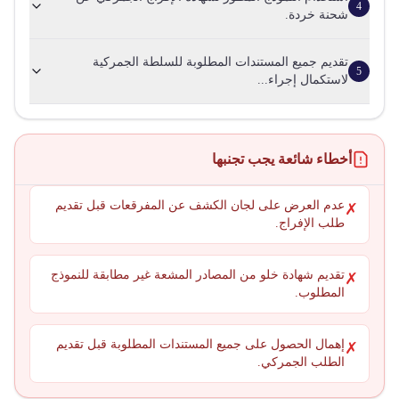
4
شحنة خردة.
تقديم جميع المستندات المطلوبة للسلطة الجمركية
5
لاستكمال إجراء...
أخطاء شائعة يجب تجنبها
عدم العرض على لجان الكشف عن المفرقعات قبل تقديم
✗
طلب الإفراج.
تقديم شهادة خلو من المصادر المشعة غير مطابقة للنموذج
✗
المطلوب.
إهمال الحصول على جميع المستندات المطلوبة قبل تقديم
✗
الطلب الجمركي.