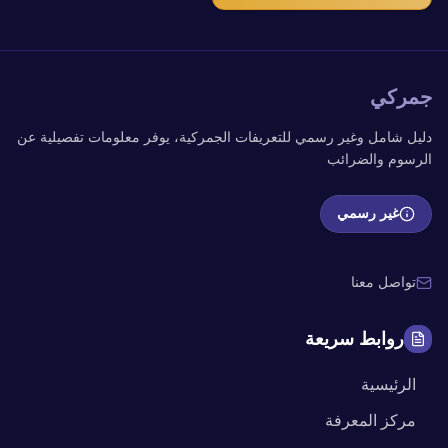
جمركي
دليل شامل وغير رسمي للتعريفات الجمركية، يوفر معلومات تفصيلية عن
الرسوم والضرائب
غير رسمي
تواصل معنا
روابط سريعة
الرئيسية
مركز المعرفة