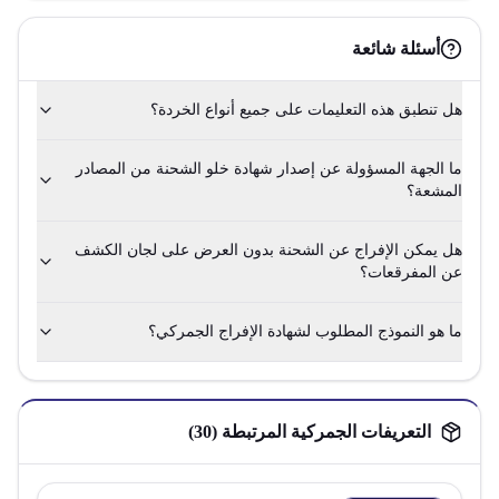
أسئلة شائعة
هل تنطبق هذه التعليمات على جميع أنواع الخردة؟
ما الجهة المسؤولة عن إصدار شهادة خلو الشحنة من المصادر
المشعة؟
هل يمكن الإفراج عن الشحنة بدون العرض على لجان الكشف
عن المفرقعات؟
ما هو النموذج المطلوب لشهادة الإفراج الجمركي؟
التعريفات الجمركية المرتبطة (
30
)