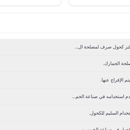
لحة الجمارك.
 الإفراج عنها.
 استخدامه في صناعة الخم...
خدام السليم للكحول.
حول في صناعة الخمور و...