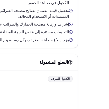
الكحول في صناعة الخمور.
تحصيل قيمة الضمان لصالح مصلحة الضرائب 
المستندات أو الاستخدام المخالف.
إشراف ورقابة مصلحة الجمارك والضرائب عل
التعليمات مستندة إلى قانون القيمة المضافة رقم 67 لسنة
يجب إبلاغ مصلحة الضرائب بكل رسالة يتم الإ
السلع المشمولة
الكحول الصرف