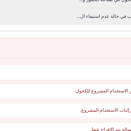
في حالة عدم استيفاء ال...
ن الاستخدام المشروع للكحول.
إثبات الاستخدام المشروع.
ة يتم الإفراج عنها.