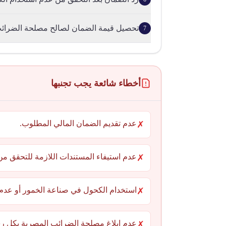
تحصيل قيمة الضمان لصالح مصلحة الضرائب 
7
أخطاء شائعة يجب تجنبها
عدم تقديم الضمان المالي المطلوب.
✗
عدم استيفاء المستندات اللازمة للتحقق م
✗
استخدام الكحول في صناعة الخمور أو عدم 
✗
عدم إبلاغ مصلحة الضرائب المصرية بكل رسال
✗