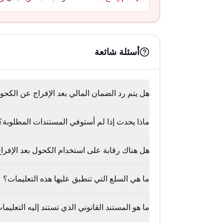
أسئلة شائعة
هل يتم رد الضمان المالي بعد الإفراج عن الكح
ماذا يحدث إذا لم أستوفي المستندات المطلوبة؟
هل هناك رقابة على استخدام الكحول بعد الإفرا
ما هي السلع التي تنطبق عليها هذه التعليمات؟
ما هو المستند القانوني الذي تستند إليه التعليما