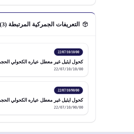
التعريفات الجمركية المرتبطة (
3
)
22/07/10/10/00
كحول ايثيل غير معطل عياره الكحولي الحجمي 80% أو أ
22/07/10/10/00
22/07/10/90/00
كحول ايثيل غير معطل عياره الكحولي الحجمي 80% أو أ
22/07/10/90/00