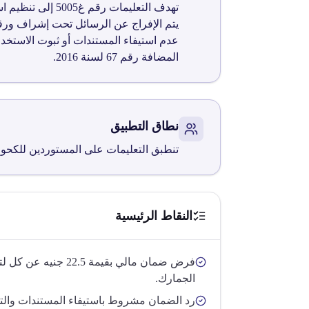
يتم الإفراج عن الرسائل تحت إشراف ورقا
عدم استيفاء المستندات أو ثبوت الاستخد
المضافة رقم 67 لسنة 2016.
نطاق التطبيق
تنطبق التعليمات على المستوردين للكحو
النقاط الرئيسية
فرض ضمان مالي بقيمة 5
الجمارك.
رد الضمان مشروط باستيفاء المستندات وال