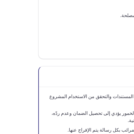
مصلحة.
المستندات والتحقق من الاستخدام المشروع
خمور يؤدي إلى تحصيل الضمان وعدم ردّه،
ية.
ضرائب بكل رسالة يتم الإفراج عنها.