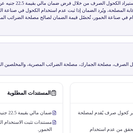
تهدف التعليمات رقم غ05
بة المصلحة، ويُرد الضمان إذا ثبت عدم استخدام الكحول في صناعة ال
ام في صناعة الخمور، تُحصّل قيمة الضمان لصالح مصلحة الضرائب المصر
ل الصرف، مصلحة الجمارك، مصلحة الضرائب المصرية، والمخلصين الجمر
المستندات المطلوبة
22. جنيه عن كل لتر كحول صرف يُقدم لمصلحة
ضمان مالي بقيمة 22.5 جنيه عن كل لتر كحول صرف.
مستندات تثبت الاستخدام ا
تحقق من عدم استخدام
الخمور.