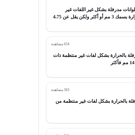
نات مدرفلة بشكل غير اللفات غير
مشغولة بأكثر من الدرفلة بالحرارة بسمك 3 مم أو أكثر ولكن يقل عن 4.75
مم من حديد أو من صلب من غير الخلائط بعرض 600 مم أو أكثر مدرفلة
ولامغطاة
654
مشاهدة
لة بالحرارة بشكل لفات غير منتظمة ذات
563
مشاهدة
لة بالحرارة بشكل لفات غير منتظمة من