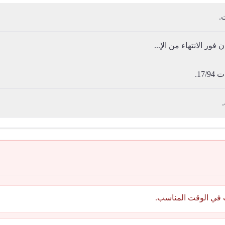
.
ور الانتهاء من الإ...
17.
 في الوقت المناسب.