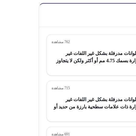
762
مشاهدة
نات مدرفلة بشكل غير اللفات غير
مشغولة بأكثر من الدرفلة بالحرارة بسمك 4.75 مم أو أكثر ولكن لا يتجاوز
10 مم من حديد أو من صلب من غير الخلائط بعرض 600 مم أو أكثر مدرفلة
ولامغطاة
715
مشاهدة
نات مدرفلة بشكل غير اللفات غير
رارة ذات علامات سطحية بارزة من حديد أو
من صلب من غير الخلائط بعرض 600 مم أو أكثر مدرفلة بالحرارة غير
691
مشاهدة