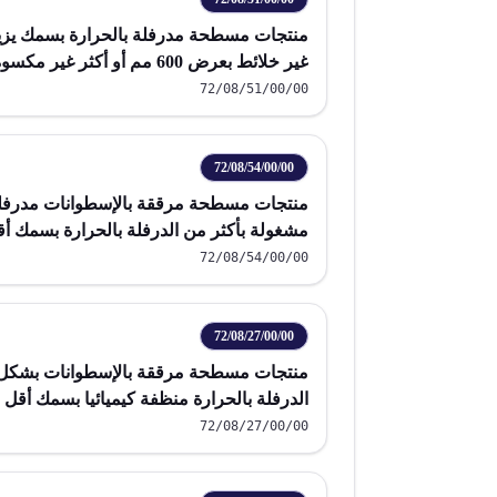
غير خلائط بعرض 600 مم أو أكثر غير مكسوة ولا مطلية ولا مغطاة
72/08/51/00/00
72/08/54/00/00
منتجات مسطحة مرققة بالإسطوانات مدرفلة
من غير الخلائط بعرض 600 م
72/08/54/00/00
مطلية ولا مغطاة
72/08/27/00/00
منتجات مسطحة مرققة بالإسطوانات بشكل ل
من غير الخلائط بعرض 600 مم
72/08/27/00/00
ولامطلية ولامغطاة