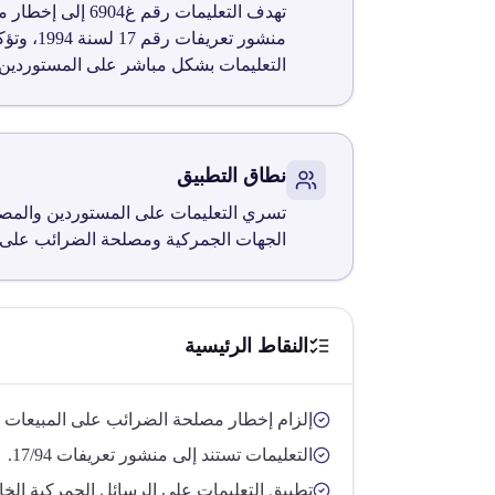
تهدف التعليمات 
منشور ت
التعليمات بشكل مباشر على المستوردين و
نطاق التطبيق
تسري التعليمات على المستوردين والمصدر
الجهات الجمركية ومصلحة الضرائب على ا
النقاط الرئيسية
إلزام إخطار مصلحة الضرائب على المبيعات بب
التعليمات تستند إلى منشور تعريفات 17/94.
تطبيق التعليمات على الرسائل الجمركية الخ