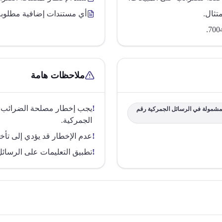
تثال.
أي مستندات إضافية مطلوبة بم
ملاحظات هامة
!
يجب إخطار مصلحة الضرائب على
لمشمولة في الرسائل الجمركية رقم
الجمركية.
!
عدم الإخطار قد يؤدي إلى تأخ
!
تطبيق التعليمات على الرسائل ذات ر