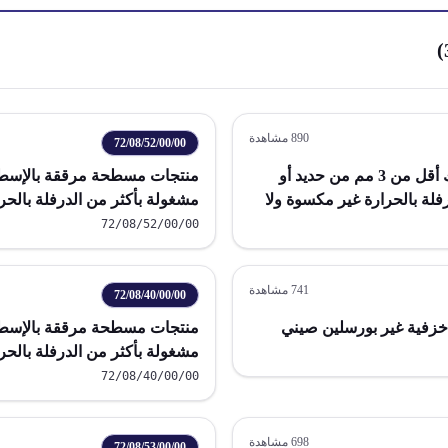
)
890
مشاهدة
72/08/52/00/00
منتجات مسطحة مدرفلة بشكل لفات بسمك أقل من 3 مم من حديد أو
منتجات مسطحة مرققة بالإسطوا
 مم أو أكثر مدرفلة بالحرارة غير مكسوة ولا
72/08/52/00/00
بالحرارة غير مكسوة ولامطلية 
741
مشاهدة
72/08/40/00/00
 خزفية غير بورسلين صيني
منتجات مسطحة مرققة بالإسطوا
مشغولة بأكثر من الدرفلة بالح
72/08/40/00/00
مكسوة ولامطلية ولامغطاة
698
مشاهدة
72/08/53/00/00