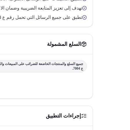
تهدف إلى تعزيز المتابعة الضريبية وضمان الام
تطبق على جميع الرسائل التي تحمل رقم ع 7004.
السلع المشمولة
جميع السلع والمنتجات الخاضعة للضرائب على المبيعات وا
ع 7004.
إجراءات التطبيق