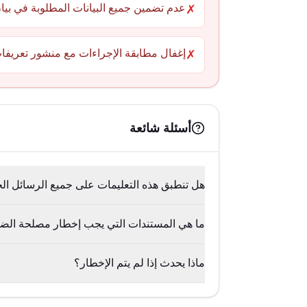
عدم تضمين جميع البيانات المطلوبة في بيان
✗
إغفال مطابقة الإجراءات مع منشور تعريفات 7/94
✗
أسئلة شائعة
هل تنطبق هذه التعليمات على جميع الرسائل ال
ما هي المستندات التي يجب إخطار مصلحة الضر
ماذا يحدث إذا لم يتم الإخطار؟