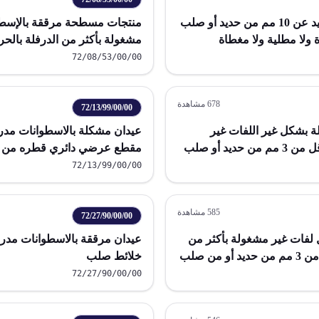
منتجات مسطحة مدرفلة بالحرارة بسمك يزيد عن 10 مم من حديد أو صلب
منتجات مسطحة مرققة بالإسطوا
72/08/53/00/00
بالحرارة غير مكسوة ولامطلية 
678
مشاهدة
72/13/99/00/00
 بشكل غير اللفات غير
عيدان مشكلة بالاسطوانات مدرف
مشغولة بأكثر من الدرفلة بالحرارة بسمك أقل من 3 مم من حديد أو صلب
مقطع عرضي دائري قطره من 14 مم فأكثر
م أو أكثر مدرفلة بالحرارة غير مكسوة ولا
72/13/99/00/00
585
مشاهدة
72/27/90/00/00
فات غير مشغولة بأكثر من
عيدان مرققة بالاسطوانات مدرف
الدرفلة بالحرارة منظفة كيميائيا بسمك أقل من 3 مم من حديد أو من صلب
خلائط صلب
 أو أكثر مدرفلة بالحرارة غير مكسوة
72/27/90/00/00