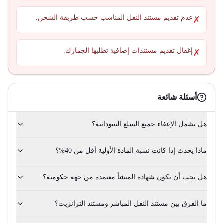
عدم تقديم مستند النقل المناسب حسب طريقة الشحن.
✗
إغفال تقديم مستندات إضافية تطلبها الجمارك.
✗
أسئلة شائعة
هل يشمل الإعفاء جميع السلع السودانية؟
ماذا يحدث إذا كانت نسبة المادة الأولية أقل من 40%؟
هل يجب أن تكون شهادة المنشأ معتمدة من جهة حكومية؟
ما الفرق بين مستند النقل المباشر ومستند الترانزيت؟