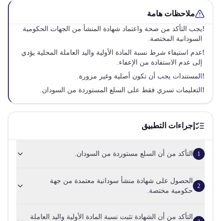
ملاحظات هامة
!
يجب التأكد من صحة واعتماد شهادة المنشأ من الجهات الحكومية
السودانية المختصة.
!
عدم استيفاء شرط نسبة المادة الأولية واليد العاملة المحلية يؤدي
إلى عدم الاستفادة من الإعفاء.
!
المستندات يجب أن تكون أصلية وغير مزورة.
!
التعليمات تسري فقط على السلع المستوردة من السودان.
إجراءات التطبيق
التأكد من أن السلع مستوردة من السودان.
1
الحصول على شهادة منشأ سودانية معتمدة من جهة
2
حكومية مختصة.
التأكد من أن الشهادة تثبت نسبة المادة الأولية واليد العاملة