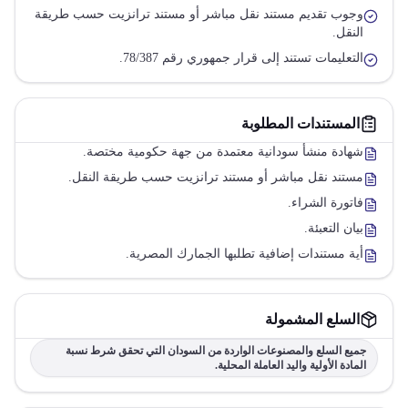
وجوب تقديم مستند نقل مباشر أو مستند ترانزيت حسب طريقة
النقل.
التعليمات تستند إلى قرار جمهوري رقم 78/387.
المستندات المطلوبة
شهادة منشأ سودانية معتمدة من جهة حكومية مختصة.
مستند نقل مباشر أو مستند ترانزيت حسب طريقة النقل.
فاتورة الشراء.
بيان التعبئة.
أية مستندات إضافية تطلبها الجمارك المصرية.
السلع المشمولة
جميع السلع والمصنوعات الواردة من السودان التي تحقق شرط نسبة
المادة الأولية واليد العاملة المحلية.