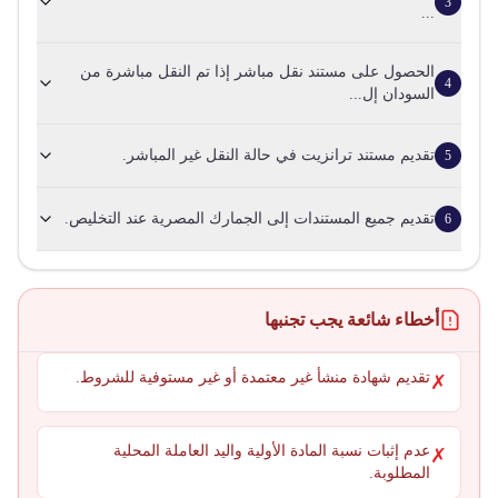
3
...
الحصول على مستند نقل مباشر إذا تم النقل مباشرة من
4
السودان إل...
تقديم مستند ترانزيت في حالة النقل غير المباشر.
5
تقديم جميع المستندات إلى الجمارك المصرية عند التخليص.
6
أخطاء شائعة يجب تجنبها
تقديم شهادة منشأ غير معتمدة أو غير مستوفية للشروط.
✗
عدم إثبات نسبة المادة الأولية واليد العاملة المحلية
✗
المطلوبة.