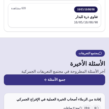
609
مشاهدة
10/05/10/00/90
تقاوي ذرة للبذار
10/05/10/00/90
مجتمع التعريفات
الأسئلة الأخيرة
آخر الأسئلة المطروحة في مجتمع التعريفات الجمركية
جميع الأسئلة
إفادة من الزملاء أصحاب الخبرة العملية في الإفراج الجمركي
0
19
منذ ٧ ساعات