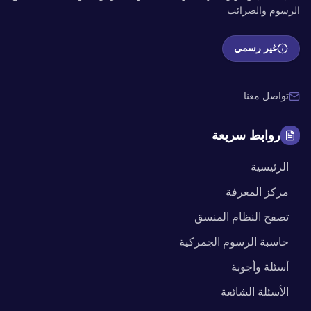
الرسوم والضرائب
غير رسمي
تواصل معنا
روابط سريعة
الرئيسية
مركز المعرفة
تصفح النظام المنسق
حاسبة الرسوم الجمركية
أسئلة وأجوبة
الأسئلة الشائعة