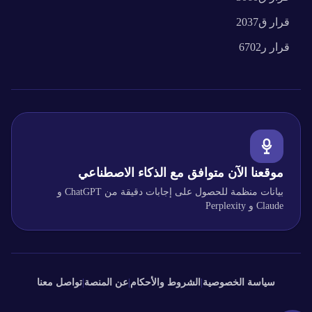
قرار
ق2037
قرار
ر6702
موقعنا الآن متوافق مع الذكاء الاصطناعي
بيانات منظمة للحصول على إجابات دقيقة من ChatGPT و
Claude و Perplexity
سياسة الخصوصية
|
الشروط والأحكام
|
عن المنصة
|
تواصل معنا