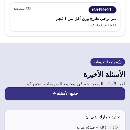
493
مشاهدة
08/04/10/00/11
تمر برحى طازج وزن أقل من 1 كجم
08/04/10/00/11
مجتمع التعريفات
الأسئلة الأخيرة
آخر الأسئلة المطروحة في مجتمع التعريفات الجمركية
جميع الأسئلة
تحديد جمارك شي ان
0
69
منذ ١٤ ساعة