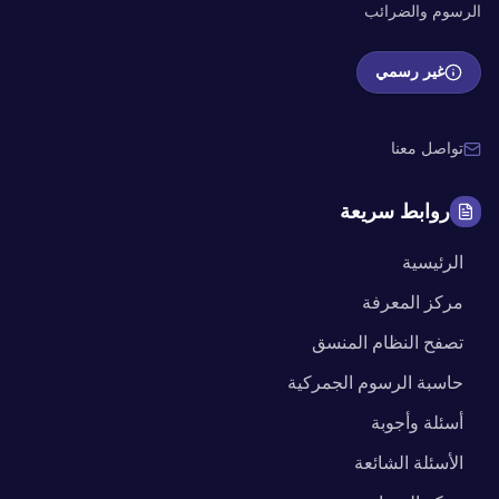
الرسوم والضرائب
غير رسمي
تواصل معنا
روابط سريعة
الرئيسية
مركز المعرفة
تصفح النظام المنسق
حاسبة الرسوم الجمركية
أسئلة وأجوبة
الأسئلة الشائعة