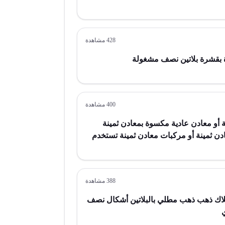
428
مشاهدة
بقشرة بلاتين نصف مشغولة
400
مشاهدة
 أو معادن عادية مكسوة بمعادن ثمينة
ن ثمينة أو مركبات معادن ثمينة تستخدم
388
مشاهدة
اك ذهب ذهب مطلي بالبلاتين أشكال نصف