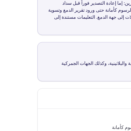
 خيارين: إما إعادة التصدير فوراً قبل سداد
رسوم كأمانة حتى ورود تقرير الدمغ وتسوية
 إلى جهة الدمغ. التعليمات مستندة إلى
والبلاتينية، وكذلك الجهات الجمركية
م كأمانة