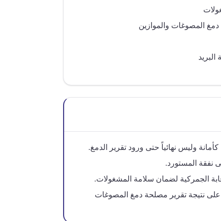
ولات
دمغ المصوغات والموازين
البريد
مانة وليس نهائياً حتى ورود تقرير الدمغ.
ى نفقة المستورد.
ابة الجمركية لضمان سلامة المشغولات.
على نتيجة تقرير مصلحة دمغ المصوغات