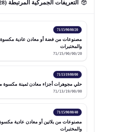
التعريفات الجمركية المرتبطة (
28
71/15/90/00/20
مصنوعات من فضة أو معادن عادية مكسوة ب
والمختبرات
71/15/90/00/20
71/13/19/00/00
حلي مجوهرات أجزاء معادن ثمينة مكسوة م
71/13/19/00/00
71/15/90/00/40
مصنوعات من بلاتين أو معادن عادية مكسوة ب
والمختبرات