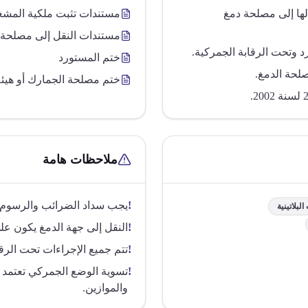
ها إلى مصلحة دمغ
مستندات تثبت ملكية المشغ
مستندات النقل إلى مصلحة 
د وتحت الرقابة الجمركية.
ختم المستورد
لحة الدمغ.
ختم مصلحة الجمارك أو هيئة 
ملاحظات هامة
!
يجب سداد الضرائب والرسوم كأ
لبلاتينية
!
النقل إلى جهة الدمغ يكون عل
!
تتم جميع الإجراءات تحت الرق
!
تسوية الوضع الجمركي تعتمد 
والموازين.