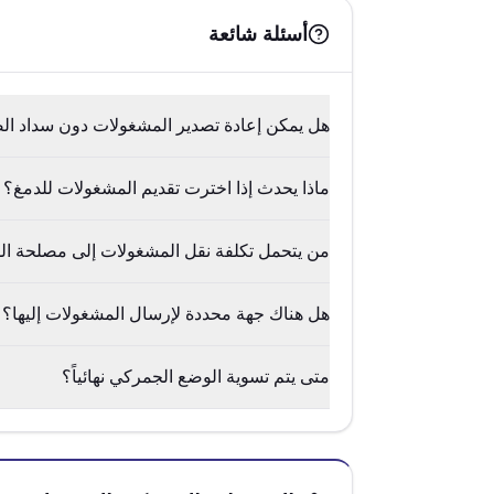
أسئلة شائعة
هل يمكن إعادة تصدير المشغولات دون سداد ال
ماذا يحدث إذا اخترت تقديم المشغولات للدمغ؟
من يتحمل تكلفة نقل المشغولات إلى مصلحة ال
هل هناك جهة محددة لإرسال المشغولات إليها؟
متى يتم تسوية الوضع الجمركي نهائياً؟