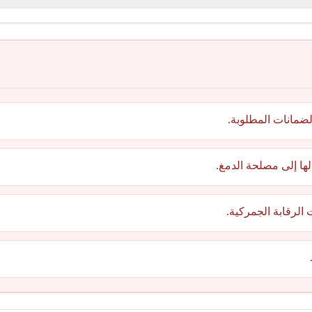
ضمانات المطلوبة.
ا إلى مصلحة الدمغ.
الرقابة الجمركية.