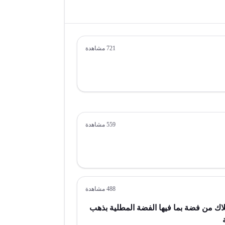
721
مشاهدة
559
مشاهدة
488
مشاهدة
ك من فضة بما فيها الفضة المطلية بذهب