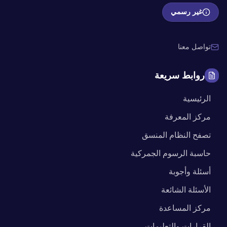
غير رسمي
تواصل معنا
روابط سريعة
الرئيسية
مركز المعرفة
تصفح النظام المنسق
حاسبة الرسوم الجمركية
أسئلة وأجوبة
الأسئلة الشائعة
مركز المساعدة
القرارات والتعليمات