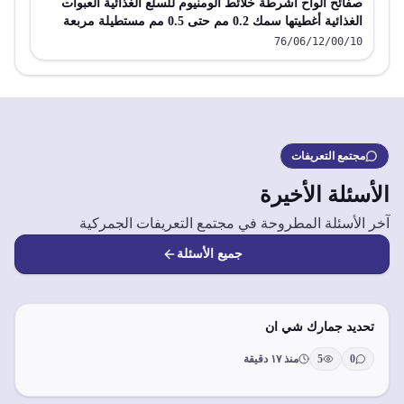
صفائح ألواح أشرطة خلائط ألومنيوم للسلع الغذائية العبوات
الغذائية أغطيتها سمك 0.2 مم حتى 0.5 مم مستطيلة مربعة
76/06/12/00/10
مجتمع التعريفات
الأسئلة الأخيرة
آخر الأسئلة المطروحة في مجتمع التعريفات الجمركية
جميع الأسئلة
تحديد جمارك شي ان
0
5
منذ ١٧ دقيقة