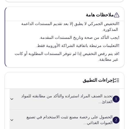
ملاحظات هامة
!
التخفيض الجمركي لا يطبق إلا بعد تقديم المستندات الداعمة
المذكورة.
!
يجب التأكد من صحة وتاريخ المستندات المقدمة.
!
التعليمات مرتبطة باتفاقية الشراكة الأوروبية فقط.
!
قد يتم رفض التخفيض إذا لم تتوفر المستندات المطلوبة أو كانت
غير مطابقة.
إجراءات التطبيق
تحديد الصنف المراد استيراده والتأكد من مطابقته للمواد
1
الغذائ...
الحصول على رخصة مصنع تثبت الاستخدام في تصنيع
2
العبوات الغذائي...