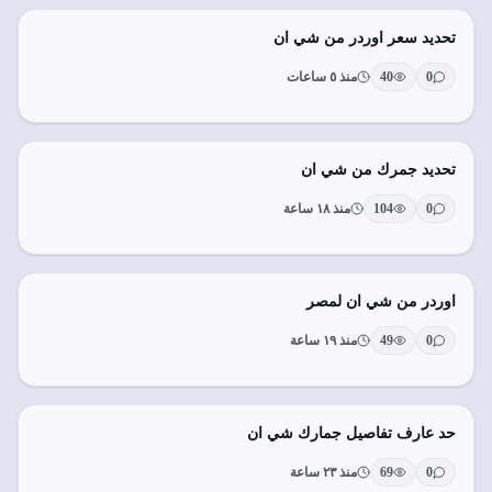
تحديد سعر اوردر من شي ان
0
40
منذ ٥ ساعات
تحديد جمرك من شي ان
0
104
منذ ١٨ ساعة
اوردر من شي ان لمصر
0
49
منذ ١٩ ساعة
حد عارف تفاصيل جمارك شي ان
0
69
منذ ٢٣ ساعة