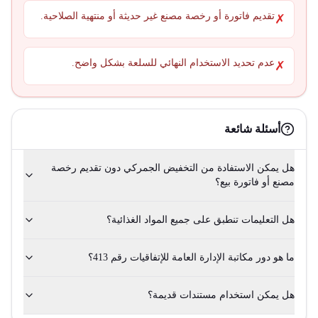
تقديم فاتورة أو رخصة مصنع غير حديثة أو منتهية الصلاحية.
✗
عدم تحديد الاستخدام النهائي للسلعة بشكل واضح.
✗
أسئلة شائعة
هل يمكن الاستفادة من التخفيض الجمركي دون تقديم رخصة
مصنع أو فاتورة بيع؟
هل التعليمات تنطبق على جميع المواد الغذائية؟
ما هو دور مكاتبة الإدارة العامة للإتفاقيات رقم 413؟
هل يمكن استخدام مستندات قديمة؟