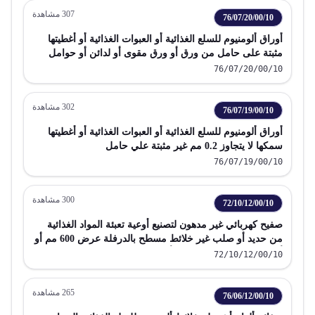
307
مشاهدة
76/07/20/00/10
أوراق ألومنيوم للسلع الغذائية أو العبوات الغذائية أو أغطيتها
مثبتة على حامل من ورق أو ورق مقوى أو لدائن أو حوامل
مماثلة لا يتجاوز سمكها 0.2 مم
76/07/20/00/10
302
مشاهدة
76/07/19/00/10
أوراق ألومنيوم للسلع الغذائية أو العبوات الغذائية أو أغطيتها
سمكها لا يتجاوز 0.2 مم غير مثبتة علي حامل
76/07/19/00/10
300
مشاهدة
72/10/12/00/10
صفيح كهربائي غير مدهون لتصنيع أوعية تعبئة المواد الغذائية
من حديد أو صلب غير خلائط مسطح بالدرفلة عرض 600 مم أو
أكثر مطلي بالقصدير سمك أقل من 0.5 مم
72/10/12/00/10
265
مشاهدة
76/06/12/00/10