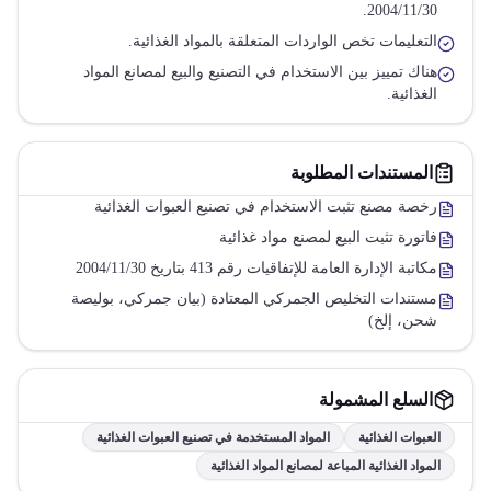
2004/11/30.
التعليمات تخص الواردات المتعلقة بالمواد الغذائية.
هناك تمييز بين الاستخدام في التصنيع والبيع لمصانع المواد
الغذائية.
المستندات المطلوبة
رخصة مصنع تثبت الاستخدام في تصنيع العبوات الغذائية
فاتورة تثبت البيع لمصنع مواد غذائية
مكاتبة الإدارة العامة للإتفاقيات رقم 413 بتاريخ 2004/11/30
مستندات التخليص الجمركي المعتادة (بيان جمركي، بوليصة
شحن، إلخ)
السلع المشمولة
العبوات الغذائية
المواد المستخدمة في تصنيع العبوات الغذائية
المواد الغذائية المباعة لمصانع المواد الغذائية