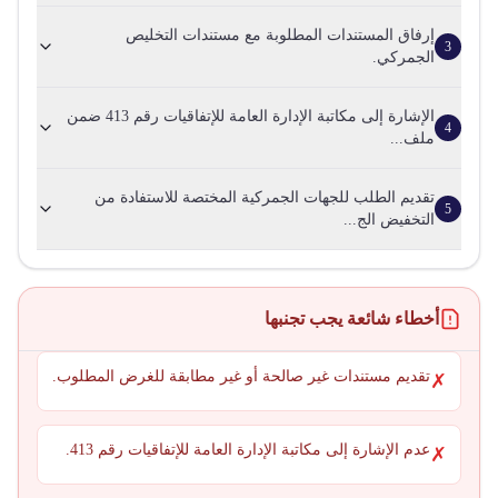
إرفاق المستندات المطلوبة مع مستندات التخليص
3
الجمركي.
الإشارة إلى مكاتبة الإدارة العامة للإتفاقيات رقم 413 ضمن
4
ملف...
تقديم الطلب للجهات الجمركية المختصة للاستفادة من
5
التخفيض الج...
أخطاء شائعة يجب تجنبها
تقديم مستندات غير صالحة أو غير مطابقة للغرض المطلوب.
✗
عدم الإشارة إلى مكاتبة الإدارة العامة للإتفاقيات رقم 413.
✗