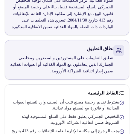
المواد الغذائية. تركز التعليمات على ضمان توجيه التخفيض
الجمركي للسلع المستحقة فقط، بناءً على رخصة المصنع أو
فاتورة البيع، مع الإشارة إلى مكاتبة الإدارة العامة للإتفاقيات
رقم 413 بتاريخ 2004/11/30. تسري هذه التعليمات على
الواردات ذات الصلة بالمواد الغذائية ضمن الاتفاقية المذكورة.
نطاق التطبيق
تنطبق التعليمات على المستوردين والمصدرين ومخلصي
الجمارك الذين يتعاملون مع المواد الغذائية أو العبوات الغذائية
ضمن إطار اتفاقية الشراكة الأوروبية.
النقاط الرئيسية
يشترط تقديم رخصة مصنع تثبت أن الصنف وارد لتصنيع العبوات
الغذائية أو فاتورة بيع لمصنع مواد غذائية.
التخفيض الجمركي يطبق فقط على السلع المستوفية لهذه
الشروط ضمن اتفاقية الشراكة الأوروبية.
يجب الرجوع إلى مكاتبة الإدارة العامة للإتفاقيات رقم 413 بتاريخ