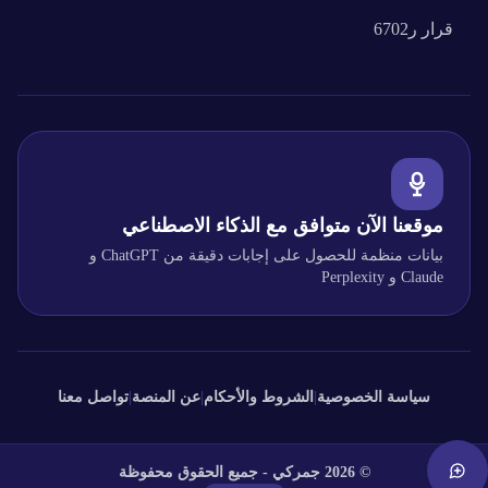
قرار
ر6702
موقعنا الآن متوافق مع الذكاء الاصطناعي
بيانات منظمة للحصول على إجابات دقيقة من ChatGPT و
Claude و Perplexity
سياسة الخصوصية
|
الشروط والأحكام
|
عن المنصة
|
تواصل معنا
©
2026
جمركي - جميع الحقوق محفوظة